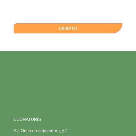
CARRITO
ECONATURIS
Av. Once de septiembre, 67