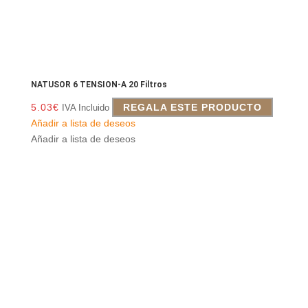
NATUSOR 6 TENSION-A 20 Filtros
5.03
€
REGALA ESTE PRODUCTO
IVA Incluido
Añadir a lista de deseos
Añadir a lista de deseos