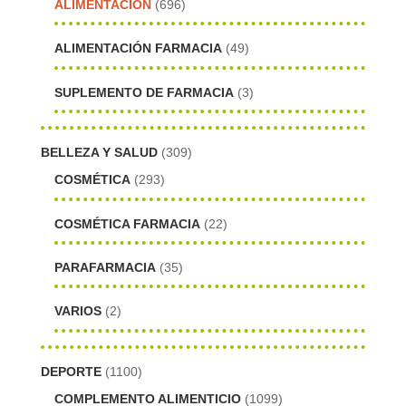
ALIMENTACIÓN
(696)
ALIMENTACIÓN FARMACIA
(49)
SUPLEMENTO DE FARMACIA
(3)
BELLEZA Y SALUD
(309)
COSMÉTICA
(293)
COSMÉTICA FARMACIA
(22)
PARAFARMACIA
(35)
VARIOS
(2)
DEPORTE
(1100)
COMPLEMENTO ALIMENTICIO
(1099)