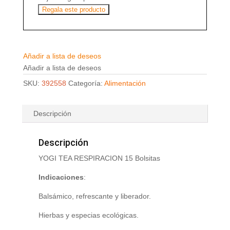
Regala este producto
Añadir a lista de deseos
Añadir a lista de deseos
SKU:
392558
Categoría:
Alimentación
Descripción
Descripción
YOGI TEA RESPIRACION 15 Bolsitas
Indicaciones
:
Balsámico, refrescante y liberador.
Hierbas y especias ecológicas.