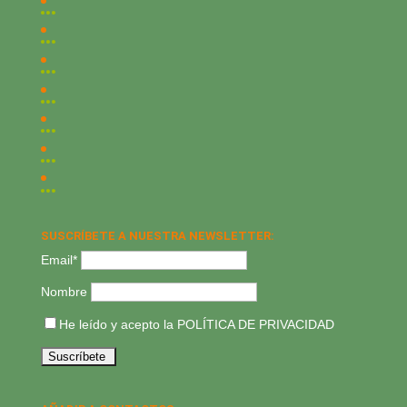
SUSCRÍBETE A NUESTRA NEWSLETTER:
Email*
Nombre
He leído y acepto la
POLÍTICA DE PRIVACIDAD