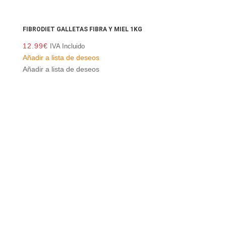
FIBRODIET GALLETAS FIBRA Y MIEL 1KG
12.99
€
IVA Incluido
Añadir a lista de deseos
Añadir a lista de deseos