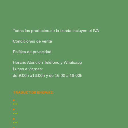
Todos los productos de la tienda incluyen el IVA
Condiciones de venta
Política de privacidad
Horario Atención Teléfono y Whatsapp
Lunes a viernes:
de 9:00h a13:00h y de 16:00 a 19:00h
TRADUCTOR IDIOMAS: