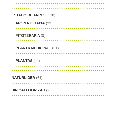
ESTADO DE ÁNIMO
(108)
AROMATERAPIA
(33)
FITOTERAPIA
(9)
PLANTA MEDICINAL
(61)
PLANTAS
(41)
NATURLIDER
(61)
SIN CATEGORIZAR
(2)