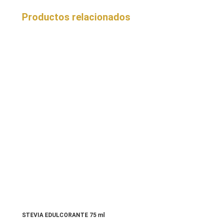
Productos relacionados
STEVIA EDULCORANTE 75 ml