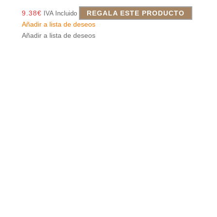
9.38
€
REGALA ESTE PRODUCTO
IVA Incluido
Añadir a lista de deseos
Añadir a lista de deseos