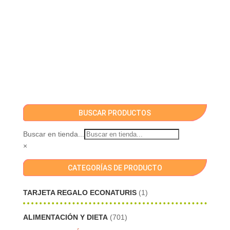
BUSCAR PRODUCTOS
Buscar en tienda...
×
CATEGORÍAS DE PRODUCTO
TARJETA REGALO ECONATURIS
(1)
ALIMENTACIÓN Y DIETA
(701)