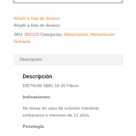
Añadir a lista de deseos
Añadir a lista de deseos
SKU:
002125
Categorías:
Alimentación
,
Alimentación
farmacia
Descripción
Descripción
DIETKUM SBEL 10 20 Filtros
Indicaciones:
No tomar en caso de oclusión intestinal,
embarazos o menores de 12 años.
Posología
: