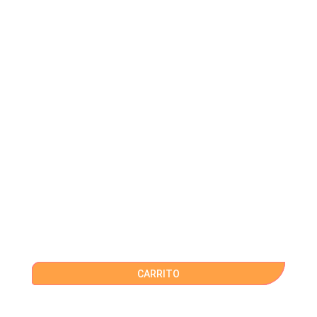
CARRITO