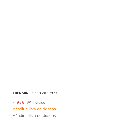
EDENSAN 08 BEB 20 Filtros
4.95
€
IVA Incluido
Añadir a lista de deseos
Añadir a lista de deseos