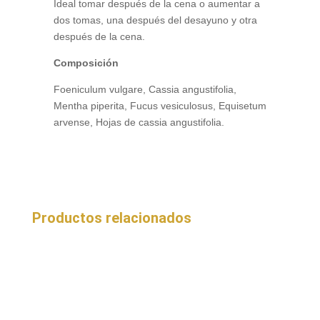
Ideal tomar después de la cena o aumentar a
dos tomas, una después del desayuno y otra
después de la cena.
Composición
Foeniculum vulgare, Cassia angustifolia,
Mentha piperita, Fucus vesiculosus, Equisetum
arvense, Hojas de cassia angustifolia.
Productos relacionados