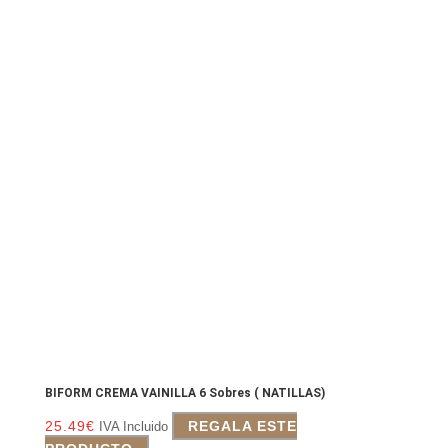
BIFORM CREMA VAINILLA 6 Sobres ( NATILLAS)
25.49
€
REGALA ESTE
IVA Incluido