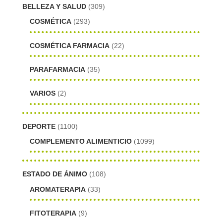
BELLEZA Y SALUD
(309)
COSMÉTICA
(293)
COSMÉTICA FARMACIA
(22)
PARAFARMACIA
(35)
VARIOS
(2)
DEPORTE
(1100)
COMPLEMENTO ALIMENTICIO
(1099)
ESTADO DE ÁNIMO
(108)
AROMATERAPIA
(33)
FITOTERAPIA
(9)