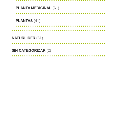
PLANTA MEDICINAL
(61)
PLANTAS
(41)
NATURLIDER
(61)
SIN CATEGORIZAR
(2)