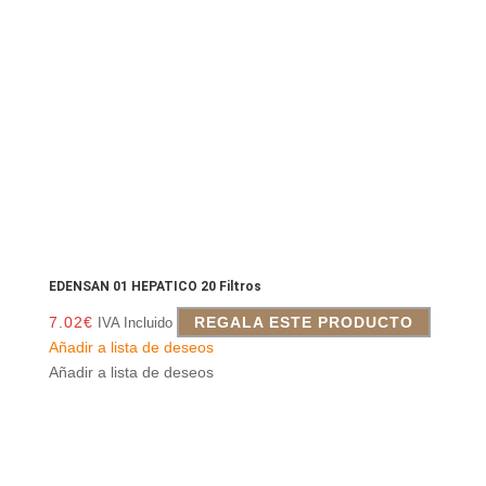
EDENSAN 01 HEPATICO 20 Filtros
7.02
€
REGALA ESTE PRODUCTO
IVA Incluido
Añadir a lista de deseos
Añadir a lista de deseos