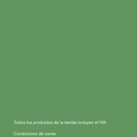
Todos los productos de la tienda incluyen el IVA
Condiciones de venta