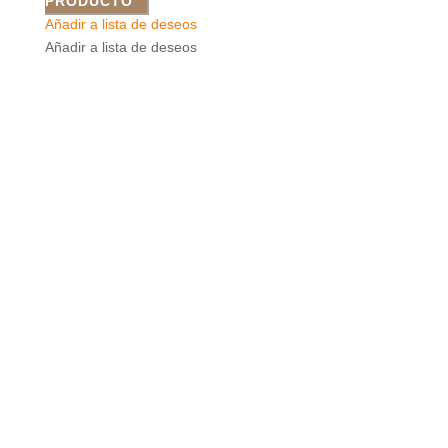
PRODUCTO
Añadir a lista de deseos
Añadir a lista de deseos