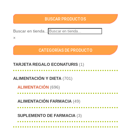
BUSCAR PRODUCTOS
Buscar en tienda...
×
CATEGORÍAS DE PRODUCTO
TARJETA REGALO ECONATURIS
(1)
ALIMENTACIÓN Y DIETA
(701)
ALIMENTACIÓN
(696)
ALIMENTACIÓN FARMACIA
(49)
SUPLEMENTO DE FARMACIA
(3)