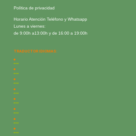
Política de privacidad
Horario Atención Teléfono y Whatsapp
Lunes a viernes:
de 9:00h a13:00h y de 16:00 a 19:00h
TRADUCTOR IDIOMAS: