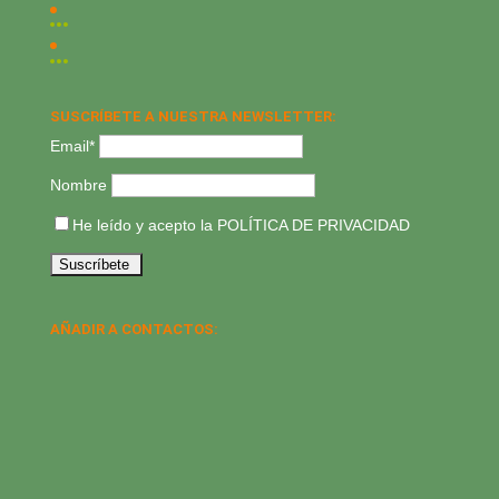
SUSCRÍBETE A NUESTRA NEWSLETTER:
Email*
Nombre
He leído y acepto la
POLÍTICA DE PRIVACIDAD
AÑADIR A CONTACTOS: