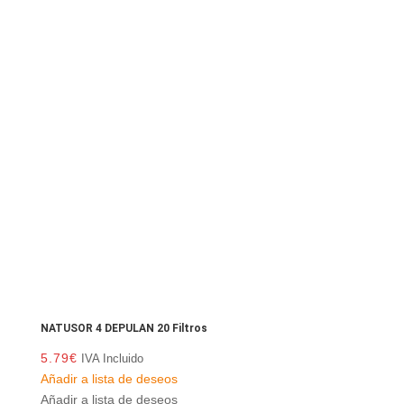
NATUSOR 4 DEPULAN 20 Filtros
5.79
€
IVA Incluido
Añadir a lista de deseos
Añadir a lista de deseos