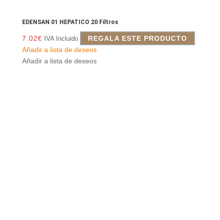
EDENSAN 01 HEPATICO 20 Filtros
7.02
€
REGALA ESTE PRODUCTO
IVA Incluido
Añadir a lista de deseos
Añadir a lista de deseos