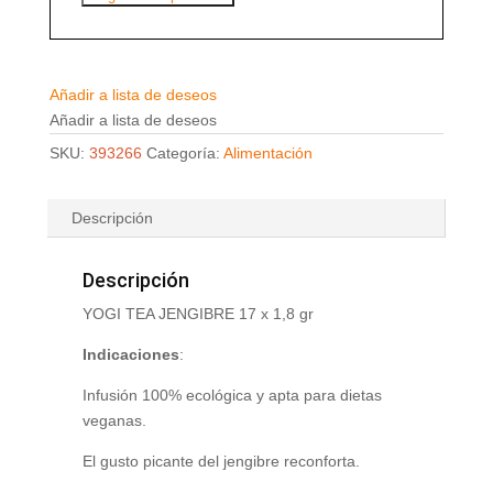
Añadir a lista de deseos
Añadir a lista de deseos
SKU:
393266
Categoría:
Alimentación
Descripción
Descripción
YOGI TEA JENGIBRE 17 x 1,8 gr
Indicaciones
:
Infusión 100% ecológica y apta para dietas
veganas.
El gusto picante del jengibre reconforta.