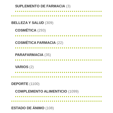
SUPLEMENTO DE FARMACIA
(3)
BELLEZA Y SALUD
(309)
COSMÉTICA
(293)
COSMÉTICA FARMACIA
(22)
PARAFARMACIA
(35)
VARIOS
(2)
DEPORTE
(1100)
COMPLEMENTO ALIMENTICIO
(1099)
ESTADO DE ÁNIMO
(108)