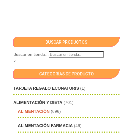
BUSCAR PRODUCTOS
Buscar en tienda...
×
CATEGORÍAS DE PRODUCTO
TARJETA REGALO ECONATURIS
(1)
ALIMENTACIÓN Y DIETA
(701)
ALIMENTACIÓN
(696)
ALIMENTACIÓN FARMACIA
(49)