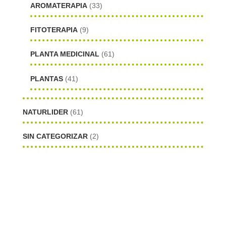
AROMATERAPIA
(33)
FITOTERAPIA
(9)
PLANTA MEDICINAL
(61)
PLANTAS
(41)
NATURLIDER
(61)
SIN CATEGORIZAR
(2)