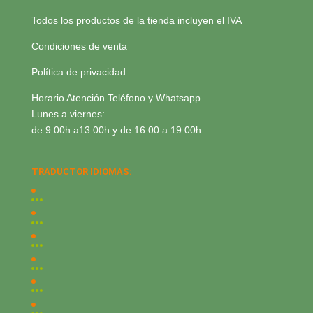
Todos los productos de la tienda incluyen el IVA
Condiciones de venta
Política de privacidad
Horario Atención Teléfono y Whatsapp
Lunes a viernes:
de 9:00h a13:00h y de 16:00 a 19:00h
TRADUCTOR IDIOMAS: