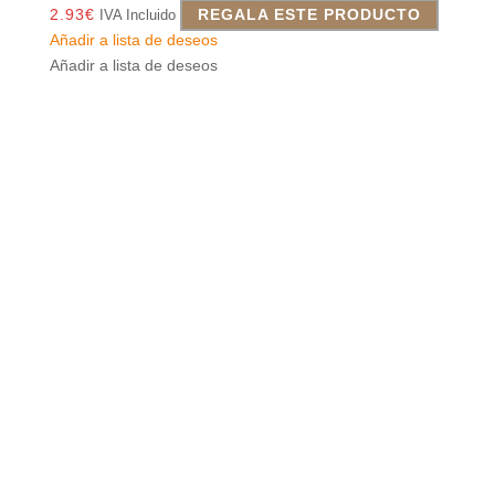
2.93
€
REGALA ESTE PRODUCTO
IVA Incluido
Añadir a lista de deseos
Añadir a lista de deseos