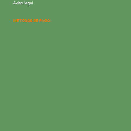
Aviso legal
MÉTODOS DE PAGO: