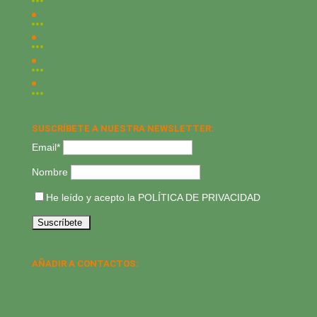
SUSCRÍBETE A NUESTRA NEWSLETTER:
Email*
Nombre
He leído y acepto la
POLÍTICA DE PRIVACIDAD
AÑADIR A CONTACTOS: