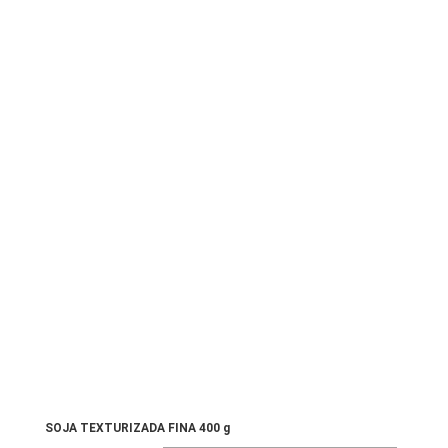
SOJA TEXTURIZADA FINA 400 g