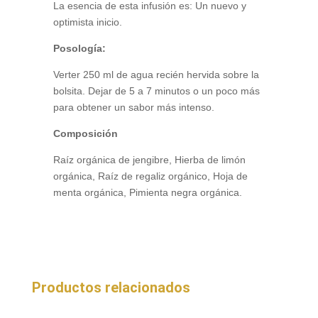
La esencia de esta infusión es: Un nuevo y
optimista inicio.
Posología:
Verter 250 ml de agua recién hervida sobre la
bolsita. Dejar de 5 a 7 minutos o un poco más
para obtener un sabor más intenso.
Composición
Raíz orgánica de jengibre, Hierba de limón
orgánica, Raíz de regaliz orgánico, Hoja de
menta orgánica, Pimienta negra orgánica.
Productos relacionados