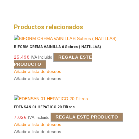
Productos relacionados
BIFORM CREMA VAINILLA 6 Sobres ( NATILLAS)
25.49
€
REGALA ESTE
IVA Incluido
PRODUCTO
Añadir a lista de deseos
Añadir a lista de deseos
EDENSAN 01 HEPATICO 20 Filtros
7.02
€
REGALA ESTE PRODUCTO
IVA Incluido
Añadir a lista de deseos
Añadir a lista de deseos