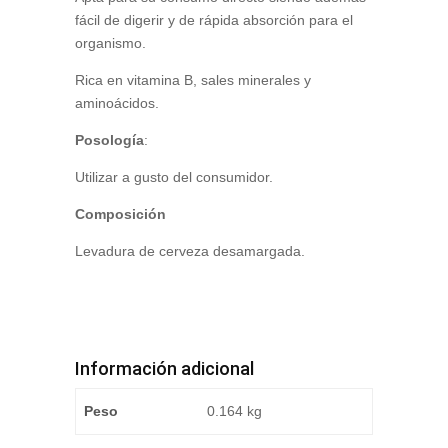
fácil de digerir y de rápida absorción para el
organismo.
Rica en vitamina B, sales minerales y
aminoácidos.
Posología
:
Utilizar a gusto del consumidor.
Composición
Levadura de cerveza desamargada.
Información adicional
Peso
0.164 kg