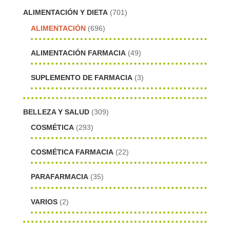
ALIMENTACIÓN Y DIETA
(701)
ALIMENTACIÓN
(696)
ALIMENTACIÓN FARMACIA
(49)
SUPLEMENTO DE FARMACIA
(3)
BELLEZA Y SALUD
(309)
COSMÉTICA
(293)
COSMÉTICA FARMACIA
(22)
PARAFARMACIA
(35)
VARIOS
(2)