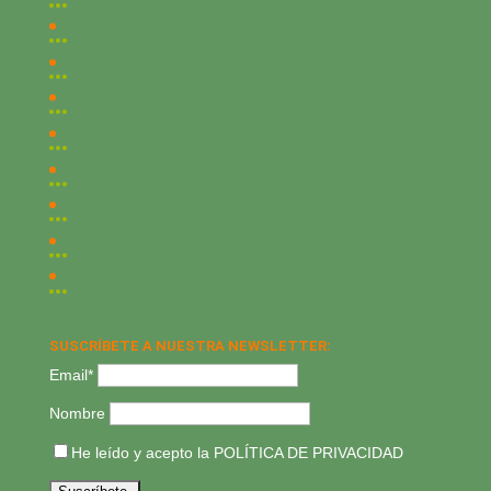
SUSCRÍBETE A NUESTRA NEWSLETTER:
Email*
Nombre
He leído y acepto la
POLÍTICA DE PRIVACIDAD