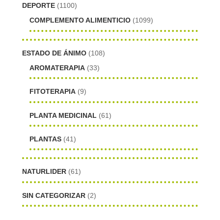
DEPORTE
(1100)
COMPLEMENTO ALIMENTICIO
(1099)
ESTADO DE ÁNIMO
(108)
AROMATERAPIA
(33)
FITOTERAPIA
(9)
PLANTA MEDICINAL
(61)
PLANTAS
(41)
NATURLIDER
(61)
SIN CATEGORIZAR
(2)