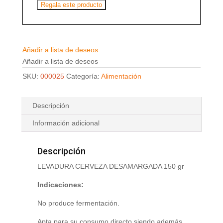
Regala este producto
Añadir a lista de deseos
Añadir a lista de deseos
SKU:
000025
Categoría:
Alimentación
Descripción
Información adicional
Descripción
LEVADURA CERVEZA DESAMARGADA 150 gr
Indicaciones:
No produce fermentación.
Apta para su consumo directo siendo además