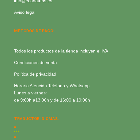
info@econaturis.es
Aviso legal
MÉTODOS DE PAGO:
Todos los productos de la tienda incluyen el IVA
Condiciones de venta
Política de privacidad
Horario Atención Teléfono y Whatsapp
Lunes a viernes:
de 9:00h a13:00h y de 16:00 a 19:00h
TRADUCTOR IDIOMAS: