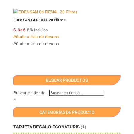
EDENSAN 04 RENAL 20 Filtros
6.84
€
IVA Incluido
Añadir a lista de deseos
Añadir a lista de deseos
BUSCAR PRODUCTOS
Buscar en tienda...
×
CATEGORÍAS DE PRODUCTO
TARJETA REGALO ECONATURIS
(1)