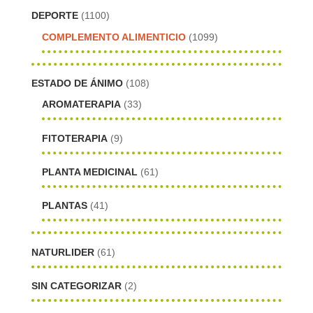
DEPORTE
(1100)
COMPLEMENTO ALIMENTICIO
(1099)
ESTADO DE ÁNIMO
(108)
AROMATERAPIA
(33)
FITOTERAPIA
(9)
PLANTA MEDICINAL
(61)
PLANTAS
(41)
NATURLIDER
(61)
SIN CATEGORIZAR
(2)