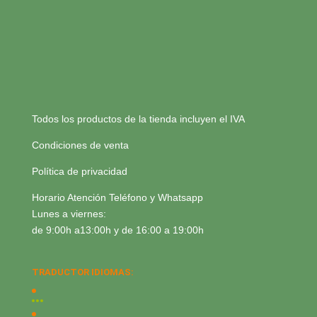
Todos los productos de la tienda incluyen el IVA
Condiciones de venta
Política de privacidad
Horario Atención Teléfono y Whatsapp
Lunes a viernes:
de 9:00h a13:00h y de 16:00 a 19:00h
TRADUCTOR IDIOMAS: