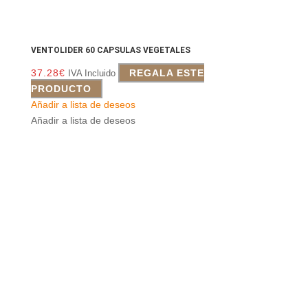
VENTOLIDER 60 CAPSULAS VEGETALES
37.28
€
REGALA ESTE
IVA Incluido
PRODUCTO
Añadir a lista de deseos
Añadir a lista de deseos