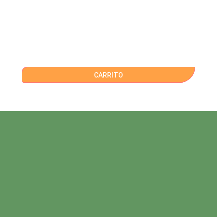
CARRITO