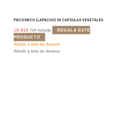
PAU D’ARCO (LAPACHO) 90 CAPSULAS VEGETALES
18.65
€
REGALA ESTE
IVA Incluido
PRODUCTO
Añadir a lista de deseos
Añadir a lista de deseos