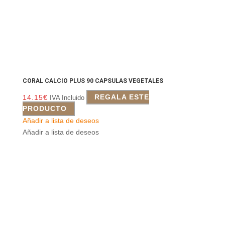
CORAL CALCIO PLUS 90 CAPSULAS VEGETALES
14.15
€
REGALA ESTE
IVA Incluido
PRODUCTO
Añadir a lista de deseos
Añadir a lista de deseos