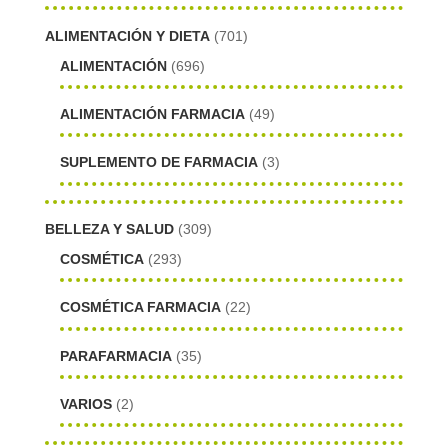
ALIMENTACIÓN Y DIETA
(701)
ALIMENTACIÓN
(696)
ALIMENTACIÓN FARMACIA
(49)
SUPLEMENTO DE FARMACIA
(3)
BELLEZA Y SALUD
(309)
COSMÉTICA
(293)
COSMÉTICA FARMACIA
(22)
PARAFARMACIA
(35)
VARIOS
(2)