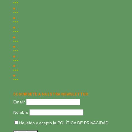
SUSCRÍBETE A NUESTRA NEWSLETTER:
Email*
Nombre
He leído y acepto la
POLÍTICA DE PRIVACIDAD