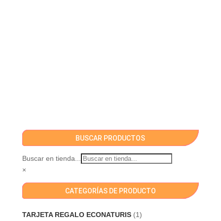
BUSCAR PRODUCTOS
Buscar en tienda...
×
CATEGORÍAS DE PRODUCTO
TARJETA REGALO ECONATURIS
(1)