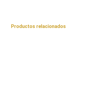
Productos relacionados