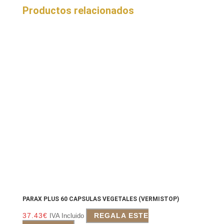
Productos relacionados
PARAX PLUS 60 CAPSULAS VEGETALES (VERMISTOP)
37.43
€
REGALA ESTE
IVA Incluido