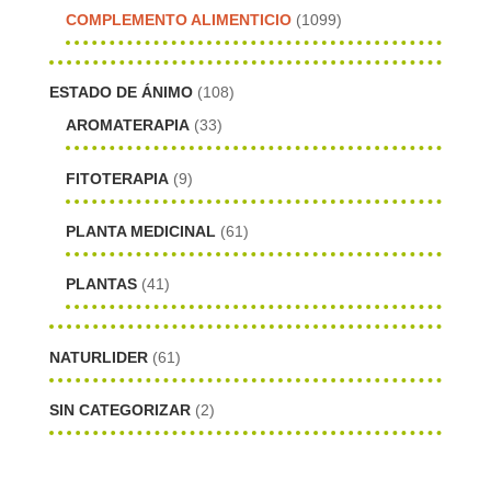
COMPLEMENTO ALIMENTICIO
(1099)
ESTADO DE ÁNIMO
(108)
AROMATERAPIA
(33)
FITOTERAPIA
(9)
PLANTA MEDICINAL
(61)
PLANTAS
(41)
NATURLIDER
(61)
SIN CATEGORIZAR
(2)