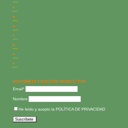
SUSCRÍBETE A NUESTRA NEWSLETTER:
Email*
Nombre
He leído y acepto la
POLÍTICA DE PRIVACIDAD