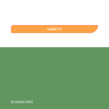
CARRITO
ECONATURIS