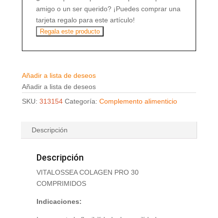
amigo o un ser querido? ¡Puedes comprar una
tarjeta regalo para este artículo!
Regala este producto
Añadir a lista de deseos
Añadir a lista de deseos
SKU:
313154
Categoría:
Complemento alimenticio
Descripción
Descripción
VITALOSSEA COLAGEN PRO 30
COMPRIMIDOS
Indicaciones: