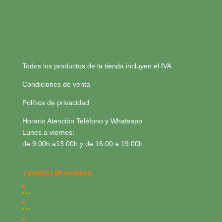
Todos los productos de la tienda incluyen el IVA
Condiciones de venta
Política de privacidad
Horario Atención Teléfono y Whatsapp
Lunes a viernes:
de 9:00h a13:00h y de 16:00 a 19:00h
TRADUCTOR IDIOMAS: