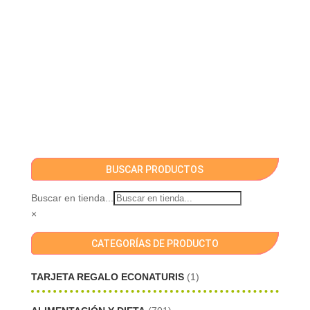
BUSCAR PRODUCTOS
Buscar en tienda...
×
CATEGORÍAS DE PRODUCTO
TARJETA REGALO ECONATURIS
(1)