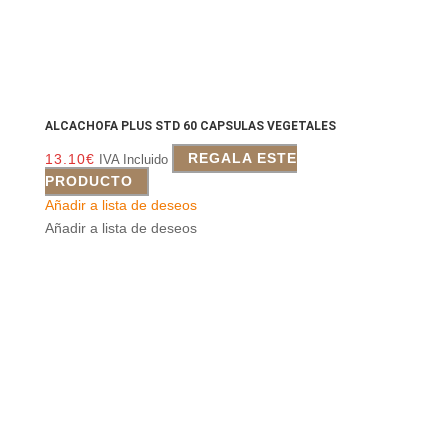
ALCACHOFA PLUS STD 60 CAPSULAS VEGETALES
13.10
€
REGALA ESTE
IVA Incluido
PRODUCTO
Añadir a lista de deseos
Añadir a lista de deseos