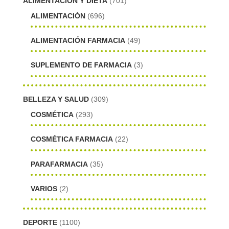
ALIMENTACIÓN Y DIETA
(701)
ALIMENTACIÓN
(696)
ALIMENTACIÓN FARMACIA
(49)
SUPLEMENTO DE FARMACIA
(3)
BELLEZA Y SALUD
(309)
COSMÉTICA
(293)
COSMÉTICA FARMACIA
(22)
PARAFARMACIA
(35)
VARIOS
(2)
DEPORTE
(1100)