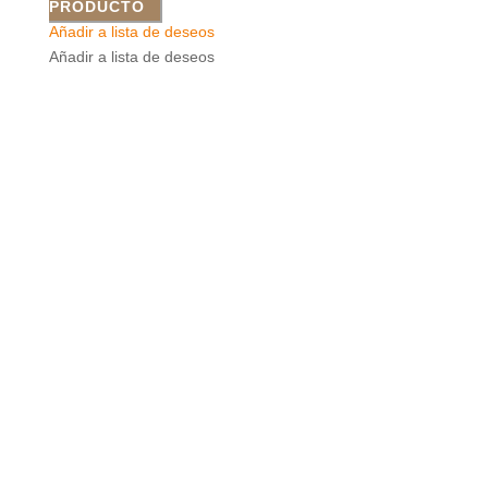
PRODUCTO
Añadir a lista de deseos
Añadir a lista de deseos