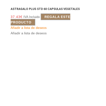
ASTRAGALO PLUS STD 60 CAPSULAS VEGETALES
37.43
€
REGALA ESTE
IVA Incluido
PRODUCTO
Añadir a lista de deseos
Añadir a lista de deseos