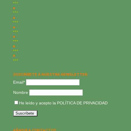
SUSCRÍBETE A NUESTRA NEWSLETTER:
Email*
Nombre
He leído y acepto la
POLÍTICA DE PRIVACIDAD
AÑADIR A CONTACTOS: