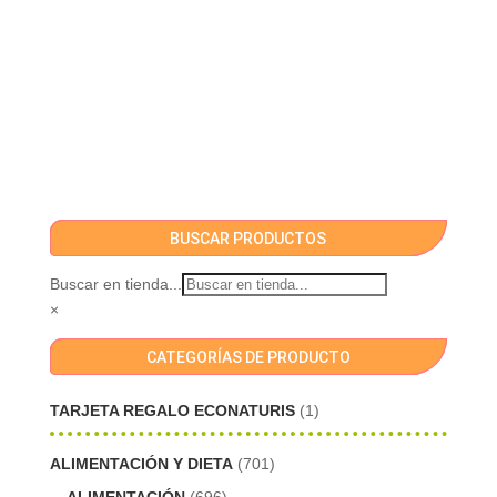
BUSCAR PRODUCTOS
Buscar en tienda...
×
CATEGORÍAS DE PRODUCTO
TARJETA REGALO ECONATURIS
(1)
ALIMENTACIÓN Y DIETA
(701)