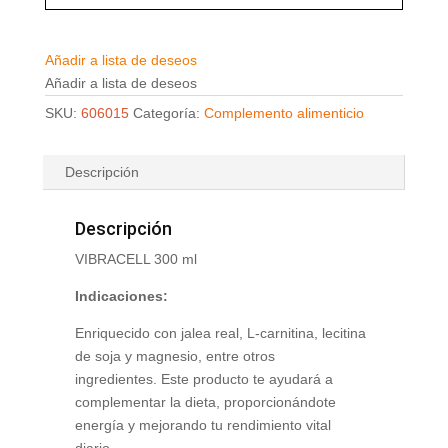
Añadir a lista de deseos
Añadir a lista de deseos
SKU:
606015
Categoría:
Complemento alimenticio
Descripción
Descripción
VIBRACELL 300 ml
Indicaciones:
Enriquecido con jalea real, L-carnitina, lecitina
de soja y magnesio, entre otros
ingredientes. Este producto te ayudará a
complementar la dieta, proporcionándote
energía y mejorando tu rendimiento vital