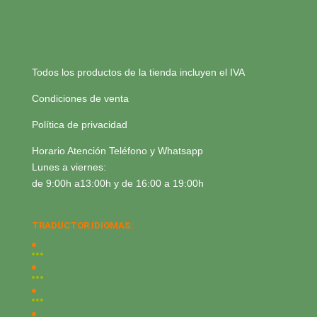
Todos los productos de la tienda incluyen el IVA
Condiciones de venta
Política de privacidad
Horario Atención Teléfono y Whatsapp
Lunes a viernes:
de 9:00h a13:00h y de 16:00 a 19:00h
TRADUCTOR IDIOMAS: