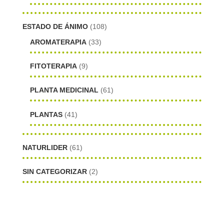
ESTADO DE ÁNIMO
(108)
AROMATERAPIA
(33)
FITOTERAPIA
(9)
PLANTA MEDICINAL
(61)
PLANTAS
(41)
NATURLIDER
(61)
SIN CATEGORIZAR
(2)