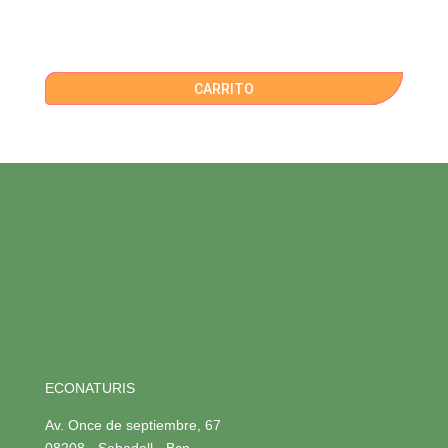
CARRITO
ECONATURIS
Av. Once de septiembre, 67