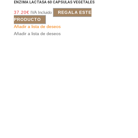
ENZIMA LACTASA 60 CAPSULAS VEGETALES
37.20
€
REGALA ESTE
IVA Incluido
PRODUCTO
Añadir a lista de deseos
Añadir a lista de deseos