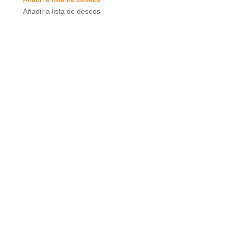
Añadir a lista de deseos