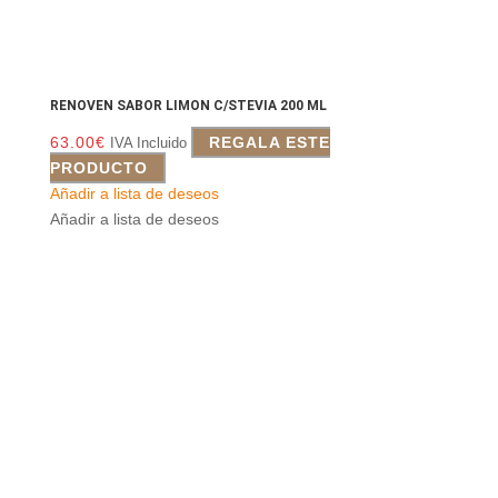
RENOVEN SABOR LIMON C/STEVIA 200 ML
63.00
€
REGALA ESTE
IVA Incluido
PRODUCTO
Añadir a lista de deseos
Añadir a lista de deseos