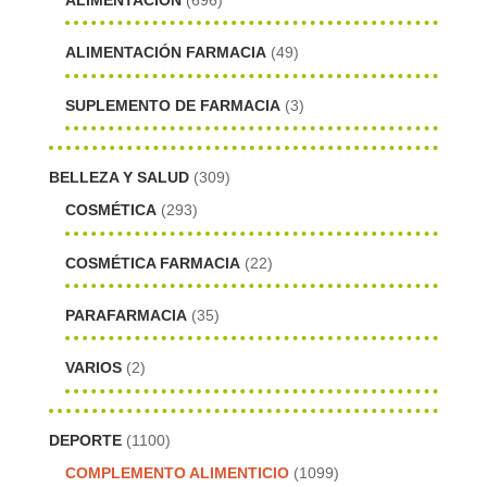
ALIMENTACIÓN
(696)
ALIMENTACIÓN FARMACIA
(49)
SUPLEMENTO DE FARMACIA
(3)
BELLEZA Y SALUD
(309)
COSMÉTICA
(293)
COSMÉTICA FARMACIA
(22)
PARAFARMACIA
(35)
VARIOS
(2)
DEPORTE
(1100)
COMPLEMENTO ALIMENTICIO
(1099)