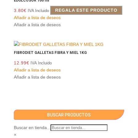
EDULCOSOR 100 ml
3.80
€
REGALA ESTE PRODUCTO
IVA Incluido
Añadir a lista de deseos
Añadir a lista de deseos
FIBRODIET GALLETAS FIBRA Y MIEL 1KG
12.99
€
IVA Incluido
Añadir a lista de deseos
Añadir a lista de deseos
BUSCAR PRODUCTOS
Buscar en tienda...
×