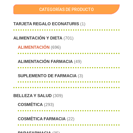
CATEGORÍAS DE PRODUCTO
TARJETA REGALO ECONATURIS
(1)
ALIMENTACIÓN Y DIETA
(701)
ALIMENTACIÓN
(696)
ALIMENTACIÓN FARMACIA
(49)
SUPLEMENTO DE FARMACIA
(3)
BELLEZA Y SALUD
(309)
COSMÉTICA
(293)
COSMÉTICA FARMACIA
(22)