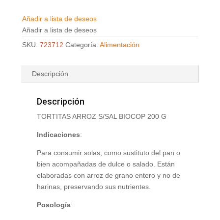
Añadir a lista de deseos
Añadir a lista de deseos
SKU:
723712
Categoría:
Alimentación
Descripción
Descripción
TORTITAS ARROZ S/SAL BIOCOP 200 G
Indicaciones
:
Para consumir solas, como sustituto del pan o
bien acompañadas de dulce o salado. Están
elaboradas con arroz de grano entero y no de
harinas, preservando sus nutrientes.
Posología
: