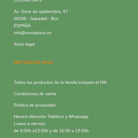
Av. Once de septiembre, 67
08208 - Sabadell - Bcn
ESPAÑA
info@econaturis.es
Aviso legal
MÉTODOS DE PAGO:
Todos los productos de la tienda incluyen el IVA
Condiciones de venta
Política de privacidad
Horario Atención Teléfono y Whatsapp
Lunes a viernes:
de 9:00h a13:00h y de 16:00 a 19:00h