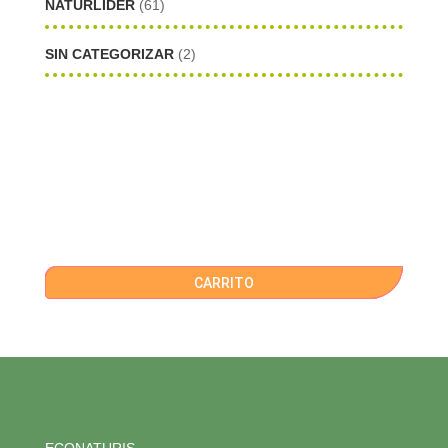
NATURLIDER
(61)
SIN CATEGORIZAR
(2)
CARRITO
ECONATURIS