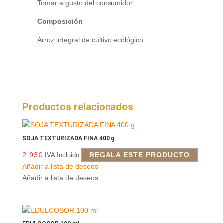
Tomar a gusto del consumidor.
Composición
Arroz integral de cultivo ecológico.
Productos relacionados
SOJA TEXTURIZADA FINA 400 g
2.93
€
REGALA ESTE PRODUCTO
IVA Incluido
Añadir a lista de deseos
Añadir a lista de deseos