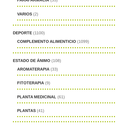
PARAFARMACIA
(35)
VARIOS
(2)
DEPORTE
(1100)
COMPLEMENTO ALIMENTICIO
(1099)
ESTADO DE ÁNIMO
(108)
AROMATERAPIA
(33)
FITOTERAPIA
(9)
PLANTA MEDICINAL
(61)
PLANTAS
(41)