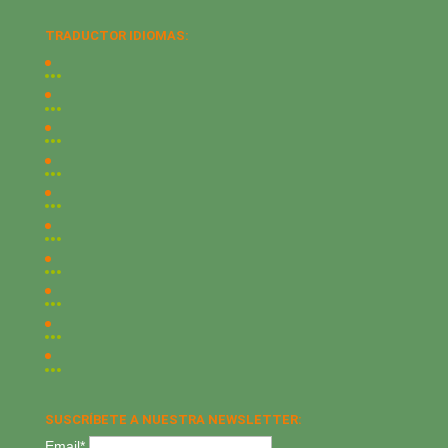
TRADUCTOR IDIOMAS:
SUSCRÍBETE A NUESTRA NEWSLETTER:
Email*