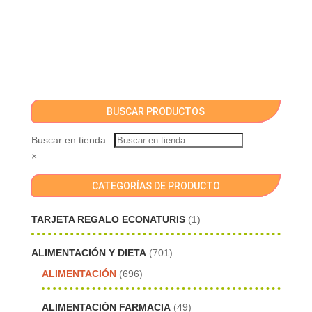
BUSCAR PRODUCTOS
Buscar en tienda...
×
CATEGORÍAS DE PRODUCTO
TARJETA REGALO ECONATURIS
(1)
ALIMENTACIÓN Y DIETA
(701)
ALIMENTACIÓN
(696)
ALIMENTACIÓN FARMACIA
(49)