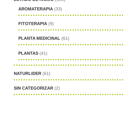
AROMATERAPIA
(33)
FITOTERAPIA
(9)
PLANTA MEDICINAL
(61)
PLANTAS
(41)
NATURLIDER
(61)
SIN CATEGORIZAR
(2)