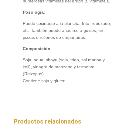
numerosas vitaminas del grupo B, vitamina E.
Posología
:
Puede cocinarse a la plancha, frito, rebozado,
etc. También puede añadirse a guisos, en
pizzas o rellenos de empanadas.
Composición
Soja, agua, shoyu (soja, trigo, sal marina y
koji), vinagre de manzana y fermento
(Rhizopus).
Contiene soja y gluten.
Productos relacionados