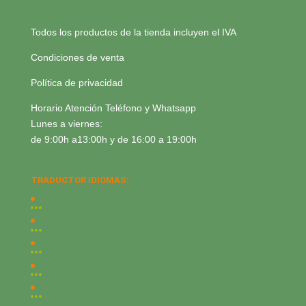
Todos los productos de la tienda incluyen el IVA
Condiciones de venta
Política de privacidad
Horario Atención Teléfono y Whatsapp
Lunes a viernes:
de 9:00h a13:00h y de 16:00 a 19:00h
TRADUCTOR IDIOMAS: