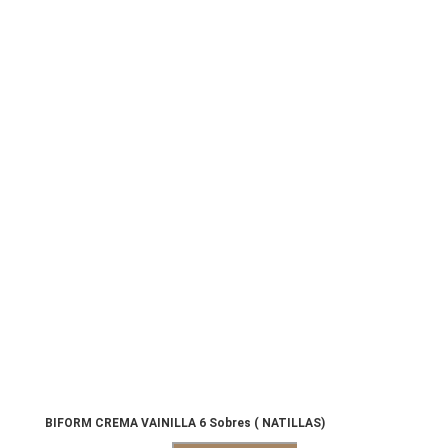
BIFORM CREMA VAINILLA 6 Sobres ( NATILLAS)