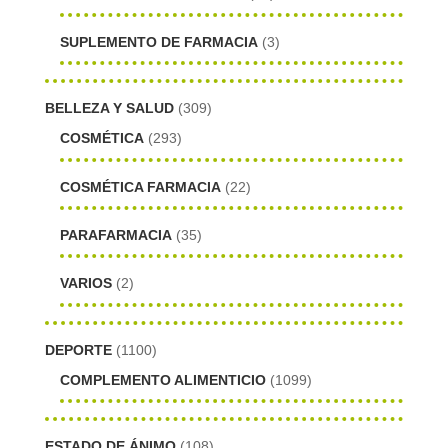
SUPLEMENTO DE FARMACIA
(3)
BELLEZA Y SALUD
(309)
COSMÉTICA
(293)
COSMÉTICA FARMACIA
(22)
PARAFARMACIA
(35)
VARIOS
(2)
DEPORTE
(1100)
COMPLEMENTO ALIMENTICIO
(1099)
ESTADO DE ÁNIMO
(108)