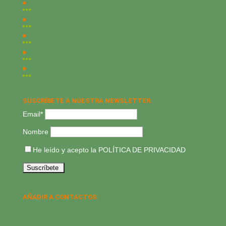
SUSCRÍBETE A NUESTRA NEWSLETTER:
Email*
Nombre
He leído y acepto la
POLÍTICA DE PRIVACIDAD
AÑADIR A CONTACTOS: