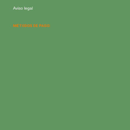
Aviso legal
MÉTODOS DE PAGO: