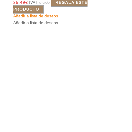
25.49
€
REGALA ESTE
IVA Incluido
PRODUCTO
Añadir a lista de deseos
Añadir a lista de deseos