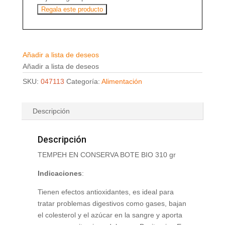
Regala este producto
Añadir a lista de deseos
Añadir a lista de deseos
SKU:
047113
Categoría:
Alimentación
Descripción
Descripción
TEMPEH EN CONSERVA BOTE BIO 310 gr
Indicaciones
:
Tienen efectos antioxidantes, es ideal para
tratar problemas digestivos como gases, bajan
el colesterol y el azúcar en la sangre y aporta