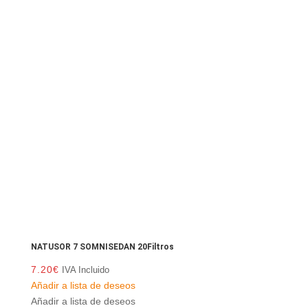
NATUSOR 7 SOMNISEDAN 20Filtros
7.20
€
IVA Incluido
Añadir a lista de deseos
Añadir a lista de deseos