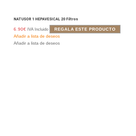
NATUSOR 1 HEPAVESICAL 20 Filtros
6.90
€
REGALA ESTE PRODUCTO
IVA Incluido
Añadir a lista de deseos
Añadir a lista de deseos