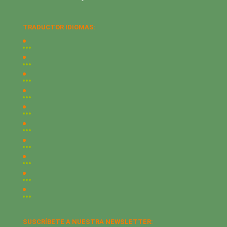
TRADUCTOR IDIOMAS:
SUSCRÍBETE A NUESTRA NEWSLETTER: