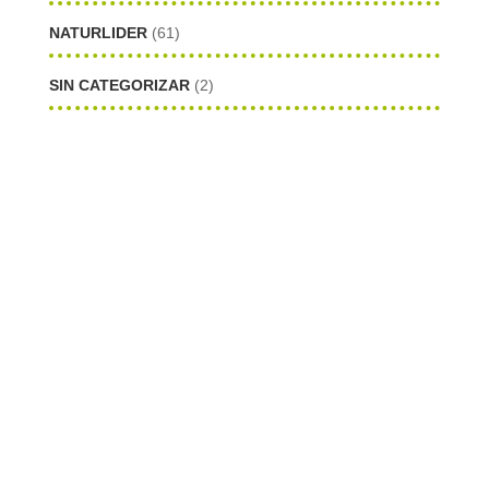
NATURLIDER
(61)
SIN CATEGORIZAR
(2)