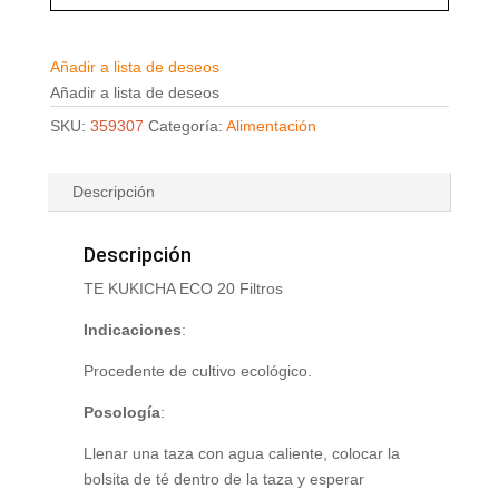
Añadir a lista de deseos
Añadir a lista de deseos
SKU:
359307
Categoría:
Alimentación
Descripción
Descripción
TE KUKICHA ECO 20 Filtros
Indicaciones
:
Procedente de cultivo ecológico.
Posología
:
Llenar una taza con agua caliente, colocar la
bolsita de té dentro de la taza y esperar