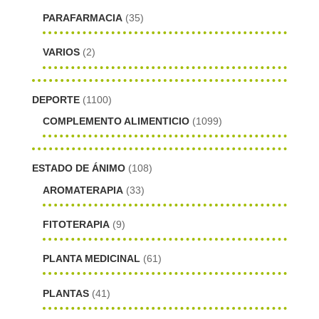
PARAFARMACIA
(35)
VARIOS
(2)
DEPORTE
(1100)
COMPLEMENTO ALIMENTICIO
(1099)
ESTADO DE ÁNIMO
(108)
AROMATERAPIA
(33)
FITOTERAPIA
(9)
PLANTA MEDICINAL
(61)
PLANTAS
(41)