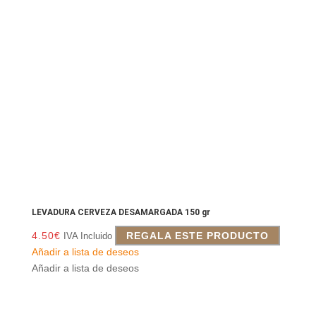
LEVADURA CERVEZA DESAMARGADA 150 gr
4.50
€
REGALA ESTE PRODUCTO
IVA Incluido
Añadir a lista de deseos
Añadir a lista de deseos