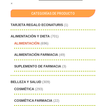
×
CATEGORÍAS DE PRODUCTO
TARJETA REGALO ECONATURIS
(1)
ALIMENTACIÓN Y DIETA
(701)
ALIMENTACIÓN
(696)
ALIMENTACIÓN FARMACIA
(49)
SUPLEMENTO DE FARMACIA
(3)
BELLEZA Y SALUD
(309)
COSMÉTICA
(293)
COSMÉTICA FARMACIA
(22)