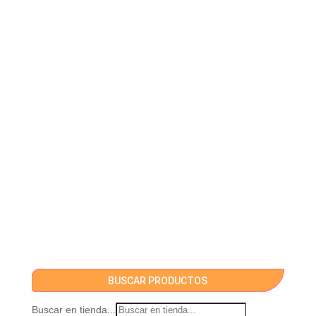
BUSCAR PRODUCTOS
Buscar en tienda...