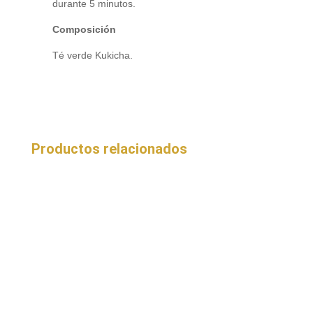
durante 5 minutos.
Composición
Té verde Kukicha.
Productos relacionados