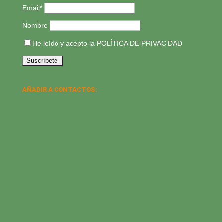
Email*
Nombre
He leído y acepto la
POLÍTICA DE PRIVACIDAD
AÑADIR A CONTACTOS: