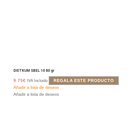
DIETKUM SBEL 10 80 gr
9.75
€
REGALA ESTE PRODUCTO
IVA Incluido
Añadir a lista de deseos
Añadir a lista de deseos