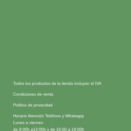
Todos los productos de la tienda incluyen el IVA
Condiciones de venta
Política de privacidad
Horario Atención Teléfono y Whatsapp
Lunes a viernes:
de 9:00h a13:00h y de 16:00 a 19:00h