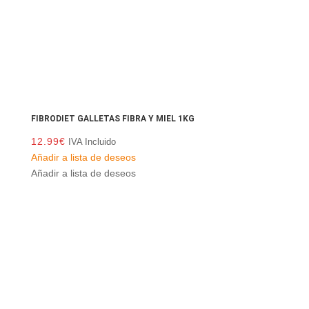
FIBRODIET GALLETAS FIBRA Y MIEL 1KG
12.99
€
IVA Incluido
Añadir a lista de deseos
Añadir a lista de deseos