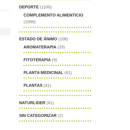
DEPORTE
(1100)
COMPLEMENTO ALIMENTICIO
(1099)
ESTADO DE ÁNIMO
(108)
AROMATERAPIA
(33)
FITOTERAPIA
(9)
PLANTA MEDICINAL
(61)
PLANTAS
(41)
NATURLIDER
(61)
SIN CATEGORIZAR
(2)