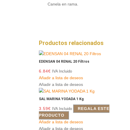
Canela en rama.
Productos relacionados
EDENSAN 04 RENAL 20 Filtros
6.84
€
IVA Incluido
Añadir a lista de deseos
Añadir a lista de deseos
SAL MARINA YODADA 1 Kg
3.59
€
REGALA ESTE
IVA Incluido
PRODUCTO
Añadir a lista de deseos
Añadir a lista de deseos