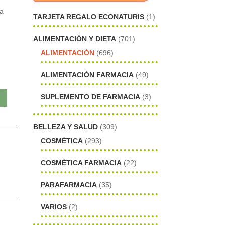
la
TARJETA REGALO ECONATURIS
(1)
ALIMENTACIÓN Y DIETA
(701)
ALIMENTACIÓN
(696)
ALIMENTACIÓN FARMACIA
(49)
SUPLEMENTO DE FARMACIA
(3)
BELLEZA Y SALUD
(309)
COSMÉTICA
(293)
COSMÉTICA FARMACIA
(22)
PARAFARMACIA
(35)
VARIOS
(2)