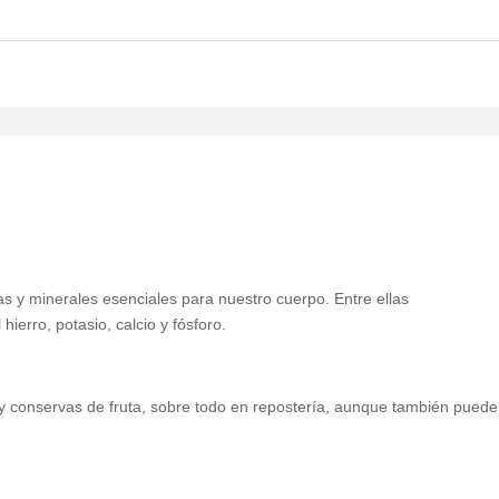
as y minerales esenciales para nuestro cuerpo. Entre ellas
hierro, potasio, calcio y fósforo.
y conservas de fruta, sobre todo en repostería, aunque también puede