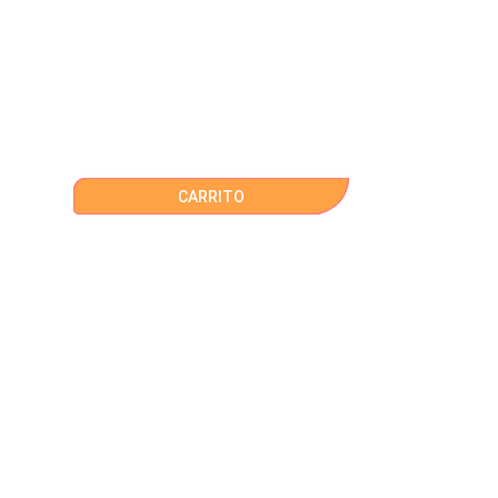
CARRITO