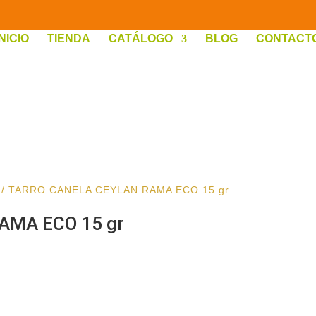
INICIO
TIENDA
CATÁLOGO
BLOG
CONTACT
/ TARRO CANELA CEYLAN RAMA ECO 15 gr
AMA ECO 15 gr