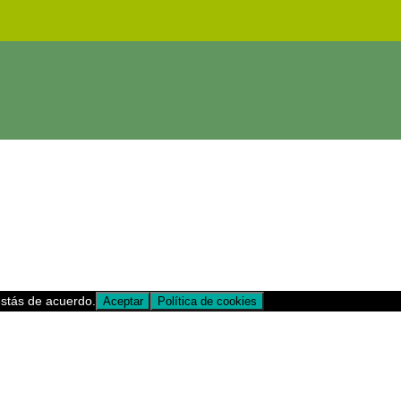
estás de acuerdo.
Aceptar
Política de cookies