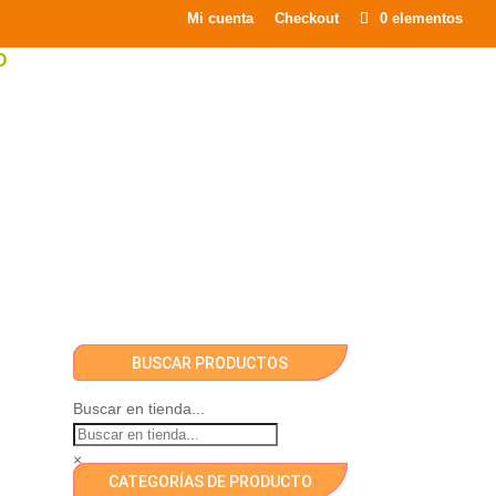
×
Mi cuenta
Checkout
0 elementos
O
BUSCAR PRODUCTOS
Buscar en tienda...
×
CATEGORÍAS DE PRODUCTO