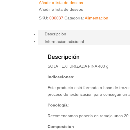
Añadir a lista de deseos
Añadir a lista de deseos
SKU:
000037
Categoría:
Alimentación
Descripción
Información adicional
Descripción
SOJA TEXTURIZADA FINA 400 g
Indicaciones
:
Este producto está formado a base de trozo
proceso de texturización para conseguir un 
Posología
:
Recomendamos ponerla en remojo unos 20 min
Composición