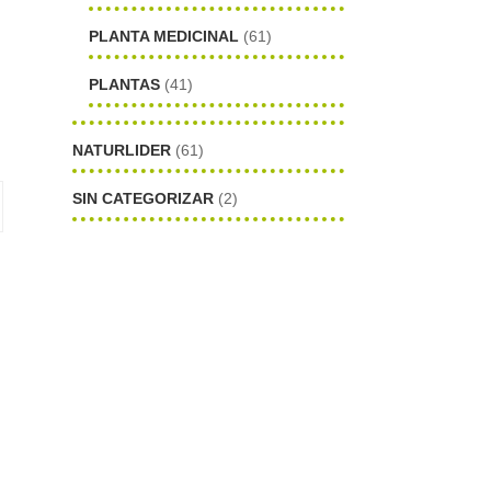
PLANTA MEDICINAL
(61)
PLANTAS
(41)
NATURLIDER
(61)
SIN CATEGORIZAR
(2)