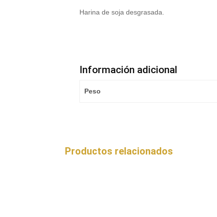
Harina de soja desgrasada.
Información adicional
Peso
Productos relacionados