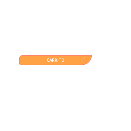
CARRITO