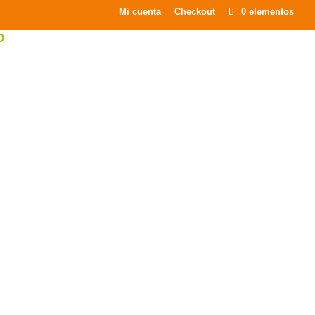
×
Mi cuenta
Checkout
0 elementos
O