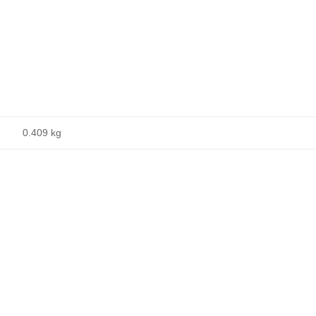
0.409 kg