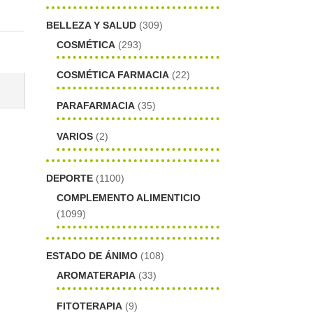
BELLEZA Y SALUD
(309)
COSMÉTICA
(293)
COSMÉTICA FARMACIA
(22)
PARAFARMACIA
(35)
VARIOS
(2)
DEPORTE
(1100)
COMPLEMENTO ALIMENTICIO
(1099)
ESTADO DE ÁNIMO
(108)
AROMATERAPIA
(33)
FITOTERAPIA
(9)