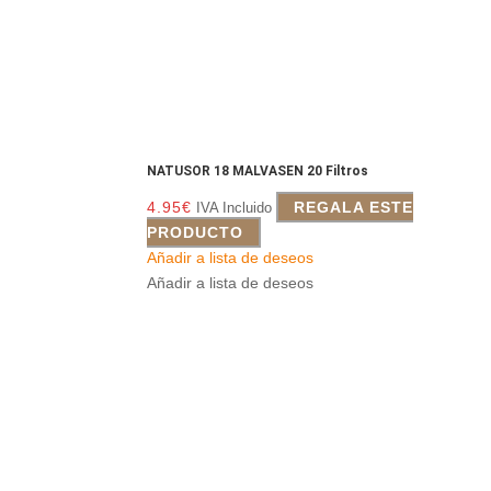
NATUSOR 18 MALVASEN 20 Filtros
4.95
€
REGALA ESTE
IVA Incluido
PRODUCTO
Añadir a lista de deseos
Añadir a lista de deseos