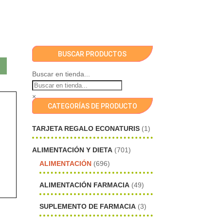
BUSCAR PRODUCTOS
Buscar en tienda...
×
CATEGORÍAS DE PRODUCTO
TARJETA REGALO ECONATURIS
(1)
ALIMENTACIÓN Y DIETA
(701)
ALIMENTACIÓN
(696)
ALIMENTACIÓN FARMACIA
(49)
SUPLEMENTO DE FARMACIA
(3)