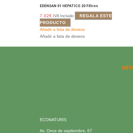
EDENSAN 01 HEPATICO 20 Filtros
7.02
€
REGALA ESTE
IVA Incluido
PRODUCTO
Añadir a lista de deseos
Añadir a lista de deseos
MÉT
ECONATURIS
Av. Once de septiembre, 67