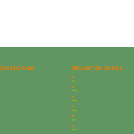
ODOS DE PAGO:
TRADUCTOR IDIOMAS: