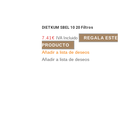
DIETKUM SBEL 10 20 Filtros
7.41
€
REGALA ESTE
IVA Incluido
PRODUCTO
Añadir a lista de deseos
Añadir a lista de deseos