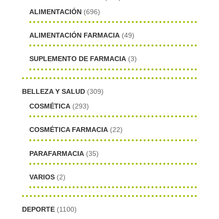
ALIMENTACIÓN
(696)
ALIMENTACIÓN FARMACIA
(49)
SUPLEMENTO DE FARMACIA
(3)
BELLEZA Y SALUD
(309)
COSMÉTICA
(293)
COSMÉTICA FARMACIA
(22)
PARAFARMACIA
(35)
VARIOS
(2)
DEPORTE
(1100)