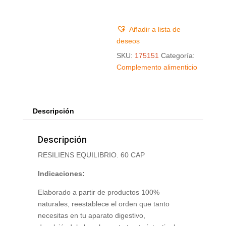
Añadir a lista de
deseos
SKU:
175151
Categoría:
Complemento alimenticio
Descripción
Descripción
RESILIENS EQUILIBRIO. 60 CAP
Indicaciones:
Elaborado a partir de productos 100%
naturales, reestablece el orden que tanto
necesitas en tu aparato digestivo,