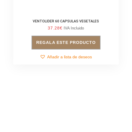
VENTOLIDER 60 CAPSULAS VEGETALES
37.28
€
IVA Incluido
REGALA ESTE PRODUCTO
Añadir a lista de deseos