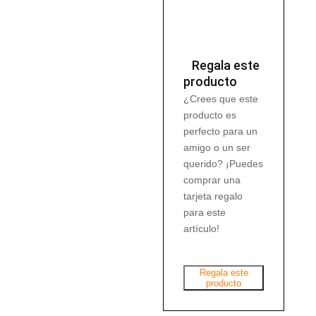
Regala este
producto
¿Crees que este
producto es
perfecto para un
amigo o un ser
querido? ¡Puedes
comprar una
tarjeta regalo
para este
artículo!
Regala este
producto