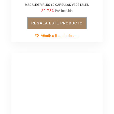
MACALIDER PLUS 60 CAPSULAS VEGETALES
29.78
€
IVA Incluido
REGALA ESTE PRODUCTO
Añadir a lista de deseos