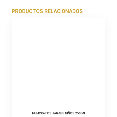
PRODUCTOS RELACIONADOS
NUMCKATOS JARABE NIÑOS 250 Ml