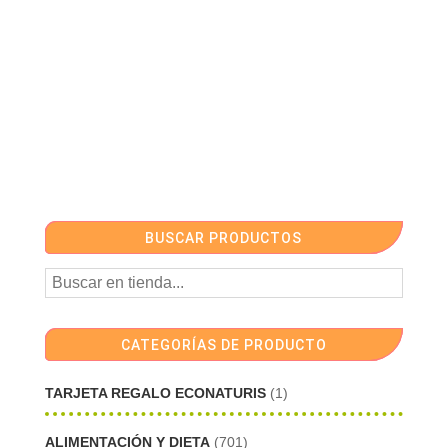
BUSCAR PRODUCTOS
CATEGORÍAS DE PRODUCTO
TARJETA REGALO ECONATURIS
(1)
ALIMENTACIÓN Y DIETA
(701)