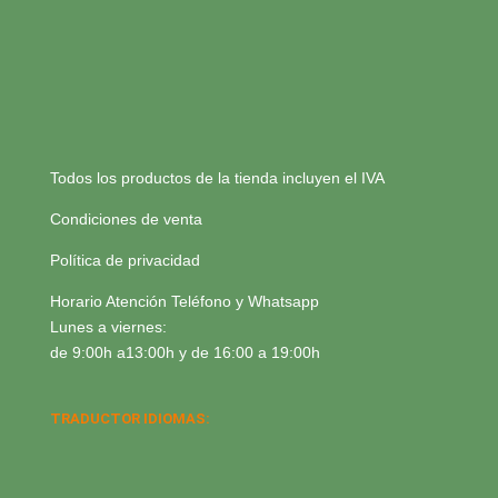
Todos los productos de la tienda incluyen el IVA
Condiciones de venta
Política de privacidad
Horario Atención Teléfono y Whatsapp
Lunes a viernes:
de 9:00h a13:00h y de 16:00 a 19:00h
TRADUCTOR IDIOMAS: