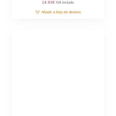
14.93
€
IVA Incluido
Añadir a lista de deseos