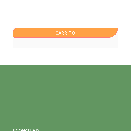
CARRITO
ECONATURIS