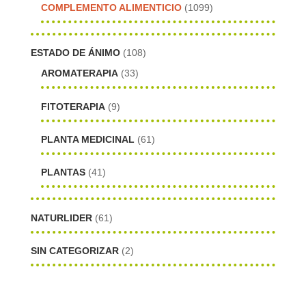
COMPLEMENTO ALIMENTICIO
(1099)
ESTADO DE ÁNIMO
(108)
AROMATERAPIA
(33)
FITOTERAPIA
(9)
PLANTA MEDICINAL
(61)
PLANTAS
(41)
NATURLIDER
(61)
SIN CATEGORIZAR
(2)