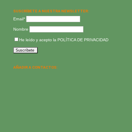
SUSCRÍBETE A NUESTRA NEWSLETTER:
Email*
Nombre
He leído y acepto la
POLÍTICA DE PRIVACIDAD
AÑADIR A CONTACTOS: