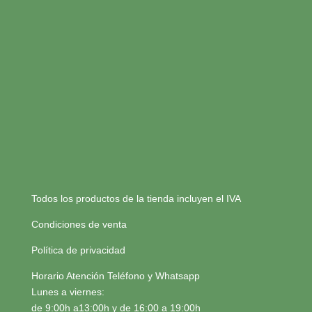
Todos los productos de la tienda incluyen el IVA
Condiciones de venta
Política de privacidad
Horario Atención Teléfono y Whatsapp
Lunes a viernes:
de 9:00h a13:00h y de 16:00 a 19:00h