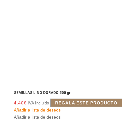
SEMILLAS LINO DORADO 500 gr
4.40
€
REGALA ESTE PRODUCTO
IVA Incluido
Añadir a lista de deseos
Añadir a lista de deseos