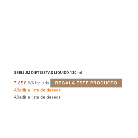
SBELIUM DIETISETAS LIQUIDO 130 ml
7.85
€
REGALA ESTE PRODUCTO
IVA Incluido
Añadir a lista de deseos
Añadir a lista de deseos