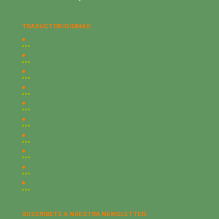
TRADUCTOR IDIOMAS:
SUSCRÍBETE A NUESTRA NEWSLETTER: