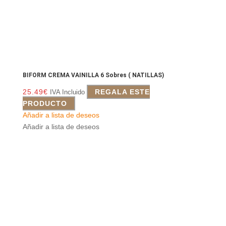
BIFORM CREMA VAINILLA 6 Sobres ( NATILLAS)
25.49
€
REGALA ESTE
IVA Incluido
PRODUCTO
Añadir a lista de deseos
Añadir a lista de deseos