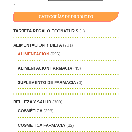
×
CATEGORÍAS DE PRODUCTO
TARJETA REGALO ECONATURIS
(1)
ALIMENTACIÓN Y DIETA
(701)
ALIMENTACIÓN
(696)
ALIMENTACIÓN FARMACIA
(49)
SUPLEMENTO DE FARMACIA
(3)
BELLEZA Y SALUD
(309)
COSMÉTICA
(293)
COSMÉTICA FARMACIA
(22)