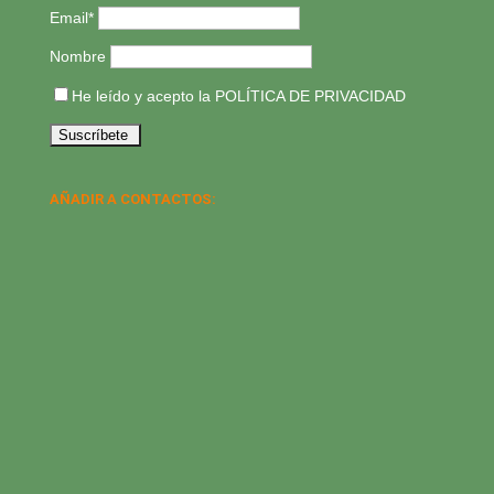
Email*
Nombre
He leído y acepto la
POLÍTICA DE PRIVACIDAD
AÑADIR A CONTACTOS: