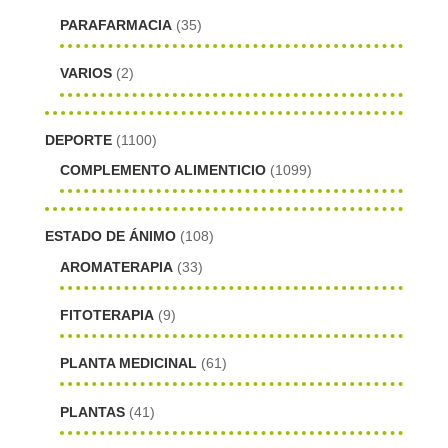
PARAFARMACIA
(35)
VARIOS
(2)
DEPORTE
(1100)
COMPLEMENTO ALIMENTICIO
(1099)
ESTADO DE ÁNIMO
(108)
AROMATERAPIA
(33)
FITOTERAPIA
(9)
PLANTA MEDICINAL
(61)
PLANTAS
(41)