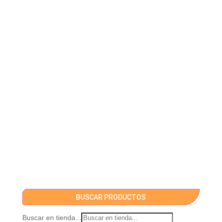
BUSCAR PRODUCTOS
Buscar en tienda...