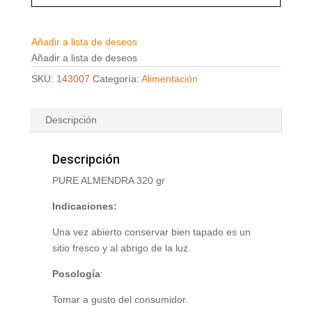
Añadir a lista de deseos
Añadir a lista de deseos
SKU:
143007
Categoría:
Alimentación
Descripción
Descripción
PURE ALMENDRA 320 gr
Indicaciones:
Una vez abierto conservar bien tapado es un
sitio fresco y al abrigo de la luz.
Posología
:
Tomar a gusto del consumidor.