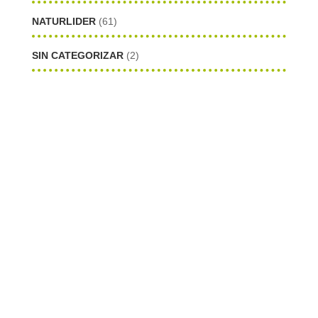
NATURLIDER
(61)
SIN CATEGORIZAR
(2)