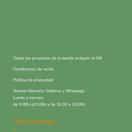
Todos los productos de la tienda incluyen el IVA
Condiciones de venta
Política de privacidad
Horario Atención Teléfono y Whatsapp
Lunes a viernes:
de 9:00h a13:00h y de 16:00 a 19:00h
TRADUCTOR IDIOMAS: