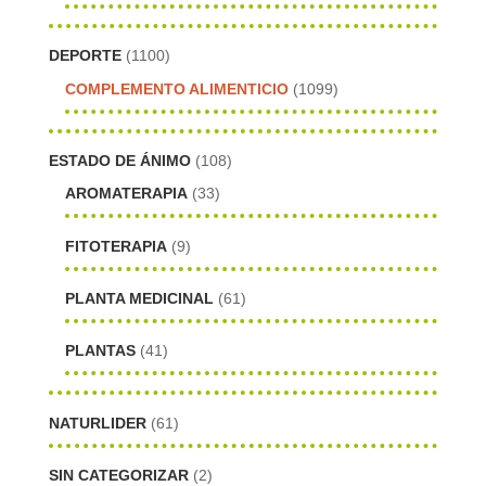
DEPORTE
(1100)
COMPLEMENTO ALIMENTICIO
(1099)
ESTADO DE ÁNIMO
(108)
AROMATERAPIA
(33)
FITOTERAPIA
(9)
PLANTA MEDICINAL
(61)
PLANTAS
(41)
NATURLIDER
(61)
SIN CATEGORIZAR
(2)