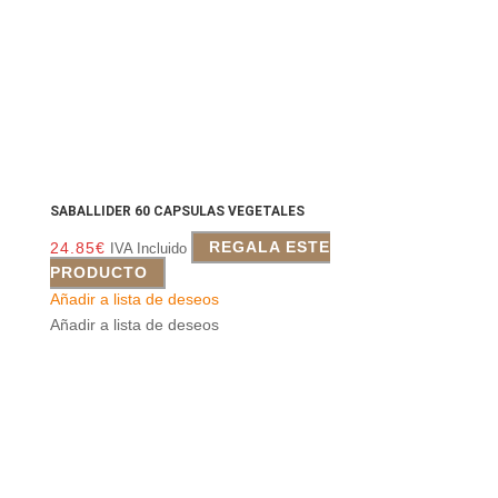
SABALLIDER 60 CAPSULAS VEGETALES
24.85
€
REGALA ESTE
IVA Incluido
PRODUCTO
Añadir a lista de deseos
Añadir a lista de deseos