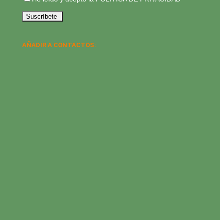
AÑADIR A CONTACTOS: