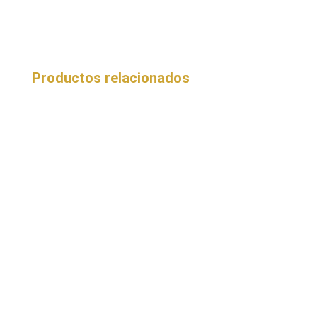
Productos relacionados