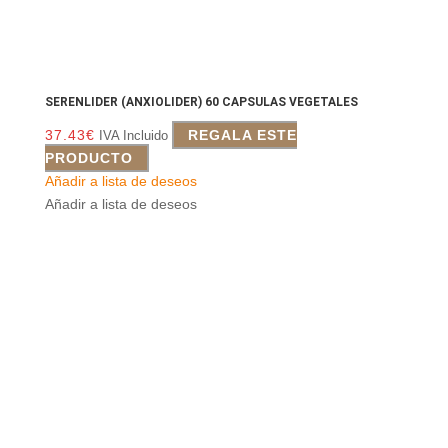
SERENLIDER (ANXIOLIDER) 60 CAPSULAS VEGETALES
37.43
€
REGALA ESTE
IVA Incluido
PRODUCTO
Añadir a lista de deseos
Añadir a lista de deseos