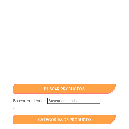
BUSCAR PRODUCTOS
Buscar en tienda...
×
CATEGORÍAS DE PRODUCTO