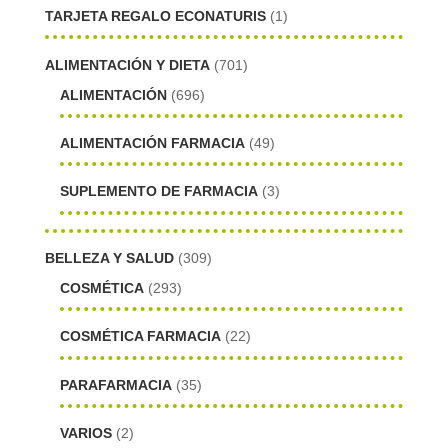
TARJETA REGALO ECONATURIS
(1)
ALIMENTACIÓN Y DIETA
(701)
ALIMENTACIÓN
(696)
ALIMENTACIÓN FARMACIA
(49)
SUPLEMENTO DE FARMACIA
(3)
BELLEZA Y SALUD
(309)
COSMÉTICA
(293)
COSMÉTICA FARMACIA
(22)
PARAFARMACIA
(35)
VARIOS
(2)