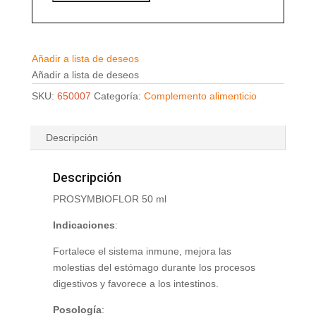
Añadir a lista de deseos
Añadir a lista de deseos
SKU:
650007
Categoría:
Complemento alimenticio
Descripción
Descripción
PROSYMBIOFLOR 50 ml
Indicaciones
:
Fortalece el sistema inmune, mejora las
molestias del estómago durante los procesos
digestivos y favorece a los intestinos.
Posología
: