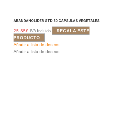
ARANDANOLIDER STD 30 CAPSULAS VEGETALES
25.35
€
REGALA ESTE
IVA Incluido
PRODUCTO
Añadir a lista de deseos
Añadir a lista de deseos