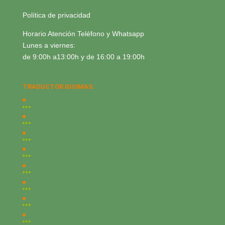
Política de privacidad
Horario Atención Teléfono y Whatsapp
Lunes a viernes:
de 9:00h a13:00h y de 16:00 a 19:00h
TRADUCTOR IDIOMAS: