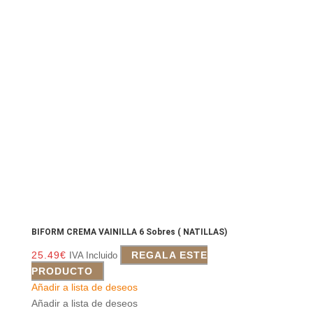
BIFORM CREMA VAINILLA 6 Sobres ( NATILLAS)
25.49
€
REGALA ESTE
IVA Incluido
PRODUCTO
Añadir a lista de deseos
Añadir a lista de deseos