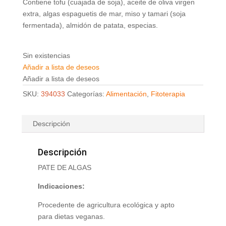
Contiene tofu (cuajada de soja), aceite de oliva virgen
extra, algas espaguetis de mar, miso y tamari (soja
fermentada), almidón de patata, especias.
Sin existencias
Añadir a lista de deseos
Añadir a lista de deseos
SKU:
394033
Categorías:
Alimentación
,
Fitoterapia
Descripción
Descripción
PATE DE ALGAS
Indicaciones:
Procedente de agricultura ecológica y apto
para dietas veganas.