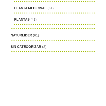
PLANTA MEDICINAL
(61)
PLANTAS
(41)
NATURLIDER
(61)
SIN CATEGORIZAR
(2)