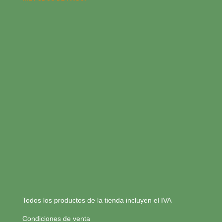
Todos los productos de la tienda incluyen el IVA
Condiciones de venta