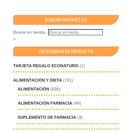
BUSCAR PRODUCTOS
Buscar en tienda...
×
CATEGORÍAS DE PRODUCTO
TARJETA REGALO ECONATURIS
(1)
ALIMENTACIÓN Y DIETA
(701)
ALIMENTACIÓN
(696)
ALIMENTACIÓN FARMACIA
(49)
SUPLEMENTO DE FARMACIA
(3)