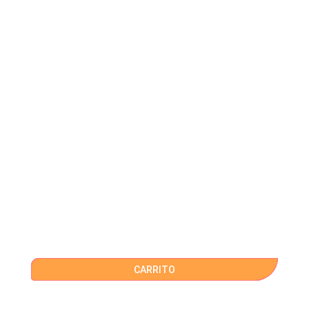
CARRITO