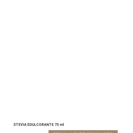
STEVIA EDULCORANTE 75 ml