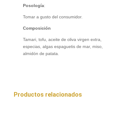
Posología
:
Tomar a gusto del consumidor.
Composición
Tamari, tofu, aceite de oliva virgen extra,
especias, algas espaguetis de mar, miso,
almidón de patata.
Productos relacionados