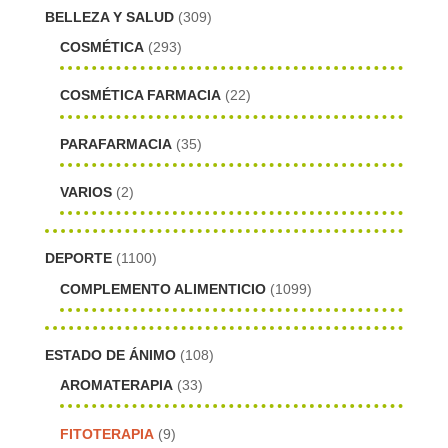
BELLEZA Y SALUD
(309)
COSMÉTICA
(293)
COSMÉTICA FARMACIA
(22)
PARAFARMACIA
(35)
VARIOS
(2)
DEPORTE
(1100)
COMPLEMENTO ALIMENTICIO
(1099)
ESTADO DE ÁNIMO
(108)
AROMATERAPIA
(33)
FITOTERAPIA
(9)