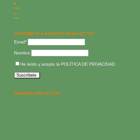
SUSCRÍBETE A NUESTRA NEWSLETTER:
Email*
Nombre
He leído y acepto la
POLÍTICA DE PRIVACIDAD
AÑADIR A CONTACTOS: