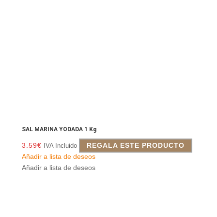
SAL MARINA YODADA 1 Kg
3.59
€
REGALA ESTE PRODUCTO
IVA Incluido
Añadir a lista de deseos
Añadir a lista de deseos