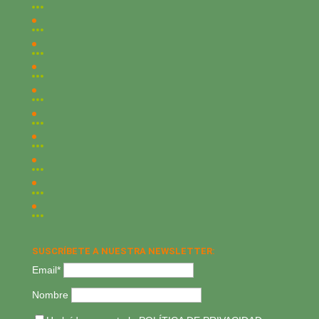
SUSCRÍBETE A NUESTRA NEWSLETTER:
Email*
Nombre