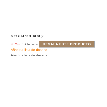
DIETKUM SBEL 10 80 gr
9.75
€
REGALA ESTE PRODUCTO
IVA Incluido
Añadir a lista de deseos
Añadir a lista de deseos