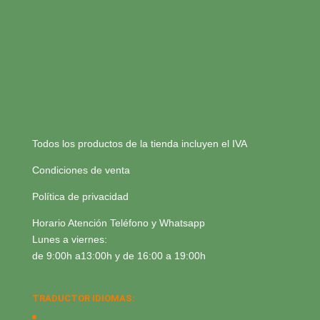
Todos los productos de la tienda incluyen el IVA
Condiciones de venta
Política de privacidad
Horario Atención Teléfono y Whatsapp
Lunes a viernes:
de 9:00h a13:00h y de 16:00 a 19:00h
TRADUCTOR IDIOMAS: