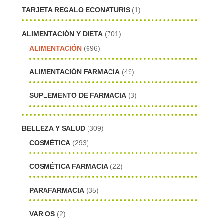
TARJETA REGALO ECONATURIS
(1)
ALIMENTACIÓN Y DIETA
(701)
ALIMENTACIÓN
(696)
ALIMENTACIÓN FARMACIA
(49)
SUPLEMENTO DE FARMACIA
(3)
BELLEZA Y SALUD
(309)
COSMÉTICA
(293)
COSMÉTICA FARMACIA
(22)
PARAFARMACIA
(35)
VARIOS
(2)