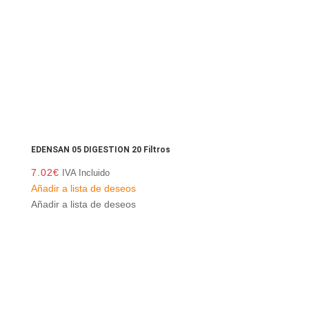
EDENSAN 05 DIGESTION 20 Filtros
7.02
€
IVA Incluido
Añadir a lista de deseos
Añadir a lista de deseos