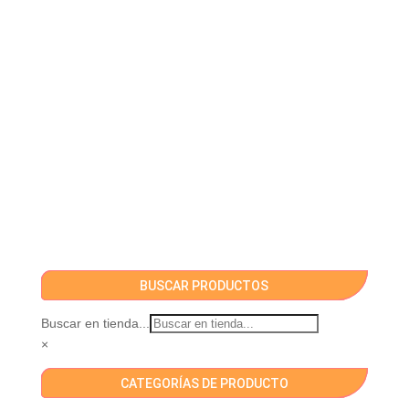
BUSCAR PRODUCTOS
Buscar en tienda...
×
CATEGORÍAS DE PRODUCTO