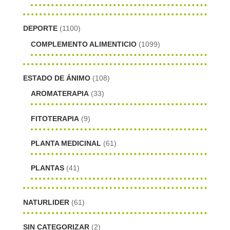
DEPORTE
(1100)
COMPLEMENTO ALIMENTICIO
(1099)
ESTADO DE ÁNIMO
(108)
AROMATERAPIA
(33)
FITOTERAPIA
(9)
PLANTA MEDICINAL
(61)
PLANTAS
(41)
NATURLIDER
(61)
SIN CATEGORIZAR
(2)