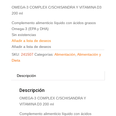
OMEGA-3 COMPLEX C/SCHISANDRA Y VITAMINA D3
200 ml
Complemento alimenticio líquido con ácidos grasos
Omega-3 (EPA y DHA)
Sin existencias
Añadir a lista de deseos
Añadir a lista de deseos
SKU:
241507
Categorías:
Alimentación
,
Alimentación y
Dieta
Descripción
Descripción
OMEGA-3 COMPLEX C/SCHISANDRA Y
VITAMINA D3 200 ml
Complemento alimenticio líquido con ácidos