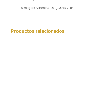
– 5 mcg de Vitamina D3 (100% VRN).
Productos relacionados