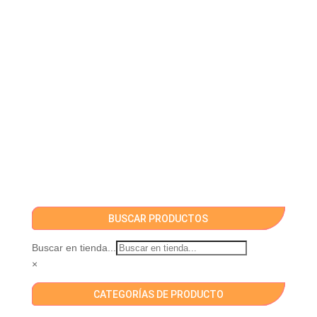
BUSCAR PRODUCTOS
Buscar en tienda...
×
CATEGORÍAS DE PRODUCTO