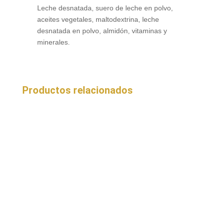
Leche desnatada, suero de leche en polvo,
aceites vegetales, maltodextrina, leche
desnatada en polvo, almidón, vitaminas y
minerales.
Productos relacionados