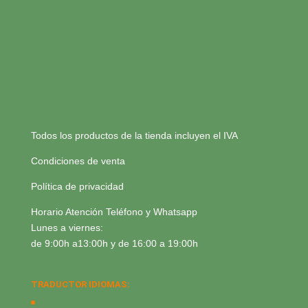
Todos los productos de la tienda incluyen el IVA
Condiciones de venta
Política de privacidad
Horario Atención Teléfono y Whatsapp
Lunes a viernes:
de 9:00h a13:00h y de 16:00 a 19:00h
TRADUCTOR IDIOMAS: