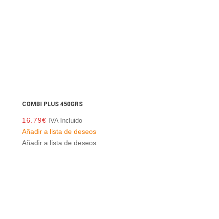
COMBI PLUS 450GRS
16.79
€
IVA Incluido
Añadir a lista de deseos
Añadir a lista de deseos