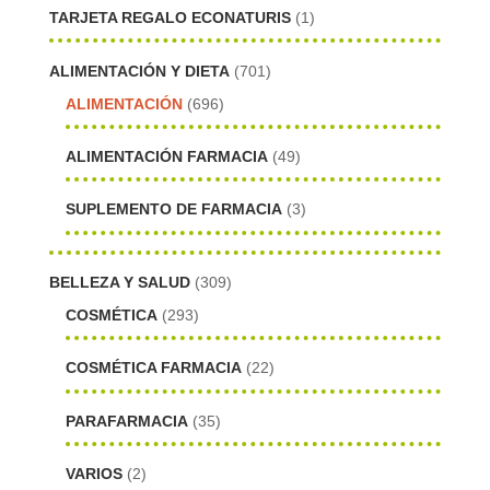
TARJETA REGALO ECONATURIS
(1)
ALIMENTACIÓN Y DIETA
(701)
ALIMENTACIÓN
(696)
ALIMENTACIÓN FARMACIA
(49)
SUPLEMENTO DE FARMACIA
(3)
BELLEZA Y SALUD
(309)
COSMÉTICA
(293)
COSMÉTICA FARMACIA
(22)
PARAFARMACIA
(35)
VARIOS
(2)