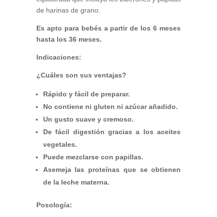
de harinas de grano.
Es apto para bebés a partir de los 6 meses
hasta los 36 meses.
Indicaciones:
¿Cuáles son sus ventajas?
Rápido y fácil de preparar.
No contiene ni gluten ni azúcar añadido.
Un gusto suave y cremoso.
De fácil digestión gracias a los aceites
vegetales.
Puede mezclarse con papillas.
Asemeja las proteínas que se obtienen
de la leche materna.
Posología: