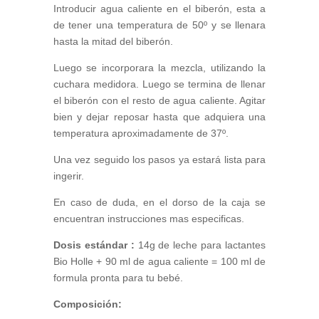
Introducir agua caliente en el biberón, esta a
de tener una temperatura de 50º y se llenara
hasta la mitad del biberón.
Luego se incorporara la mezcla, utilizando la
cuchara medidora. Luego se termina de llenar
el biberón con el resto de agua caliente. Agitar
bien y dejar reposar hasta que adquiera una
temperatura aproximadamente de 37º.
Una vez seguido los pasos ya estará lista para
ingerir.
En caso de duda, en el dorso de la caja se
encuentran instrucciones mas especificas.
Dosis estándar :
14g de leche para lactantes
Bio Holle + 90 ml de agua caliente = 100 ml de
formula pronta para tu bebé.
Composición: