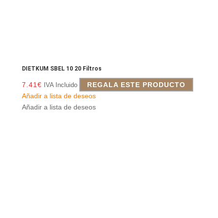
DIETKUM SBEL 10 20 Filtros
7.41
€
REGALA ESTE PRODUCTO
IVA Incluido
Añadir a lista de deseos
Añadir a lista de deseos