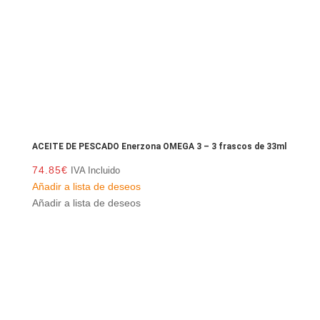
ACEITE DE PESCADO Enerzona OMEGA 3 – 3 frascos de 33ml
74.85
€
IVA Incluido
Añadir a lista de deseos
Añadir a lista de deseos