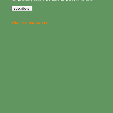
AÑADIR A CONTACTOS: