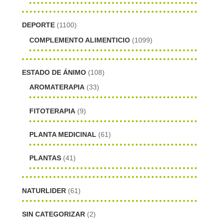
DEPORTE
(1100)
COMPLEMENTO ALIMENTICIO
(1099)
ESTADO DE ÁNIMO
(108)
AROMATERAPIA
(33)
FITOTERAPIA
(9)
PLANTA MEDICINAL
(61)
PLANTAS
(41)
NATURLIDER
(61)
SIN CATEGORIZAR
(2)