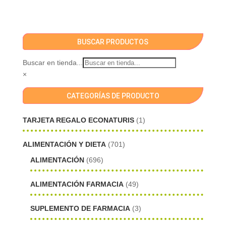
BUSCAR PRODUCTOS
Buscar en tienda...
×
CATEGORÍAS DE PRODUCTO
TARJETA REGALO ECONATURIS
(1)
ALIMENTACIÓN Y DIETA
(701)
ALIMENTACIÓN
(696)
ALIMENTACIÓN FARMACIA
(49)
SUPLEMENTO DE FARMACIA
(3)