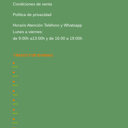
Condiciones de venta
Política de privacidad
Horario Atención Teléfono y Whatsapp
Lunes a viernes:
de 9:00h a13:00h y de 16:00 a 19:00h
TRADUCTOR IDIOMAS: