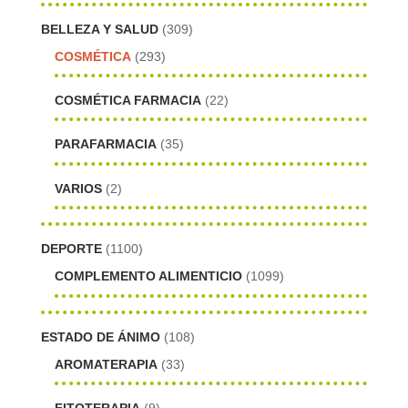
BELLEZA Y SALUD
(309)
COSMÉTICA
(293)
COSMÉTICA FARMACIA
(22)
PARAFARMACIA
(35)
VARIOS
(2)
DEPORTE
(1100)
COMPLEMENTO ALIMENTICIO
(1099)
ESTADO DE ÁNIMO
(108)
AROMATERAPIA
(33)