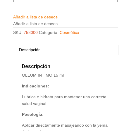
Añadir a lista de deseos
Añadir a lista de deseos
SKU:
758000
Categoría:
Cosmética
Descripción
Descripción
OLEUM INTIMO 15 ml
Indicaciones:
Lubrica e hidrata para mantener una correcta
salud vaginal.
Posología
:
Aplicar directamente masajeando con la yema