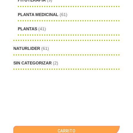
FITOTERAPIA
(9)
PLANTA MEDICINAL
(61)
PLANTAS
(41)
NATURLIDER
(61)
SIN CATEGORIZAR
(2)
CARRITO