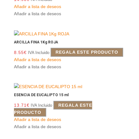
Añadir a lista de deseos
Añadir a lista de deseos
ARCILLA FINA 1Kg ROJA
8.55
€
REGALA ESTE PRODUCTO
IVA Incluido
Añadir a lista de deseos
Añadir a lista de deseos
ESENCIA DE EUCALIPTO 15 ml
13.71
€
REGALA ESTE
IVA Incluido
PRODUCTO
Añadir a lista de deseos
Añadir a lista de deseos