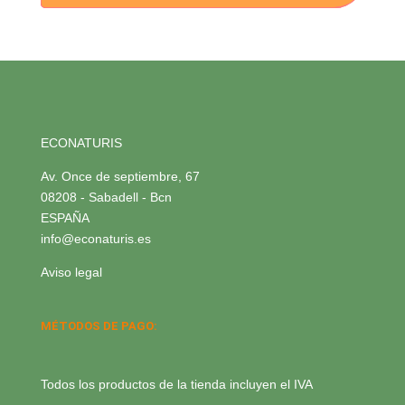
ECONATURIS
Av. Once de septiembre, 67
08208 - Sabadell - Bcn
ESPAÑA
info@econaturis.es
Aviso legal
MÉTODOS DE PAGO:
Todos los productos de la tienda incluyen el IVA