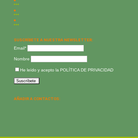
SUSCRÍBETE A NUESTRA NEWSLETTER:
Email*
Nombre
He leído y acepto la
POLÍTICA DE PRIVACIDAD
AÑADIR A CONTACTOS: