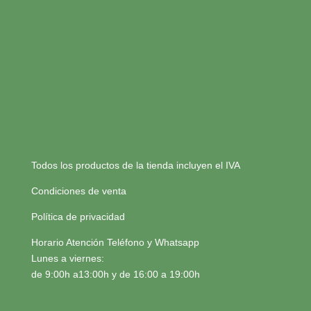
Todos los productos de la tienda incluyen el IVA
Condiciones de venta
Política de privacidad
Horario Atención Teléfono y Whatsapp
Lunes a viernes:
de 9:00h a13:00h y de 16:00 a 19:00h