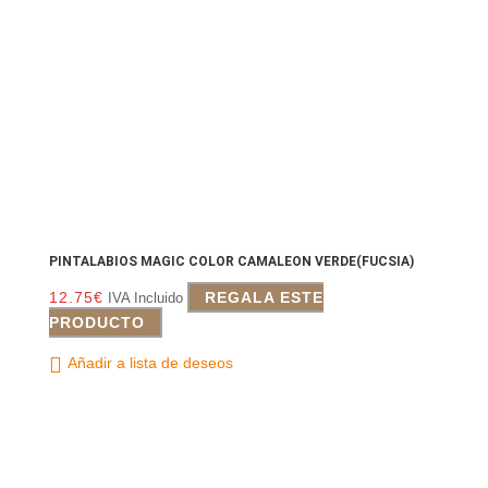
PINTALABIOS MAGIC COLOR CAMALEON VERDE(FUCSIA)
12.75
€
REGALA ESTE
IVA Incluido
PRODUCTO
Añadir a lista de deseos