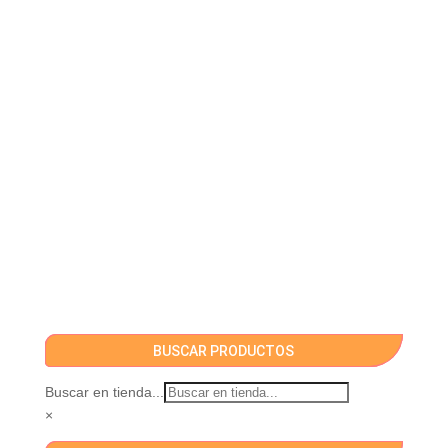
BUSCAR PRODUCTOS
Buscar en tienda...
×