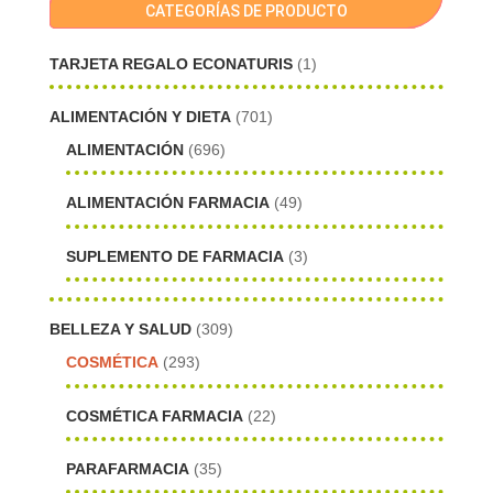
CATEGORÍAS DE PRODUCTO
TARJETA REGALO ECONATURIS
(1)
ALIMENTACIÓN Y DIETA
(701)
ALIMENTACIÓN
(696)
ALIMENTACIÓN FARMACIA
(49)
SUPLEMENTO DE FARMACIA
(3)
BELLEZA Y SALUD
(309)
COSMÉTICA
(293)
COSMÉTICA FARMACIA
(22)
PARAFARMACIA
(35)