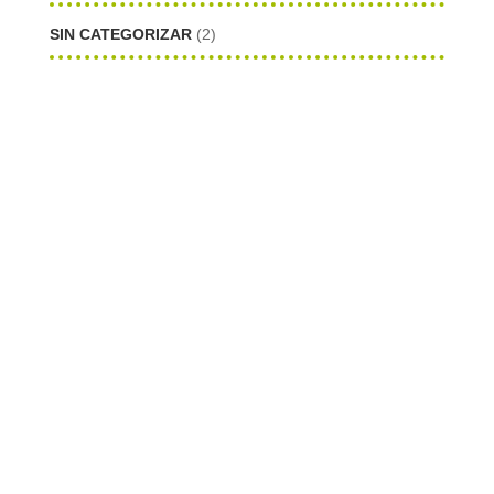
SIN CATEGORIZAR
(2)