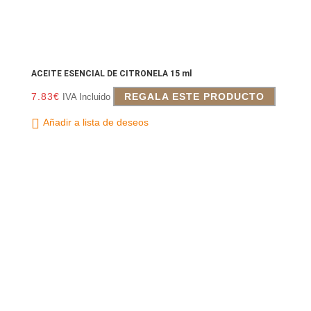
ACEITE ESENCIAL DE CITRONELA 15 ml
7.83
€
REGALA ESTE PRODUCTO
IVA Incluido
Añadir a lista de deseos