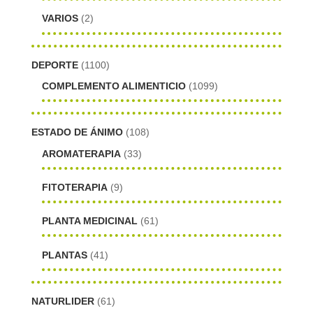
VARIOS
(2)
DEPORTE
(1100)
COMPLEMENTO ALIMENTICIO
(1099)
ESTADO DE ÁNIMO
(108)
AROMATERAPIA
(33)
FITOTERAPIA
(9)
PLANTA MEDICINAL
(61)
PLANTAS
(41)
NATURLIDER
(61)