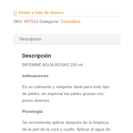
Añadir a lista de deseos
SKU:
007510
Categoría:
Cosmética
Descripción
Descripción
BIFEMME AGUA ROSAS 250 ml
Indicaciones
:
Es un calmante y relajante ideal para todo tipo
de pieles, en especial las pieles grasas con
poros abiertos.
Posología
:
Se recomienda aplicar después de la limpieza
de la piel de la cara y cuello. Aplicar el agua de