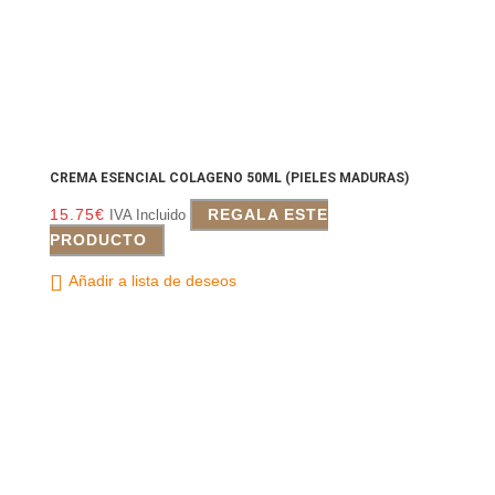
CREMA ESENCIAL COLAGENO 50ML (PIELES MADURAS)
15.75
€
REGALA ESTE
IVA Incluido
PRODUCTO
Añadir a lista de deseos