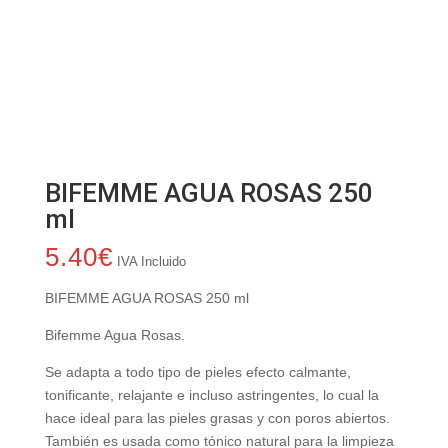
BIFEMME AGUA ROSAS 250
ml
5.40
€
IVA Incluido
BIFEMME AGUA ROSAS 250 ml
Bifemme Agua Rosas.
Se adapta a todo tipo de pieles efecto calmante,
tonificante, relajante e incluso astringentes, lo cual la
hace ideal para las pieles grasas y con poros abiertos.
También es usada como tónico natural para la limpieza