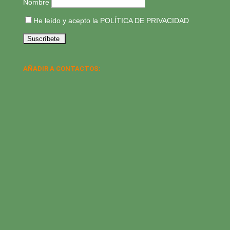
Nombre
He leído y acepto la
POLÍTICA DE PRIVACIDAD
AÑADIR A CONTACTOS: