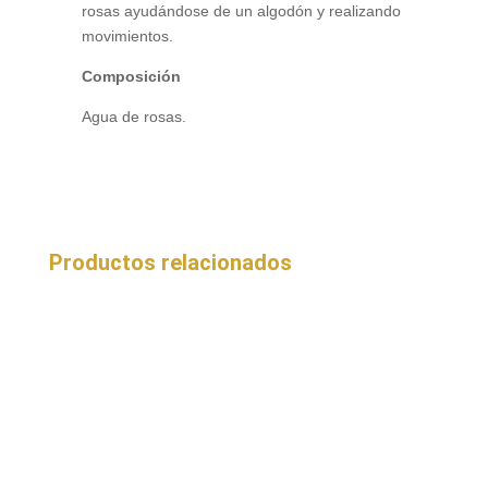
rosas ayudándose de un algodón y realizando
movimientos.
Composición
Agua de rosas.
Productos relacionados