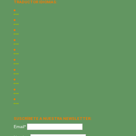
TRADUCTOR IDIOMAS:
SUSCRÍBETE A NUESTRA NEWSLETTER:
Email*