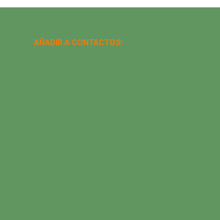
AÑADIR A CONTACTOS: