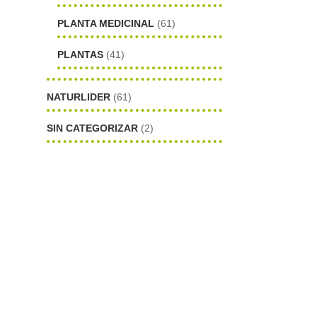
PLANTA MEDICINAL
(61)
PLANTAS
(41)
NATURLIDER
(61)
SIN CATEGORIZAR
(2)