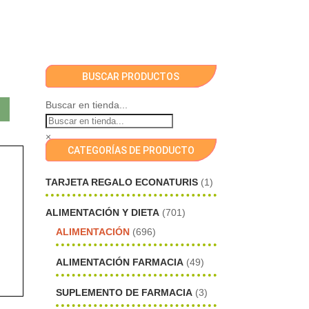
BUSCAR PRODUCTOS
Buscar en tienda...
×
CATEGORÍAS DE PRODUCTO
TARJETA REGALO ECONATURIS
(1)
ALIMENTACIÓN Y DIETA
(701)
ALIMENTACIÓN
(696)
ALIMENTACIÓN FARMACIA
(49)
SUPLEMENTO DE FARMACIA
(3)