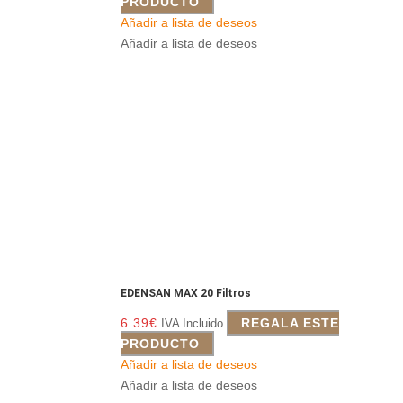
PRODUCTO
Añadir a lista de deseos
Añadir a lista de deseos
EDENSAN MAX 20 Filtros
6.39
€
REGALA ESTE
IVA Incluido
PRODUCTO
Añadir a lista de deseos
Añadir a lista de deseos