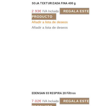
SOJA TEXTURIZADA FINA 400 g
2.93
€
REGALA ESTE
IVA Incluido
PRODUCTO
Añadir a lista de deseos
Añadir a lista de deseos
EDENSAN 03 RESPIRA 20 Filtros
7.02
€
REGALA ESTE
IVA Incluido