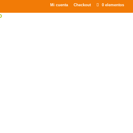
×
Mi cuenta
Checkout
0 elementos
O