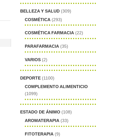
BELLEZA Y SALUD
(309)
COSMÉTICA
(293)
COSMÉTICA FARMACIA
(22)
PARAFARMACIA
(35)
VARIOS
(2)
DEPORTE
(1100)
COMPLEMENTO ALIMENTICIO
(1099)
ESTADO DE ÁNIMO
(108)
AROMATERAPIA
(33)
FITOTERAPIA
(9)