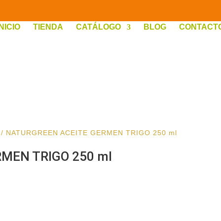
INICIO
TIENDA
CATÁLOGO
BLOG
CONTACT
/ NATURGREEN ACEITE GERMEN TRIGO 250 ml
MEN TRIGO 250 ml