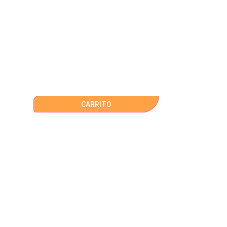
CARRITO