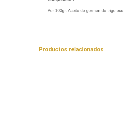
Por 100gr: Aceite de germen de trigo eco.
Productos relacionados