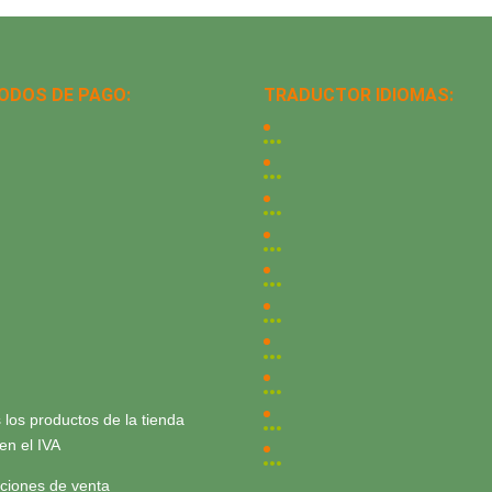
ODOS DE PAGO:
TRADUCTOR IDIOMAS:
 los productos de la tienda
yen el IVA
ciones de venta