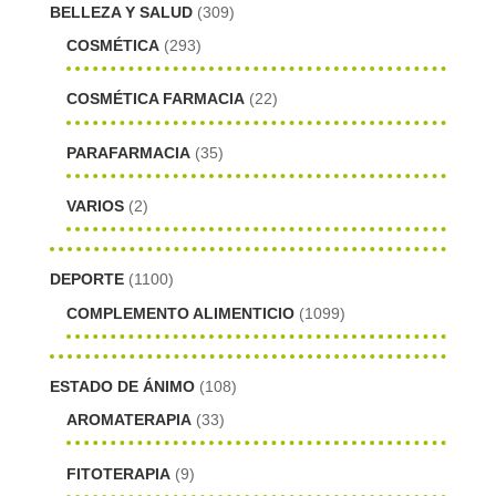
BELLEZA Y SALUD
(309)
COSMÉTICA
(293)
COSMÉTICA FARMACIA
(22)
PARAFARMACIA
(35)
VARIOS
(2)
DEPORTE
(1100)
COMPLEMENTO ALIMENTICIO
(1099)
ESTADO DE ÁNIMO
(108)
AROMATERAPIA
(33)
FITOTERAPIA
(9)