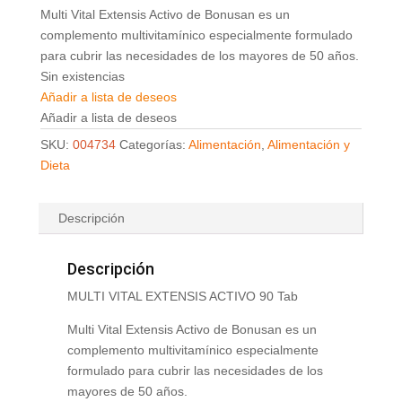
Multi Vital Extensis Activo de Bonusan es un
complemento multivitamínico especialmente formulado
para cubrir las necesidades de los mayores de 50 años.
Sin existencias
Añadir a lista de deseos
Añadir a lista de deseos
SKU:
004734
Categorías:
Alimentación
,
Alimentación y
Dieta
Descripción
Descripción
MULTI VITAL EXTENSIS ACTIVO 90 Tab
Multi Vital Extensis Activo de Bonusan es un
complemento multivitamínico especialmente
formulado para cubrir las necesidades de los
mayores de 50 años.