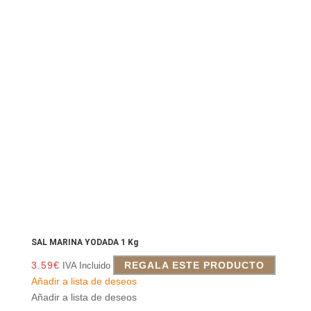
SAL MARINA YODADA 1 Kg
3.59
€
REGALA ESTE PRODUCTO
IVA Incluido
Añadir a lista de deseos
Añadir a lista de deseos