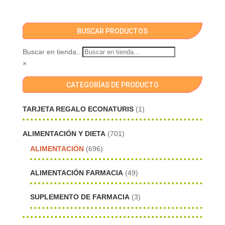
BUSCAR PRODUCTOS
Buscar en tienda...
×
CATEGORÍAS DE PRODUCTO
TARJETA REGALO ECONATURIS
(1)
ALIMENTACIÓN Y DIETA
(701)
ALIMENTACIÓN
(696)
ALIMENTACIÓN FARMACIA
(49)
SUPLEMENTO DE FARMACIA
(3)