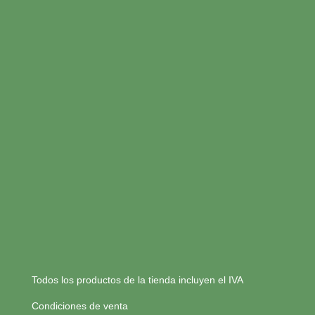
Todos los productos de la tienda incluyen el IVA
Condiciones de venta