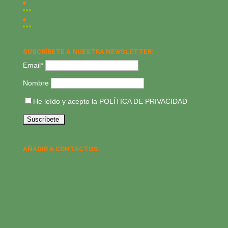
SUSCRÍBETE A NUESTRA NEWSLETTER:
Email*
Nombre
He leído y acepto la
POLÍTICA DE PRIVACIDAD
AÑADIR A CONTACTOS: