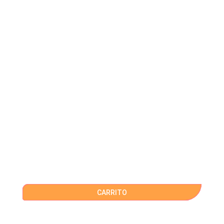
CARRITO