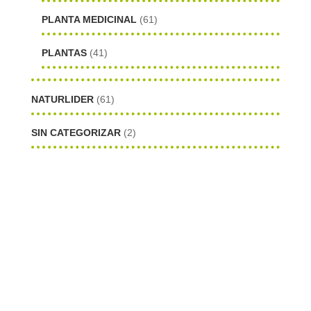
PLANTA MEDICINAL
(61)
PLANTAS
(41)
NATURLIDER
(61)
SIN CATEGORIZAR
(2)