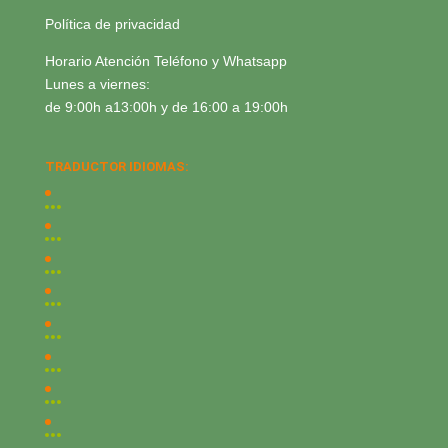
Política de privacidad
Horario Atención Teléfono y Whatsapp
Lunes a viernes:
de 9:00h a13:00h y de 16:00 a 19:00h
TRADUCTOR IDIOMAS: