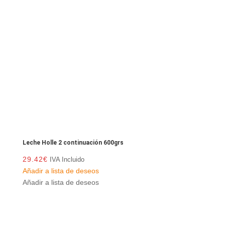
Leche Holle 2 continuación 600grs
29.42
€
IVA Incluido
Añadir a lista de deseos
Añadir a lista de deseos