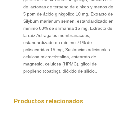
de lactonas de terpeno de ginkgo y menos de
5 ppm de ácido ginkgólico 10 mg, Extracto de
Silybum marianum semen, estandardizado en
mínimo 80% de silimarina 15 mg, Extracto de
la raíz Astragalus membranaceus,
estandardizado en mínimo 71% de
polisacaridas 15 mg, Sustancias adicionales:
celulosa microcristalina, estearato de
magnesio, celulosa (HPMC), glicol de
propileno (coating), dióxido de silicio..
Productos relacionados