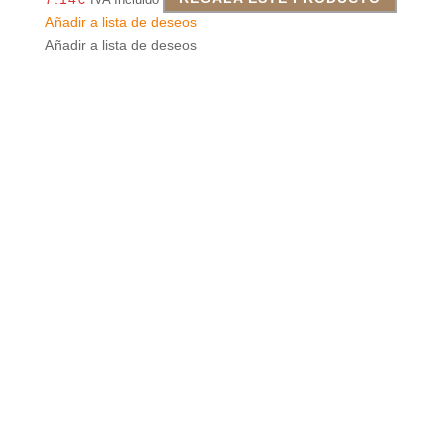
Añadir a lista de deseos
Añadir a lista de deseos