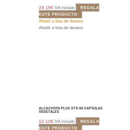
29.18
€
REGALA
IVA Incluido
ESTE PRODUCTO
Añadir a lista de deseos
Añadir a lista de deseos
ALCACHOFA PLUS STD 60 CAPSULAS
VEGETALES
13.10
€
REGALA
IVA Incluido
ESTE PRODUCTO