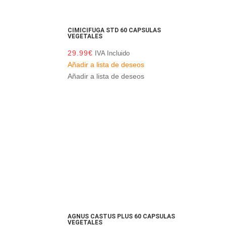
CIMICIFUGA STD 60 CAPSULAS
VEGETALES
29.99
€
IVA Incluido
Añadir a lista de deseos
Añadir a lista de deseos
AGNUS CASTUS PLUS 60 CAPSULAS
VEGETALES