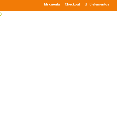
×
Mi cuenta
Checkout
0 elementos
O