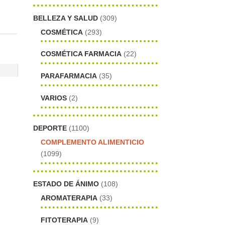
BELLEZA Y SALUD
(309)
COSMÉTICA
(293)
COSMÉTICA FARMACIA
(22)
PARAFARMACIA
(35)
VARIOS
(2)
DEPORTE
(1100)
COMPLEMENTO ALIMENTICIO
(1099)
ESTADO DE ÁNIMO
(108)
AROMATERAPIA
(33)
FITOTERAPIA
(9)