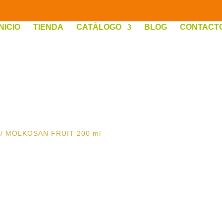
INICIO
TIENDA
CATÁLOGO
BLOG
CONTACT
/ MOLKOSAN FRUIT 200 ml