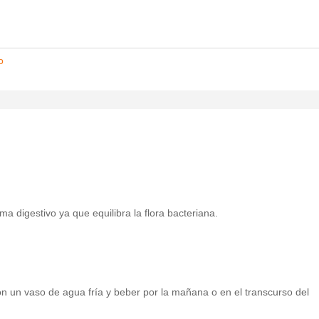
o
ma digestivo ya que equilibra la flora bacteriana.
 un vaso de agua fría y beber por la mañana o en el transcurso del