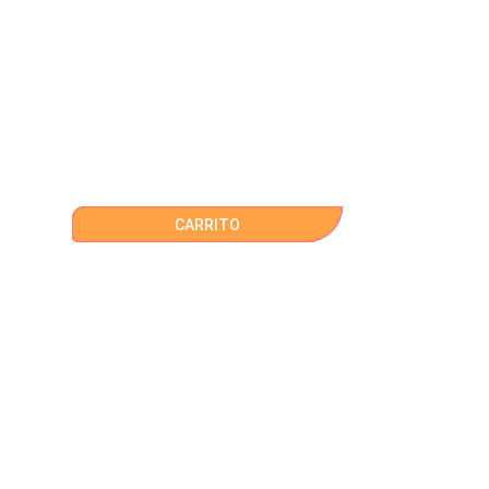
CARRITO