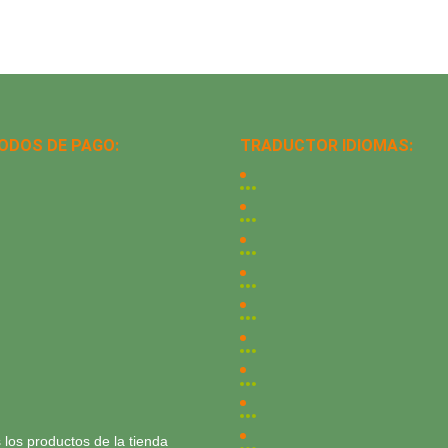
ODOS DE PAGO:
TRADUCTOR IDIOMAS:
 los productos de la tienda