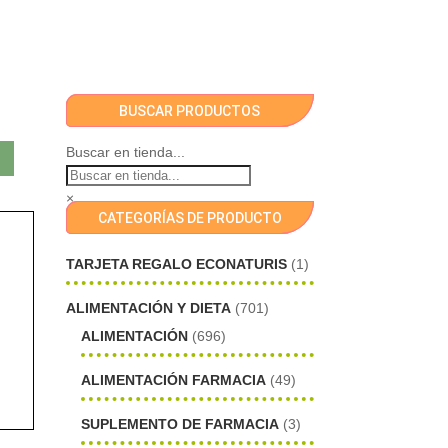
BUSCAR PRODUCTOS
Buscar en tienda...
×
CATEGORÍAS DE PRODUCTO
TARJETA REGALO ECONATURIS
(1)
ALIMENTACIÓN Y DIETA
(701)
ALIMENTACIÓN
(696)
ALIMENTACIÓN FARMACIA
(49)
SUPLEMENTO DE FARMACIA
(3)