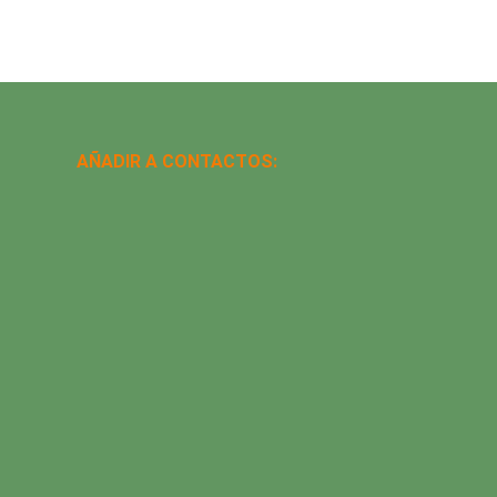
AÑADIR A CONTACTOS: