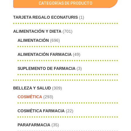
CATEGORÍAS DE PRODUCTO
TARJETA REGALO ECONATURIS
(1)
ALIMENTACIÓN Y DIETA
(701)
ALIMENTACIÓN
(696)
ALIMENTACIÓN FARMACIA
(49)
SUPLEMENTO DE FARMACIA
(3)
BELLEZA Y SALUD
(309)
COSMÉTICA
(293)
COSMÉTICA FARMACIA
(22)
PARAFARMACIA
(35)