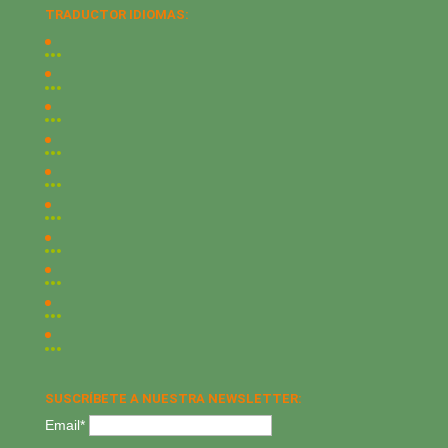
TRADUCTOR IDIOMAS:
SUSCRÍBETE A NUESTRA NEWSLETTER:
Email*