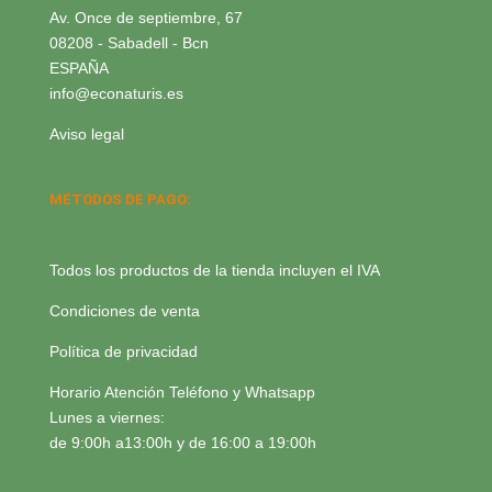
Av. Once de septiembre, 67
08208 - Sabadell - Bcn
ESPAÑA
info@econaturis.es
Aviso legal
MÉTODOS DE PAGO:
Todos los productos de la tienda incluyen el IVA
Condiciones de venta
Política de privacidad
Horario Atención Teléfono y Whatsapp
Lunes a viernes:
de 9:00h a13:00h y de 16:00 a 19:00h