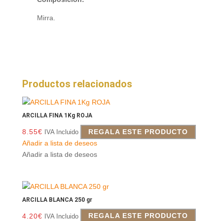
Mirra.
Productos relacionados
ARCILLA FINA 1Kg ROJA
8.55
€
REGALA ESTE PRODUCTO
IVA Incluido
Añadir a lista de deseos
Añadir a lista de deseos
ARCILLA BLANCA 250 gr
4.20
€
REGALA ESTE PRODUCTO
IVA Incluido