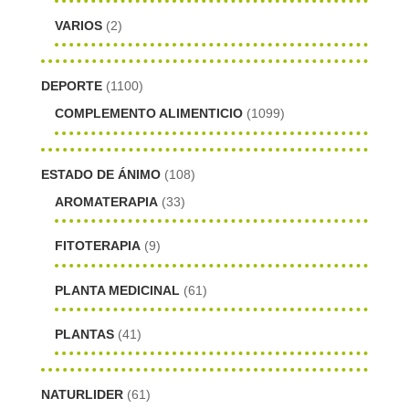
VARIOS
(2)
DEPORTE
(1100)
COMPLEMENTO ALIMENTICIO
(1099)
ESTADO DE ÁNIMO
(108)
AROMATERAPIA
(33)
FITOTERAPIA
(9)
PLANTA MEDICINAL
(61)
PLANTAS
(41)
NATURLIDER
(61)