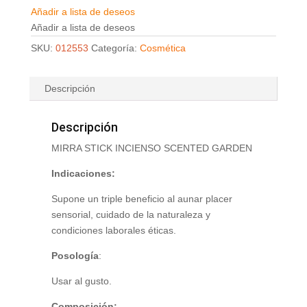
Añadir a lista de deseos
Añadir a lista de deseos
SKU:
012553
Categoría:
Cosmética
Descripción
Descripción
MIRRA STICK INCIENSO SCENTED GARDEN
Indicaciones:
Supone un triple beneficio al aunar placer
sensorial, cuidado de la naturaleza y
condiciones laborales éticas.
Posología
:
Usar al gusto.
Composición: