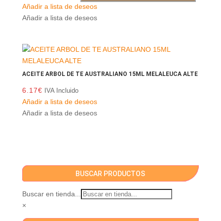
Añadir a lista de deseos
Añadir a lista de deseos
ACEITE ARBOL DE TE AUSTRALIANO 15ML MELALEUCA ALTE
6.17
€
IVA Incluido
Añadir a lista de deseos
Añadir a lista de deseos
BUSCAR PRODUCTOS
Buscar en tienda...
×