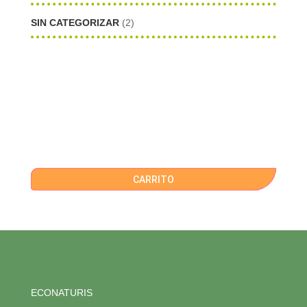
SIN CATEGORIZAR
(2)
CARRITO
ECONATURIS