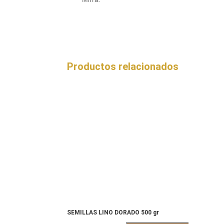
Productos relacionados
SEMILLAS LINO DORADO 500 gr