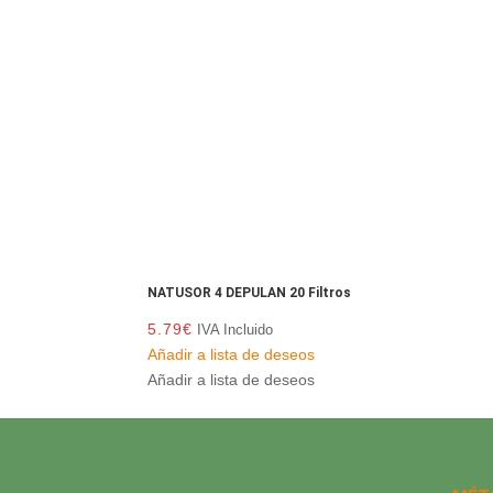
NATUSOR 4 DEPULAN 20 Filtros
5.79
€
IVA Incluido
Añadir a lista de deseos
Añadir a lista de deseos