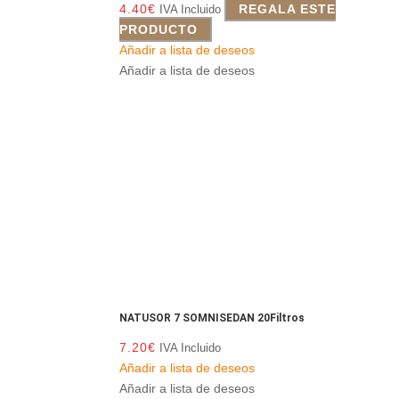
4.40
€
REGALA ESTE
IVA Incluido
PRODUCTO
Añadir a lista de deseos
Añadir a lista de deseos
NATUSOR 7 SOMNISEDAN 20Filtros
7.20
€
IVA Incluido
Añadir a lista de deseos
Añadir a lista de deseos