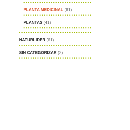
PLANTA MEDICINAL
(61)
PLANTAS
(41)
NATURLIDER
(61)
SIN CATEGORIZAR
(2)