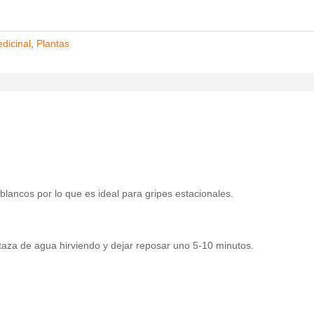
dicinal
,
Plantas
blancos por lo que es ideal para gripes estacionales.
taza de agua hirviendo y dejar reposar uno 5-10 minutos.