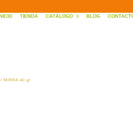
INICIO
TIENDA
CATÁLOGO
BLOG
CONTACT
/ MIRRA 40 gr