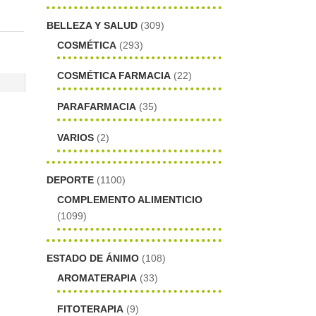
BELLEZA Y SALUD
(309)
COSMÉTICA
(293)
COSMÉTICA FARMACIA
(22)
PARAFARMACIA
(35)
VARIOS
(2)
DEPORTE
(1100)
COMPLEMENTO ALIMENTICIO
(1099)
ESTADO DE ÁNIMO
(108)
AROMATERAPIA
(33)
FITOTERAPIA
(9)