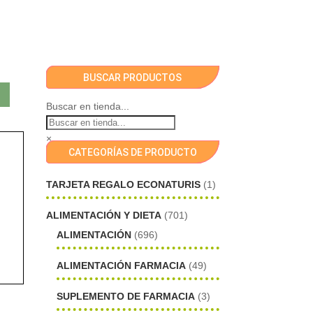
BUSCAR PRODUCTOS
Buscar en tienda...
×
CATEGORÍAS DE PRODUCTO
TARJETA REGALO ECONATURIS
(1)
ALIMENTACIÓN Y DIETA
(701)
ALIMENTACIÓN
(696)
ALIMENTACIÓN FARMACIA
(49)
SUPLEMENTO DE FARMACIA
(3)