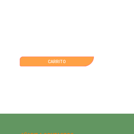
CARRITO