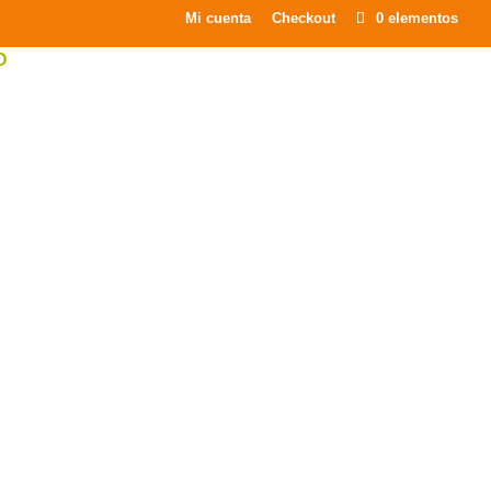
×
Mi cuenta
Checkout
0 elementos
O