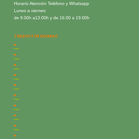
Horario Atención Teléfono y Whatsapp
Lunes a viernes:
de 9:00h a13:00h y de 16:00 a 19:00h
TRADUCTOR IDIOMAS: