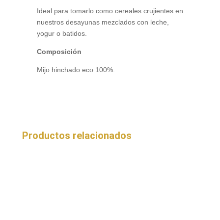
Ideal para tomarlo como cereales crujientes en
nuestros desayunas mezclados con leche,
yogur o batidos.
Composición
Mijo hinchado eco 100%.
Productos relacionados