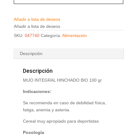
Añadir a lista de deseos
Añadir a lista de deseos
SKU:
047740
Categoría:
Alimentación
Descripción
Descripción
MIJO INTEGRAL HINCHADO BIO 100 gr
Indicaciones:
Se recomienda en caso de debilidad física,
fatiga, anemia y astenia.
Cereal muy apropiado para deportistas.
Posología
: