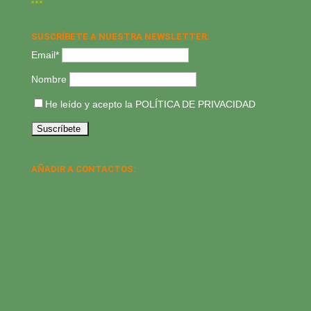
SUSCRÍBETE A NUESTRA NEWSLETTER:
Email*
Nombre
He leído y acepto la
POLÍTICA DE PRIVACIDAD
AÑADIR A CONTACTOS: