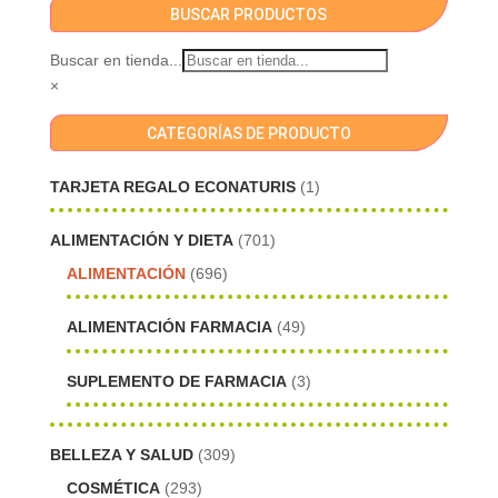
BUSCAR PRODUCTOS
Buscar en tienda...
×
CATEGORÍAS DE PRODUCTO
TARJETA REGALO ECONATURIS
(1)
ALIMENTACIÓN Y DIETA
(701)
ALIMENTACIÓN
(696)
ALIMENTACIÓN FARMACIA
(49)
SUPLEMENTO DE FARMACIA
(3)
BELLEZA Y SALUD
(309)
COSMÉTICA
(293)