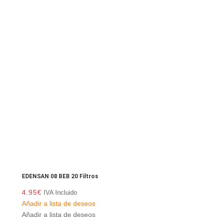
EDENSAN 08 BEB 20 Filtros
4.95
€
IVA Incluido
Añadir a lista de deseos
Añadir a lista de deseos