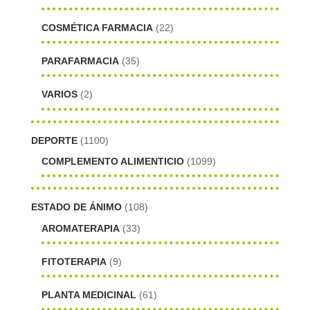
COSMÉTICA FARMACIA
(22)
PARAFARMACIA
(35)
VARIOS
(2)
DEPORTE
(1100)
COMPLEMENTO ALIMENTICIO
(1099)
ESTADO DE ÁNIMO
(108)
AROMATERAPIA
(33)
FITOTERAPIA
(9)
PLANTA MEDICINAL
(61)