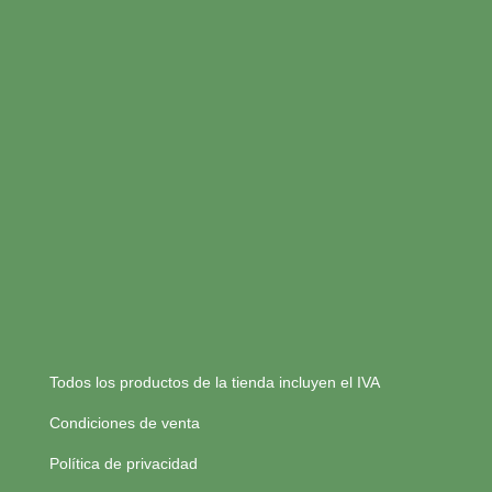
Todos los productos de la tienda incluyen el IVA
Condiciones de venta
Política de privacidad