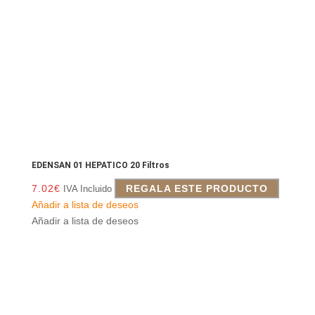
EDENSAN 01 HEPATICO 20 Filtros
7.02
€
REGALA ESTE PRODUCTO
IVA Incluido
Añadir a lista de deseos
Añadir a lista de deseos