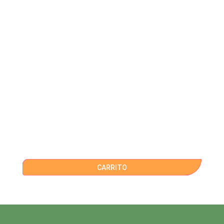
CARRITO