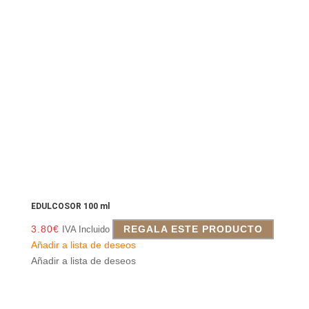
EDULCOSOR 100 ml
3.80
€
REGALA ESTE PRODUCTO
IVA Incluido
Añadir a lista de deseos
Añadir a lista de deseos