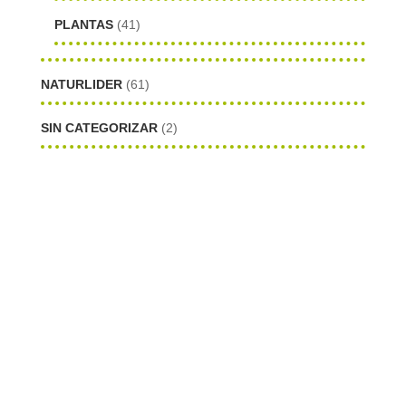
PLANTAS
(41)
NATURLIDER
(61)
SIN CATEGORIZAR
(2)