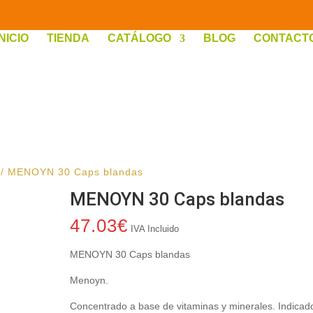
INICIO
TIENDA
CATÁLOGO
BLOG
CONTACT
/ MENOYN 30 Caps blandas
MENOYN 30 Caps blandas
47.03
€
IVA Incluido
MENOYN 30 Caps blandas
Menoyn.
Concentrado a base de vitaminas y minerales. Indicad