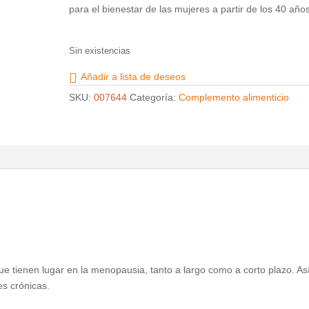
para el bienestar de las mujeres a partir de los 40 años
Sin existencias
Añadir a lista de deseos
SKU:
007644
Categoría:
Complemento alimenticio
que tienen lugar en la menopausia, tanto a largo como a corto plazo. As
s crónicas.