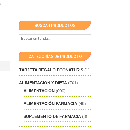
.
BUSCAR PRODUCTOS
CATEGORÍAS DE PRODUCTO
TARJETA REGALO ECONATURIS
(1)
ALIMENTACIÓN Y DIETA
(701)
ALIMENTACIÓN
(696)
ALIMENTACIÓN FARMACIA
(49)
í
SUPLEMENTO DE FARMACIA
(3)