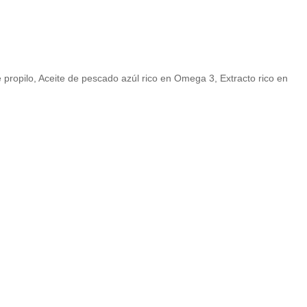
e propilo, Aceite de pescado azúl rico en Omega 3, Extracto rico en