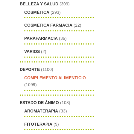
BELLEZA Y SALUD
(309)
COSMÉTICA
(293)
COSMÉTICA FARMACIA
(22)
PARAFARMACIA
(35)
VARIOS
(2)
DEPORTE
(1100)
COMPLEMENTO ALIMENTICIO
(1099)
ESTADO DE ÁNIMO
(108)
AROMATERAPIA
(33)
FITOTERAPIA
(9)