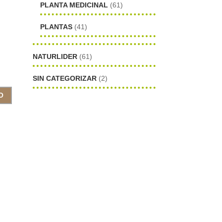
PLANTA MEDICINAL
(61)
PLANTAS
(41)
NATURLIDER
(61)
SIN CATEGORIZAR
(2)
O