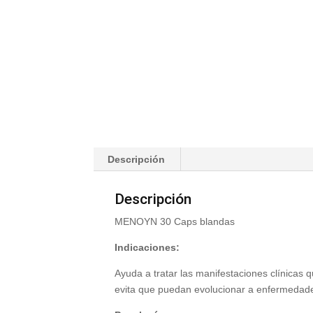
Descripción
Descripción
MENOYN 30 Caps blandas
Indicaciones:
Ayuda a tratar las manifestaciones clínicas 
evita que puedan evolucionar a enfermedade