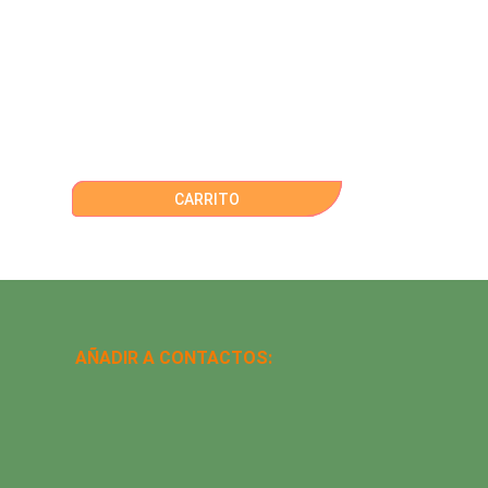
CARRITO
AÑADIR A CONTACTOS: