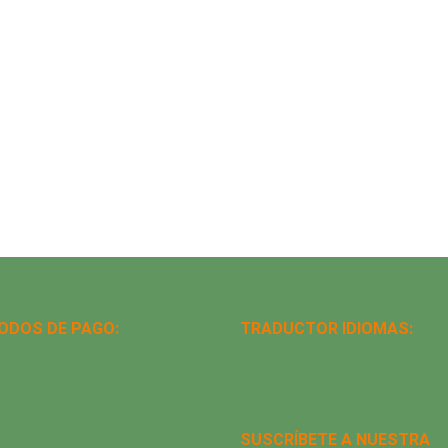
ODOS DE PAGO:
TRADUCTOR IDIOMAS:
SUSCRÍBETE A NUESTRA