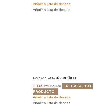
Añadir a lista de deseos
Añadir a lista de deseos
EDENSAN 02 SUEÑO 20 Filtros
7.14
€
REGALA ESTE
IVA Incluido
PRODUCTO
Añadir a lista de deseos
Añadir a lista de deseos