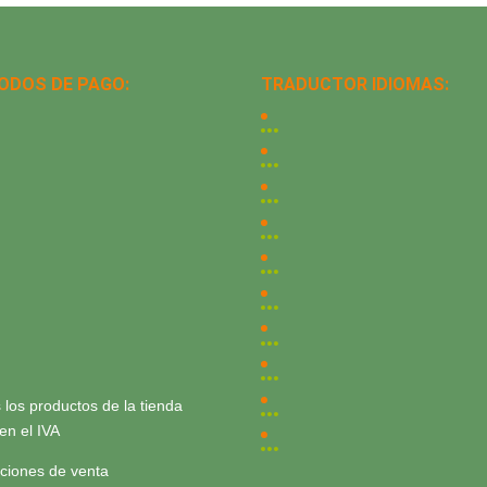
ODOS DE PAGO:
TRADUCTOR IDIOMAS:
 los productos de la tienda
yen el IVA
ciones de venta