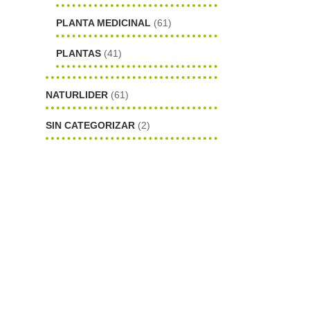
PLANTA MEDICINAL
(61)
PLANTAS
(41)
NATURLIDER
(61)
SIN CATEGORIZAR
(2)