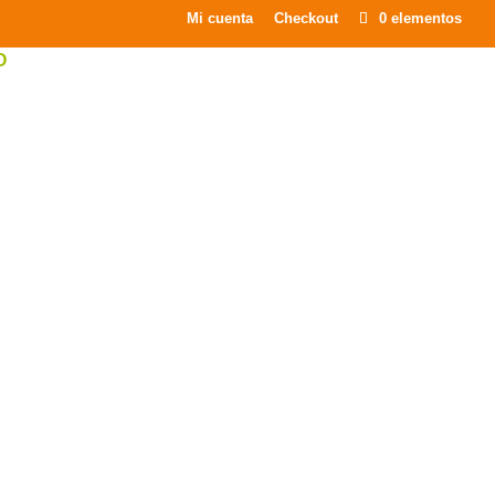
×
Mi cuenta
Checkout
0 elementos
O