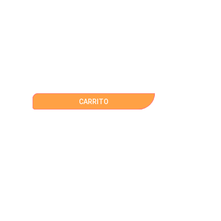
CARRITO