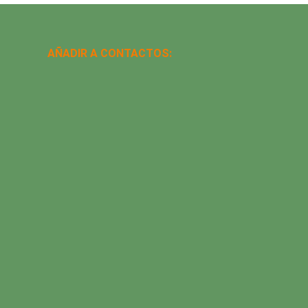
AÑADIR A CONTACTOS: