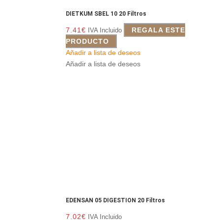
DIETKUM SBEL 10 20 Filtros
7.41
€
REGALA ESTE
IVA Incluido
PRODUCTO
Añadir a lista de deseos
Añadir a lista de deseos
EDENSAN 05 DIGESTION 20 Filtros
7.02
€
IVA Incluido