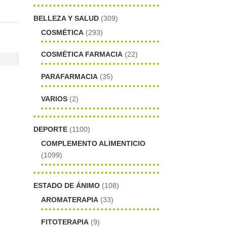
BELLEZA Y SALUD
(309)
COSMÉTICA
(293)
COSMÉTICA FARMACIA
(22)
PARAFARMACIA
(35)
VARIOS
(2)
DEPORTE
(1100)
COMPLEMENTO ALIMENTICIO
(1099)
ESTADO DE ÁNIMO
(108)
AROMATERAPIA
(33)
FITOTERAPIA
(9)