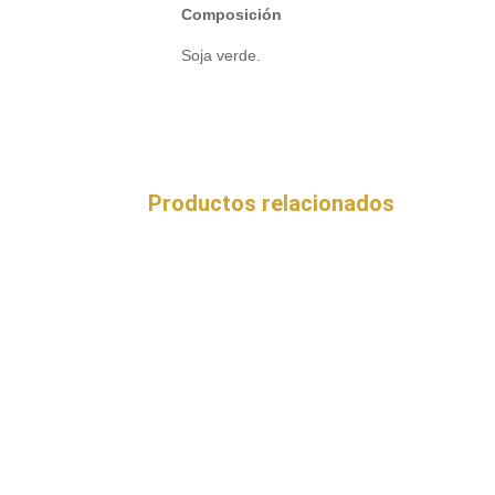
Composición
Soja verde.
Productos relacionados