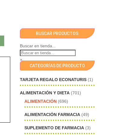
BUSCAR PRODUCTOS
Buscar en tienda...
×
CATEGORÍAS DE PRODUCTO
TARJETA REGALO ECONATURIS
(1)
ALIMENTACIÓN Y DIETA
(701)
ALIMENTACIÓN
(696)
ALIMENTACIÓN FARMACIA
(49)
SUPLEMENTO DE FARMACIA
(3)