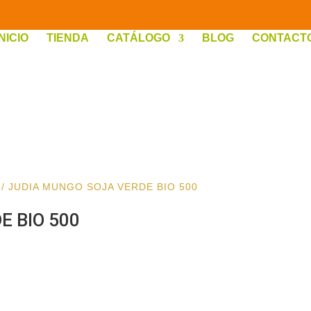
INICIO
TIENDA
CATÁLOGO
BLOG
CONTACT
/ JUDIA MUNGO SOJA VERDE BIO 500
E BIO 500