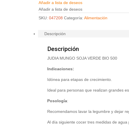
Añadir a lista de deseos
Añadir a lista de deseos
SKU:
047208
Categoría:
Alimentación
Descripción
Descripción
JUDIA MUNGO SOJA VERDE BIO 500
Indicaciones:
Idónea para etapas de crecimiento.
Ideal para personas que realizan grandes esf
Posología
:
Recomendamos lavar la legumbre y dejar re
Al día siguiente cocer tres medidas de agua 