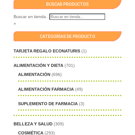
BUSCAR PRODUCTOS
Buscar en tienda...
×
CATEGORÍAS DE PRODUCTO
TARJETA REGALO ECONATURIS
(1)
ALIMENTACIÓN Y DIETA
(701)
ALIMENTACIÓN
(696)
ALIMENTACIÓN FARMACIA
(49)
SUPLEMENTO DE FARMACIA
(3)
BELLEZA Y SALUD
(309)
COSMÉTICA
(293)