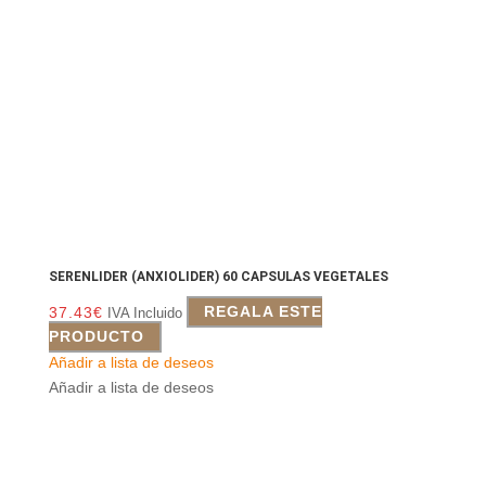
SERENLIDER (ANXIOLIDER) 60 CAPSULAS VEGETALES
37.43
€
REGALA ESTE
IVA Incluido
PRODUCTO
Añadir a lista de deseos
Añadir a lista de deseos