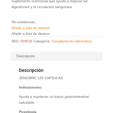
Suplemento nutricional que ayuda a mejorar las
digestiones y la circulación sanguínea.
Sin existencias
Añadir a lista de deseos
Añadir a lista de deseos
SKU:
009636
Categoría:
Complemento alimenticio
Descripción
Descripción
JENGIBRE 120 CAPSULAS
Indicaciones:
Ayuda a mantener un tracto gastrointestinal
saludable.
Posología
: