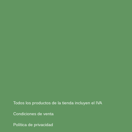
Todos los productos de la tienda incluyen el IVA
Condiciones de venta
Política de privacidad