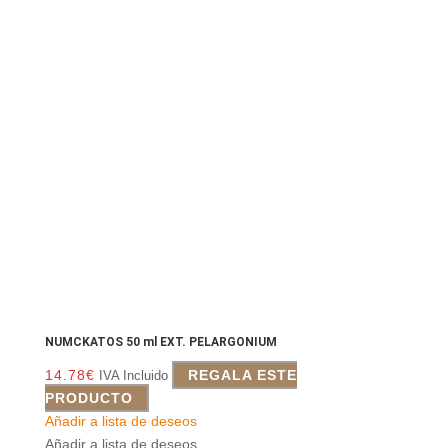
NUMCKATOS 50 ml EXT. PELARGONIUM
14.78
€
REGALA ESTE
IVA Incluido
PRODUCTO
Añadir a lista de deseos
Añadir a lista de deseos