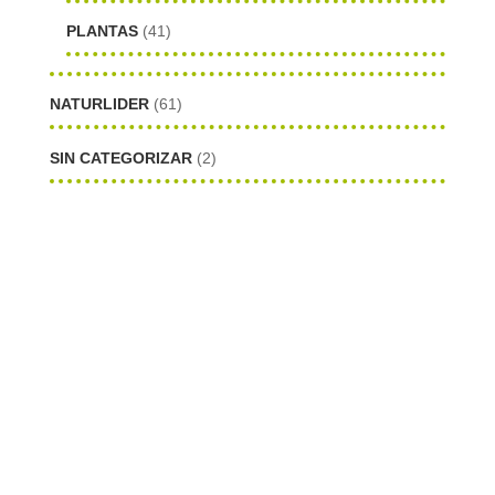
PLANTAS
(41)
NATURLIDER
(61)
SIN CATEGORIZAR
(2)