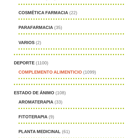
COSMÉTICA FARMACIA
(22)
PARAFARMACIA
(35)
VARIOS
(2)
DEPORTE
(1100)
COMPLEMENTO ALIMENTICIO
(1099)
ESTADO DE ÁNIMO
(108)
AROMATERAPIA
(33)
FITOTERAPIA
(9)
PLANTA MEDICINAL
(61)