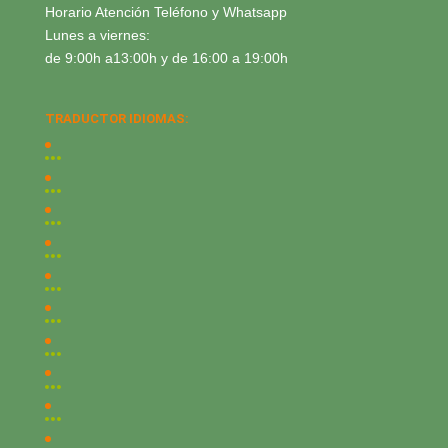
Horario Atención Teléfono y Whatsapp
Lunes a viernes:
de 9:00h a13:00h y de 16:00 a 19:00h
TRADUCTOR IDIOMAS: