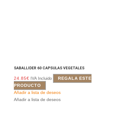
SABALLIDER 60 CAPSULAS VEGETALES
24.85
€
REGALA ESTE
IVA Incluido
PRODUCTO
Añadir a lista de deseos
Añadir a lista de deseos