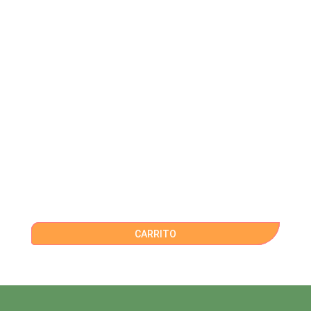
CARRITO