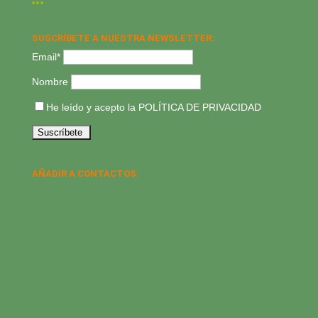
SUSCRÍBETE A NUESTRA NEWSLETTER:
Email*
Nombre
He leído y acepto la
POLÍTICA DE PRIVACIDAD
AÑADIR A CONTACTOS: