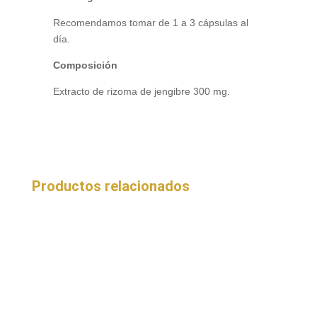
Recomendamos tomar de 1 a 3 cápsulas al
día.
Composición
Extracto de rizoma de jengibre 300 mg.
Productos relacionados