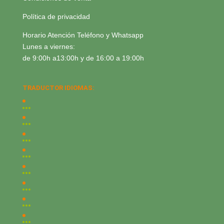
Política de privacidad
Horario Atención Teléfono y Whatsapp
Lunes a viernes:
de 9:00h a13:00h y de 16:00 a 19:00h
TRADUCTOR IDIOMAS: