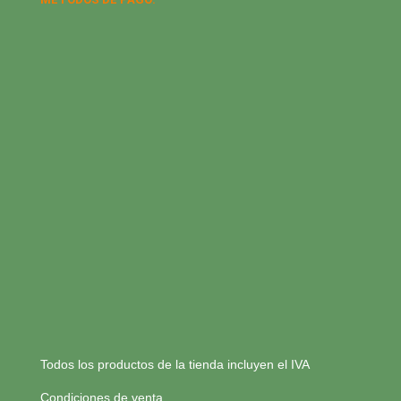
Todos los productos de la tienda incluyen el IVA
Condiciones de venta