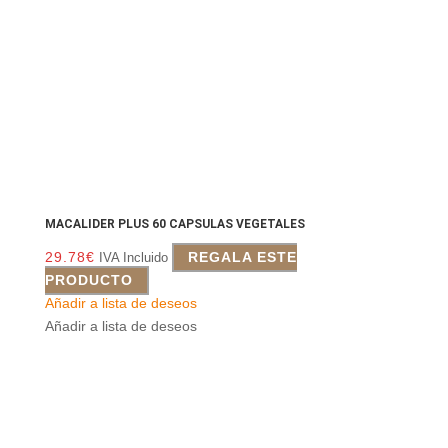
MACALIDER PLUS 60 CAPSULAS VEGETALES
29.78
€
REGALA ESTE
IVA Incluido
PRODUCTO
Añadir a lista de deseos
Añadir a lista de deseos