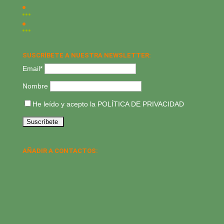
SUSCRÍBETE A NUESTRA NEWSLETTER:
Email*
Nombre
He leído y acepto la
POLÍTICA DE PRIVACIDAD
AÑADIR A CONTACTOS: