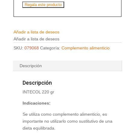
Regala este producto
Añadir a lista de deseos
Añadir a lista de deseos
SKU:
079068
Categoría:
Complemento alimenticio
Descripción
Descripción
INTECOL 220 gr
Indicaciones:
Se utiliza como complemento alimenticio, es
importante no utilizarlo como sustitutivo de una
dieta equilibrada.