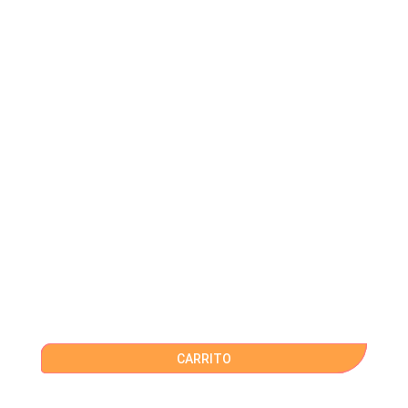
CARRITO