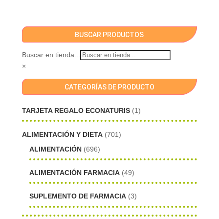
BUSCAR PRODUCTOS
Buscar en tienda...
×
CATEGORÍAS DE PRODUCTO
TARJETA REGALO ECONATURIS
(1)
ALIMENTACIÓN Y DIETA
(701)
ALIMENTACIÓN
(696)
ALIMENTACIÓN FARMACIA
(49)
SUPLEMENTO DE FARMACIA
(3)