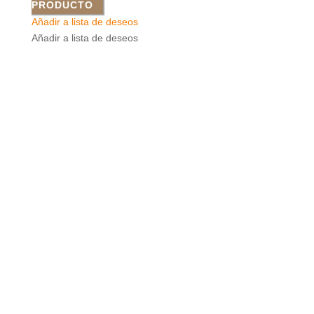
PRODUCTO
Añadir a lista de deseos
Añadir a lista de deseos