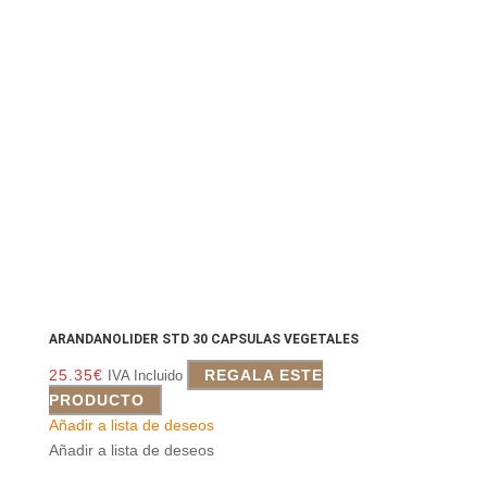
ARANDANOLIDER STD 30 CAPSULAS VEGETALES
25.35
€
REGALA ESTE
IVA Incluido
PRODUCTO
Añadir a lista de deseos
Añadir a lista de deseos