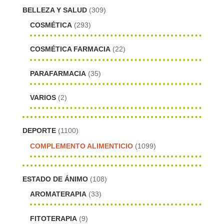
BELLEZA Y SALUD
(309)
COSMÉTICA
(293)
COSMÉTICA FARMACIA
(22)
PARAFARMACIA
(35)
VARIOS
(2)
DEPORTE
(1100)
COMPLEMENTO ALIMENTICIO
(1099)
ESTADO DE ÁNIMO
(108)
AROMATERAPIA
(33)
FITOTERAPIA
(9)