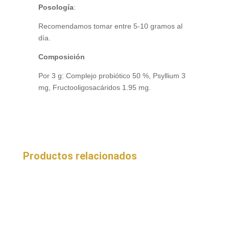
Posología
:
Recomendamos tomar entre 5-10 gramos al
día.
Composición
Por 3 g: Complejo probiótico 50 %, Psyllium 3
mg, Fructooligosacáridos 1.95 mg.
Productos relacionados