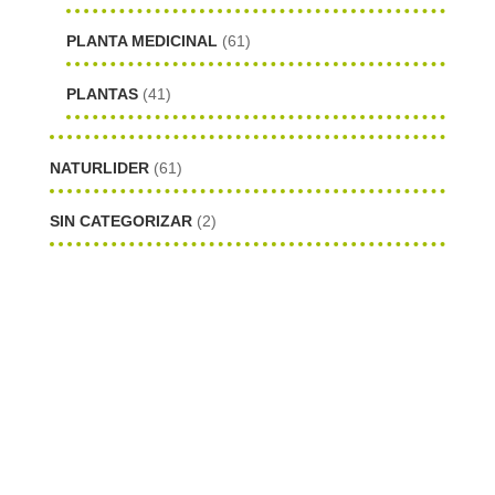
PLANTA MEDICINAL
(61)
PLANTAS
(41)
NATURLIDER
(61)
SIN CATEGORIZAR
(2)