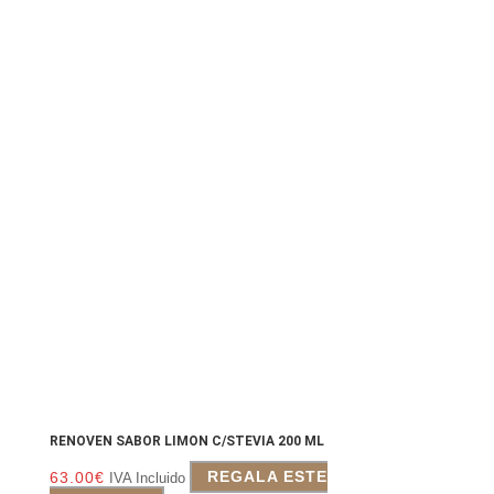
RENOVEN SABOR LIMON C/STEVIA 200 ML
63.00
€
REGALA ESTE
IVA Incluido