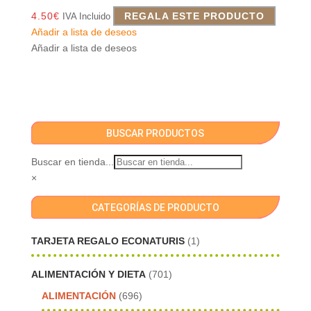
4.50
€
REGALA ESTE PRODUCTO
IVA Incluido
Añadir a lista de deseos
Añadir a lista de deseos
BUSCAR PRODUCTOS
Buscar en tienda...
×
CATEGORÍAS DE PRODUCTO
TARJETA REGALO ECONATURIS
(1)
ALIMENTACIÓN Y DIETA
(701)
ALIMENTACIÓN
(696)