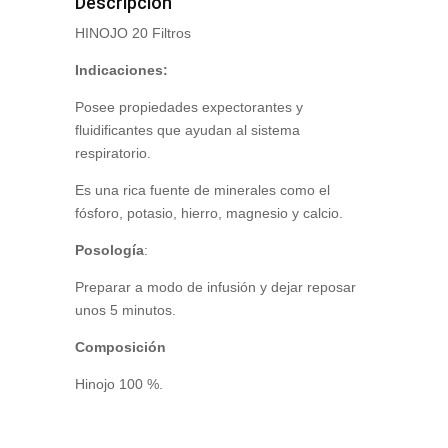
Descripción
HINOJO 20 Filtros
Indicaciones:
Posee propiedades expectorantes y
fluidificantes que ayudan al sistema
respiratorio.
Es una rica fuente de minerales como el
fósforo, potasio, hierro, magnesio y calcio.
Posología
:
Preparar a modo de infusión y dejar reposar
unos 5 minutos.
Composición
Hinojo 100 %.