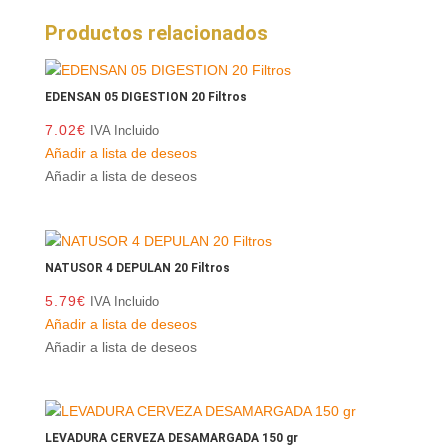
Productos relacionados
EDENSAN 05 DIGESTION 20 Filtros
7.02
€
IVA Incluido
Añadir a lista de deseos
Añadir a lista de deseos
NATUSOR 4 DEPULAN 20 Filtros
5.79
€
IVA Incluido
Añadir a lista de deseos
Añadir a lista de deseos
LEVADURA CERVEZA DESAMARGADA 150 gr