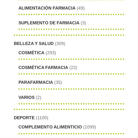
ALIMENTACIÓN FARMACIA
(49)
SUPLEMENTO DE FARMACIA
(3)
BELLEZA Y SALUD
(309)
COSMÉTICA
(293)
COSMÉTICA FARMACIA
(22)
PARAFARMACIA
(35)
VARIOS
(2)
DEPORTE
(1100)
COMPLEMENTO ALIMENTICIO
(1099)