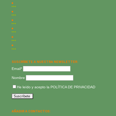
SUSCRÍBETE A NUESTRA NEWSLETTER:
Email*
Nombre
He leído y acepto la
POLÍTICA DE PRIVACIDAD
AÑADIR A CONTACTOS: