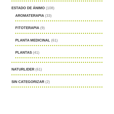
ESTADO DE ÁNIMO
(108)
AROMATERAPIA
(33)
FITOTERAPIA
(9)
PLANTA MEDICINAL
(61)
PLANTAS
(41)
NATURLIDER
(61)
SIN CATEGORIZAR
(2)