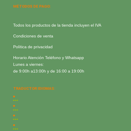
MÉTODOS DE PAGO:
Todos los productos de la tienda incluyen el IVA
Condiciones de venta
Política de privacidad
Horario Atención Teléfono y Whatsapp
Lunes a viernes:
de 9:00h a13:00h y de 16:00 a 19:00h
TRADUCTOR IDIOMAS: