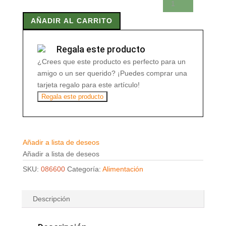
20
AÑADIR AL CARRITO
Filtros
cantidad
Regala este producto
¿Crees que este producto es perfecto para un
amigo o un ser querido? ¡Puedes comprar una
tarjeta regalo para este artículo!
Regala este producto
Añadir a lista de deseos
Añadir a lista de deseos
SKU:
086600
Categoría:
Alimentación
Descripción