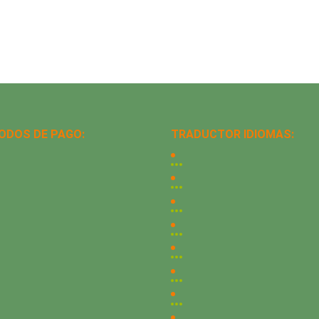
ODOS DE PAGO:
TRADUCTOR IDIOMAS: