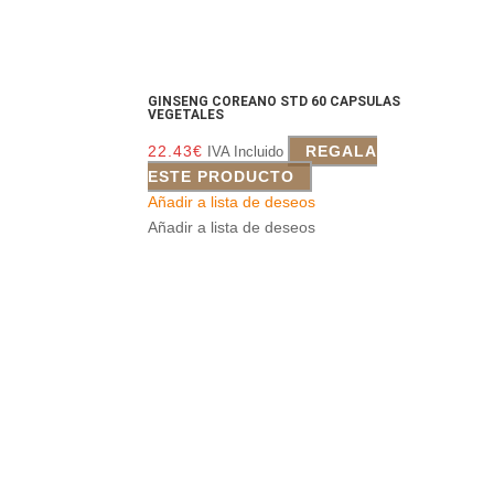
GINSENG COREANO STD 60 CAPSULAS
VEGETALES
22.43
€
REGALA
IVA Incluido
ESTE PRODUCTO
Añadir a lista de deseos
Añadir a lista de deseos