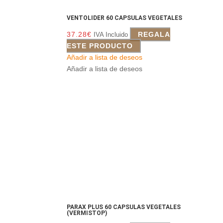
VENTOLIDER 60 CAPSULAS VEGETALES
37.28
€
REGALA
IVA Incluido
ESTE PRODUCTO
Añadir a lista de deseos
Añadir a lista de deseos
PARAX PLUS 60 CAPSULAS VEGETALES
(VERMISTOP)