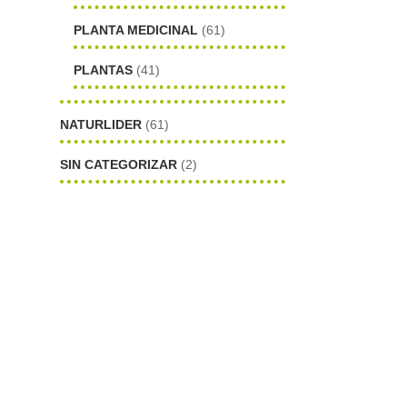
PLANTA MEDICINAL
(61)
PLANTAS
(41)
NATURLIDER
(61)
SIN CATEGORIZAR
(2)