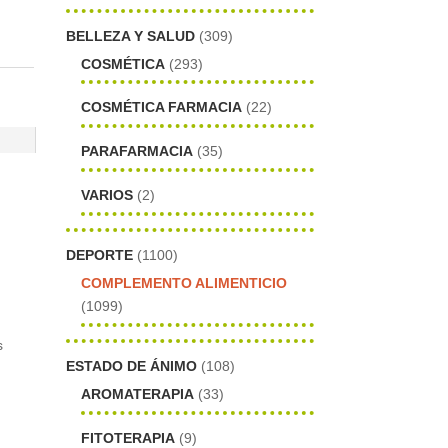
BELLEZA Y SALUD
(309)
COSMÉTICA
(293)
COSMÉTICA FARMACIA
(22)
PARAFARMACIA
(35)
VARIOS
(2)
DEPORTE
(1100)
COMPLEMENTO ALIMENTICIO
(1099)
s
ESTADO DE ÁNIMO
(108)
AROMATERAPIA
(33)
FITOTERAPIA
(9)