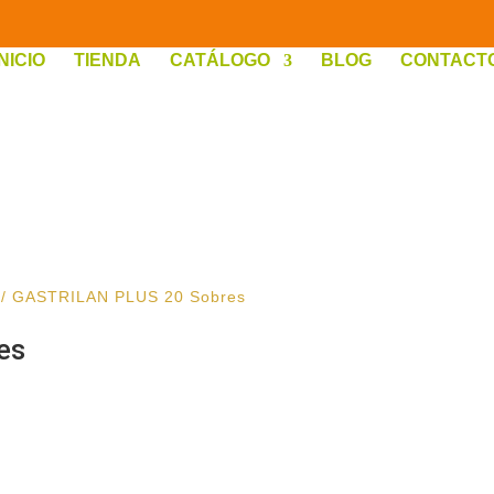
INICIO
TIENDA
CATÁLOGO
BLOG
CONTACT
/ GASTRILAN PLUS 20 Sobres
es