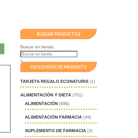
BUSCAR PRODUCTOS
Buscar en tienda...
×
CATEGORÍAS DE PRODUCTO
TARJETA REGALO ECONATURIS
(1)
ALIMENTACIÓN Y DIETA
(701)
ALIMENTACIÓN
(696)
ALIMENTACIÓN FARMACIA
(49)
SUPLEMENTO DE FARMACIA
(3)