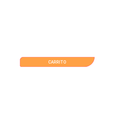
CARRITO