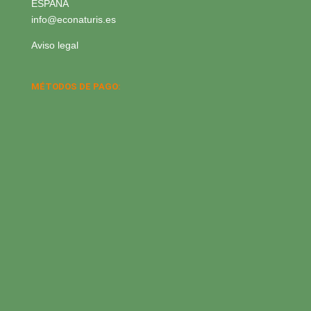
ESPAÑA
info@econaturis.es
Aviso legal
MÉTODOS DE PAGO: