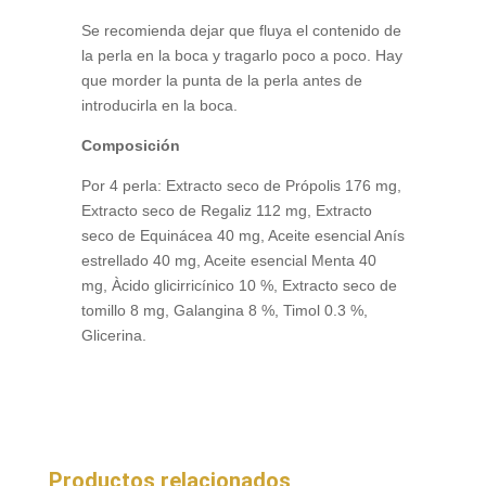
Se recomienda dejar que fluya el contenido de
la perla en la boca y tragarlo poco a poco. Hay
que morder la punta de la perla antes de
introducirla en la boca.
Composición
Por 4 perla: Extracto seco de Própolis 176 mg,
Extracto seco de Regaliz 112 mg, Extracto
seco de Equinácea 40 mg, Aceite esencial Anís
estrellado 40 mg, Aceite esencial Menta 40
mg, Àcido glicirricínico 10 %, Extracto seco de
tomillo 8 mg, Galangina 8 %, Timol 0.3 %,
Glicerina.
Productos relacionados