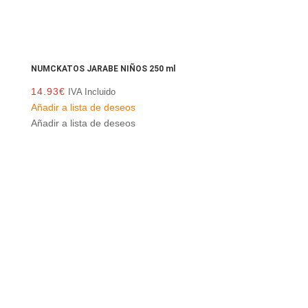
NUMCKATOS JARABE NIÑOS 250 ml
14.93
€
IVA Incluido
Añadir a lista de deseos
Añadir a lista de deseos