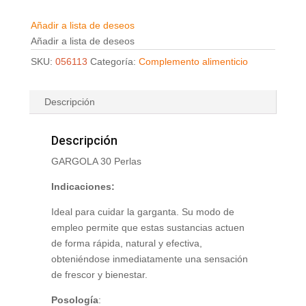
Añadir a lista de deseos
Añadir a lista de deseos
SKU:
056113
Categoría:
Complemento alimenticio
Descripción
Descripción
GARGOLA 30 Perlas
Indicaciones:
Ideal para cuidar la garganta. Su modo de
empleo permite que estas sustancias actuen
de forma rápida, natural y efectiva,
obteniéndose inmediatamente una sensación
de frescor y bienestar.
Posología
: