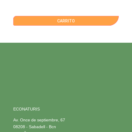
CARRITO
ECONATURIS
Av. Once de septiembre, 67
08208 - Sabadell - Bcn