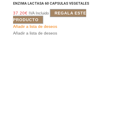
ENZIMA LACTASA 60 CAPSULAS VEGETALES
37.20
€
REGALA ESTE
IVA Incluido
PRODUCTO
Añadir a lista de deseos
Añadir a lista de deseos