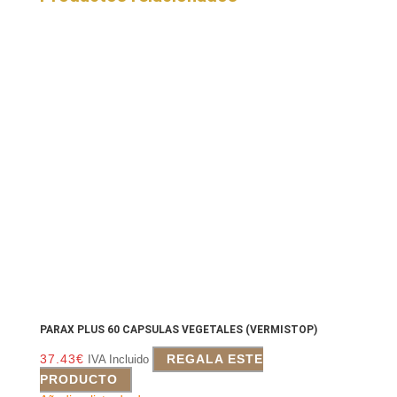
PARAX PLUS 60 CAPSULAS VEGETALES (VERMISTOP)
37.43
€
REGALA ESTE
IVA Incluido
PRODUCTO