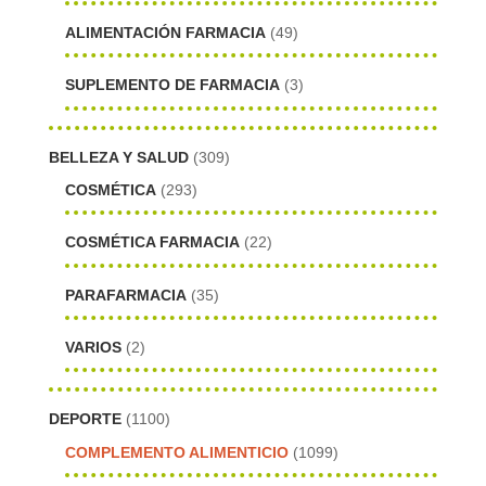
ALIMENTACIÓN FARMACIA
(49)
SUPLEMENTO DE FARMACIA
(3)
BELLEZA Y SALUD
(309)
COSMÉTICA
(293)
COSMÉTICA FARMACIA
(22)
PARAFARMACIA
(35)
VARIOS
(2)
DEPORTE
(1100)
COMPLEMENTO ALIMENTICIO
(1099)