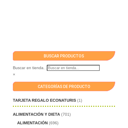
BUSCAR PRODUCTOS
Buscar en tienda...
×
CATEGORÍAS DE PRODUCTO
TARJETA REGALO ECONATURIS
(1)
ALIMENTACIÓN Y DIETA
(701)
ALIMENTACIÓN
(696)