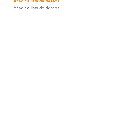
Añadir a lista de deseos
Añadir a lista de deseos