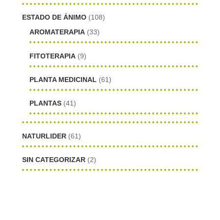
ESTADO DE ÁNIMO
(108)
AROMATERAPIA
(33)
FITOTERAPIA
(9)
PLANTA MEDICINAL
(61)
PLANTAS
(41)
NATURLIDER
(61)
SIN CATEGORIZAR
(2)