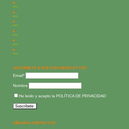
SUSCRÍBETE A NUESTRA NEWSLETTER:
Email*
Nombre
He leído y acepto la
POLÍTICA DE PRIVACIDAD
AÑADIR A CONTACTOS: