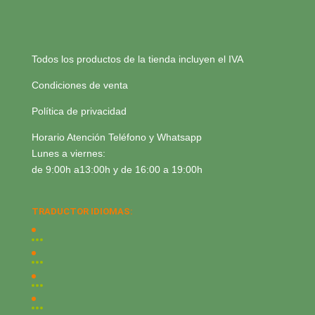
Todos los productos de la tienda incluyen el IVA
Condiciones de venta
Política de privacidad
Horario Atención Teléfono y Whatsapp
Lunes a viernes:
de 9:00h a13:00h y de 16:00 a 19:00h
TRADUCTOR IDIOMAS: