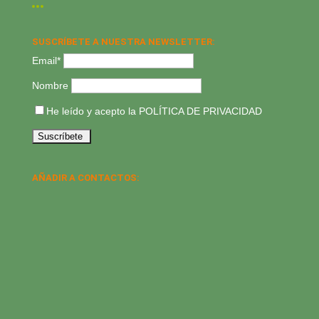
SUSCRÍBETE A NUESTRA NEWSLETTER:
Email*
Nombre
He leído y acepto la
POLÍTICA DE PRIVACIDAD
AÑADIR A CONTACTOS: