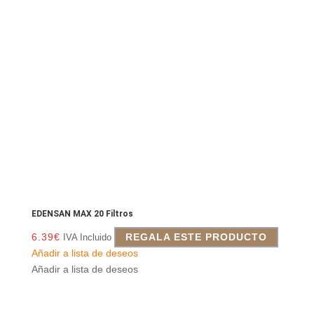
EDENSAN MAX 20 Filtros
6.39
€
REGALA ESTE PRODUCTO
IVA Incluido
Añadir a lista de deseos
Añadir a lista de deseos