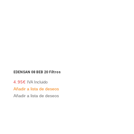
EDENSAN 08 BEB 20 Filtros
4.95
€
IVA Incluido
Añadir a lista de deseos
Añadir a lista de deseos