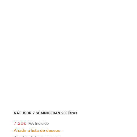
NATUSOR 7 SOMNISEDAN 20Filtros
7.20
€
IVA Incluido
Añadir a lista de deseos