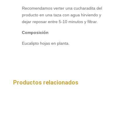
Recomendamos verter una cucharadita del
producto en una taza con agua hirviendo y
dejar reposar entre 5-10 minutos y filtrar.
Composición
Eucalipto hojas en planta.
Productos relacionados