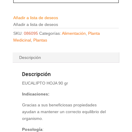
Añadir a lista de deseos
Añadir a lista de deseos
SKU:
086095
Categorías:
Alimentación
,
Planta
Medicinal
,
Plantas
Descripción
Descripción
EUCALIPTO HOJA 90 gr
Indicaciones:
Gracias a sus beneficiosas propiedades
ayudan a mantener un correcto equilibrio del
organismo.
Posología
: