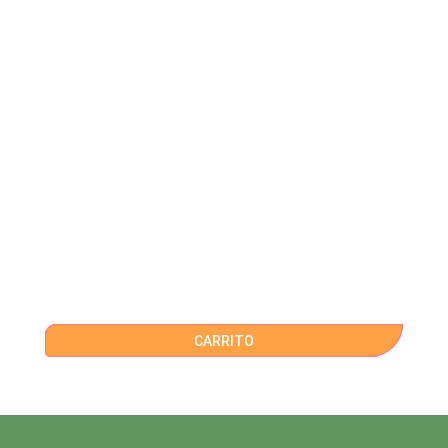
CARRITO