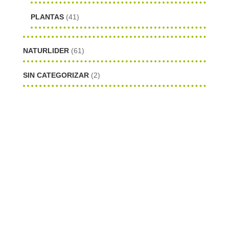
PLANTAS
(41)
NATURLIDER
(61)
SIN CATEGORIZAR
(2)