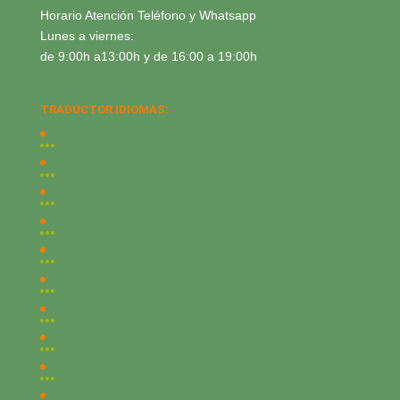
Horario Atención Teléfono y Whatsapp
Lunes a viernes:
de 9:00h a13:00h y de 16:00 a 19:00h
TRADUCTOR IDIOMAS: