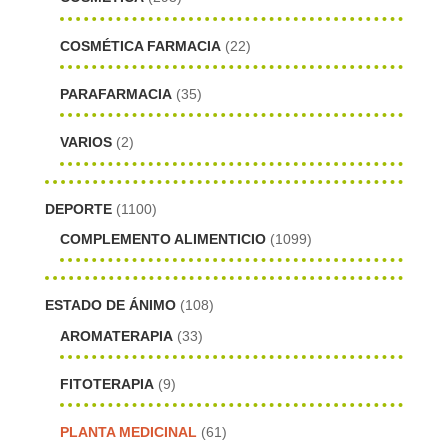
COSMÉTICA FARMACIA
(22)
PARAFARMACIA
(35)
VARIOS
(2)
DEPORTE
(1100)
COMPLEMENTO ALIMENTICIO
(1099)
ESTADO DE ÁNIMO
(108)
AROMATERAPIA
(33)
FITOTERAPIA
(9)
PLANTA MEDICINAL
(61)