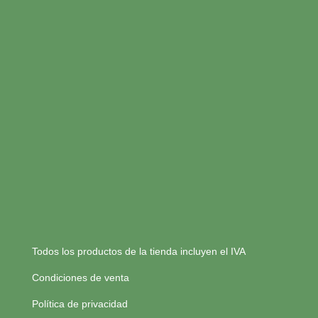
Todos los productos de la tienda incluyen el IVA
Condiciones de venta
Política de privacidad