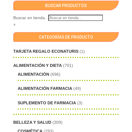
BUSCAR PRODUCTOS
Buscar en tienda...
×
CATEGORÍAS DE PRODUCTO
TARJETA REGALO ECONATURIS
(1)
ALIMENTACIÓN Y DIETA
(701)
ALIMENTACIÓN
(696)
ALIMENTACIÓN FARMACIA
(49)
SUPLEMENTO DE FARMACIA
(3)
BELLEZA Y SALUD
(309)
COSMÉTICA
(293)