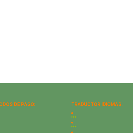
ODOS DE PAGO:
TRADUCTOR IDIOMAS: