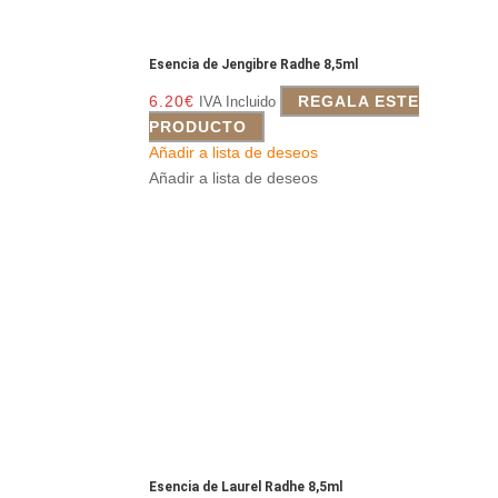
Esencia de Jengibre Radhe 8,5ml
6.20
€
REGALA ESTE
IVA Incluido
PRODUCTO
Añadir a lista de deseos
Añadir a lista de deseos
Esencia de Laurel Radhe 8,5ml