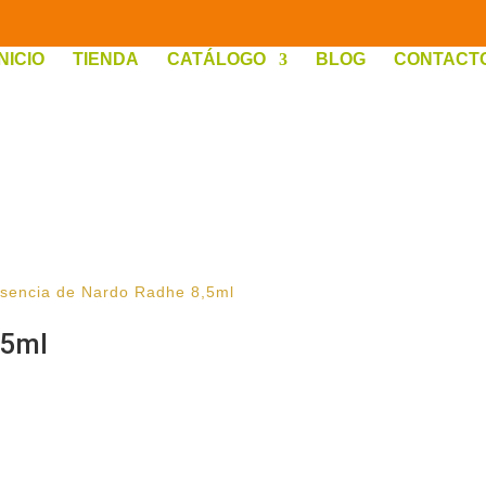
INICIO
TIENDA
CATÁLOGO
BLOG
CONTACT
sencia de Nardo Radhe 8,5ml
,5ml