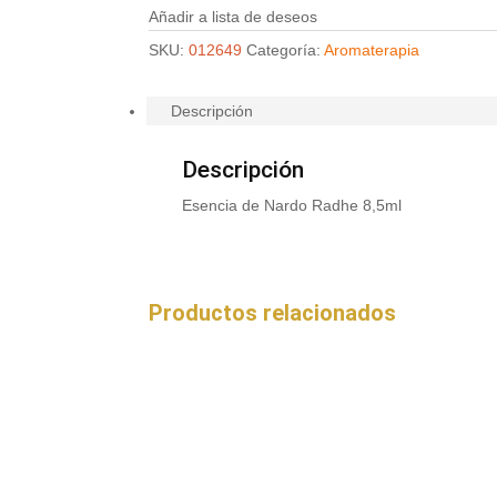
Añadir a lista de deseos
SKU:
012649
Categoría:
Aromaterapia
Descripción
Descripción
Esencia de Nardo Radhe 8,5ml
Productos relacionados