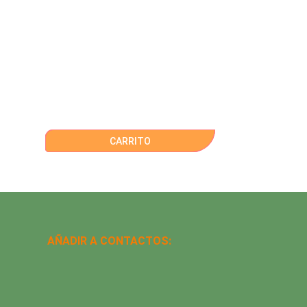
CARRITO
AÑADIR A CONTACTOS: