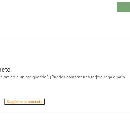
ucto
un amigo o un ser querido? ¡Puedes comprar una tarjeta regalo para
Regala este producto