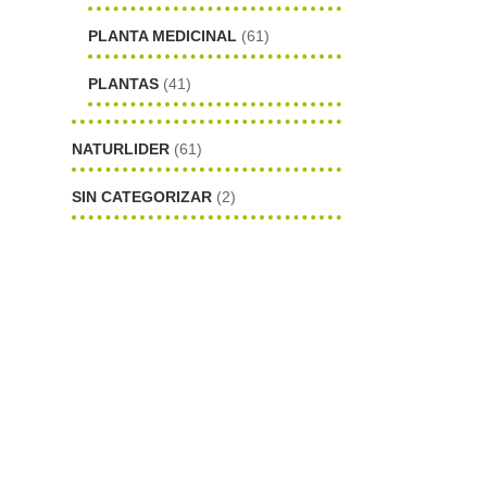
PLANTA MEDICINAL
(61)
PLANTAS
(41)
NATURLIDER
(61)
SIN CATEGORIZAR
(2)