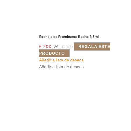
Esencia de Frambuesa Radhe 8,5ml
6.20
€
REGALA ESTE
IVA Incluido
PRODUCTO
Añadir a lista de deseos
Añadir a lista de deseos