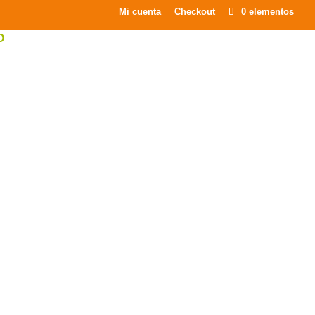
×
Mi cuenta
Checkout
0 elementos
O