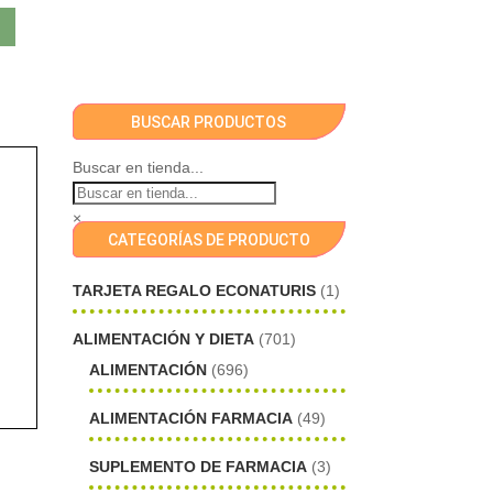
BUSCAR PRODUCTOS
Buscar en tienda...
×
CATEGORÍAS DE PRODUCTO
TARJETA REGALO ECONATURIS
(1)
ALIMENTACIÓN Y DIETA
(701)
ALIMENTACIÓN
(696)
ALIMENTACIÓN FARMACIA
(49)
SUPLEMENTO DE FARMACIA
(3)