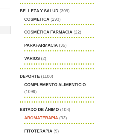
BELLEZA Y SALUD
(309)
COSMÉTICA
(293)
COSMÉTICA FARMACIA
(22)
PARAFARMACIA
(35)
VARIOS
(2)
DEPORTE
(1100)
COMPLEMENTO ALIMENTICIO
(1099)
ESTADO DE ÁNIMO
(108)
AROMATERAPIA
(33)
FITOTERAPIA
(9)