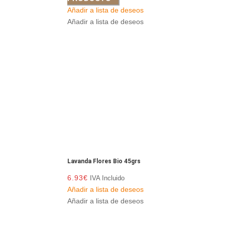
Añadir a lista de deseos
Añadir a lista de deseos
Lavanda Flores Bio 45grs
6.93
€
IVA Incluido
Añadir a lista de deseos
Añadir a lista de deseos