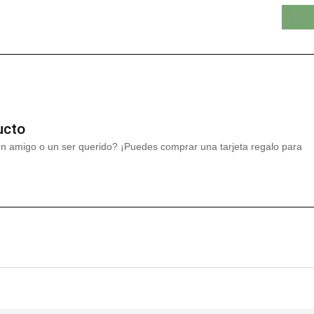
ucto
un amigo o un ser querido? ¡Puedes comprar una tarjeta regalo para