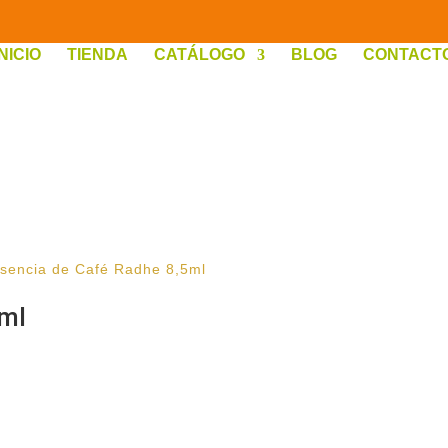
INICIO
TIENDA
CATÁLOGO
BLOG
CONTACT
sencia de Café Radhe 8,5ml
5ml