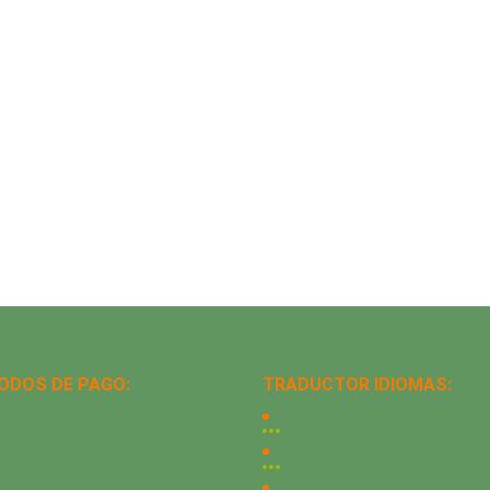
ODOS DE PAGO:
TRADUCTOR IDIOMAS: