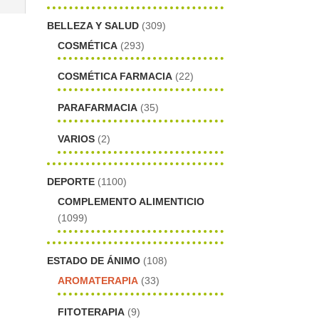
BELLEZA Y SALUD
(309)
COSMÉTICA
(293)
COSMÉTICA FARMACIA
(22)
PARAFARMACIA
(35)
VARIOS
(2)
DEPORTE
(1100)
COMPLEMENTO ALIMENTICIO
(1099)
ESTADO DE ÁNIMO
(108)
AROMATERAPIA
(33)
FITOTERAPIA
(9)