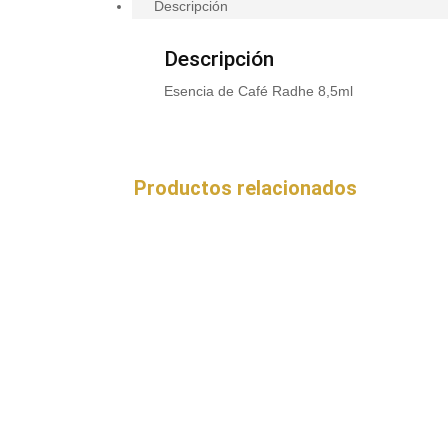
Descripción
Descripción
Esencia de Café Radhe 8,5ml
Productos relacionados