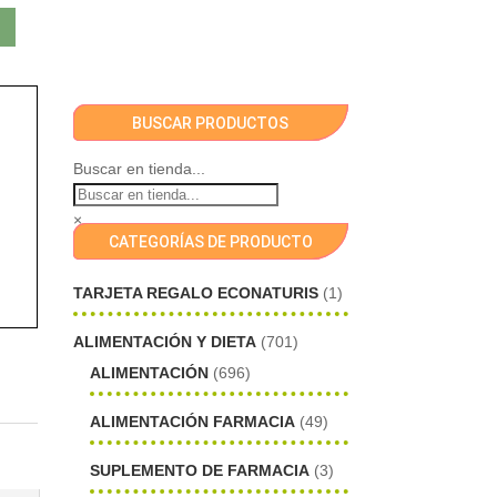
BUSCAR PRODUCTOS
Buscar en tienda...
×
CATEGORÍAS DE PRODUCTO
TARJETA REGALO ECONATURIS
(1)
ALIMENTACIÓN Y DIETA
(701)
ALIMENTACIÓN
(696)
ALIMENTACIÓN FARMACIA
(49)
SUPLEMENTO DE FARMACIA
(3)