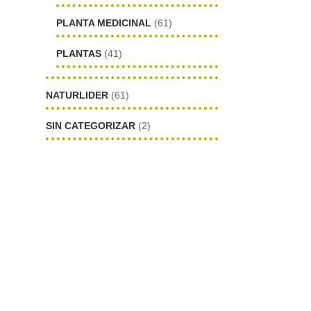
PLANTA MEDICINAL
(61)
PLANTAS
(41)
NATURLIDER
(61)
SIN CATEGORIZAR
(2)