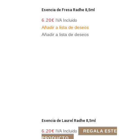
Esencia de Fresa Radhe 8,5ml
6.20
€
IVA Incluido
Añadir a lista de deseos
Añadir a lista de deseos
Esencia de Laurel Radhe 8,5ml
6.20
€
REGALA ESTE
IVA Incluido
PRODUCTO