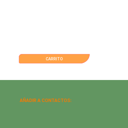
CARRITO
AÑADIR A CONTACTOS: