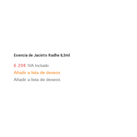
Esencia de Jacinto Radhe 8,5ml
6.20
€
IVA Incluido
Añadir a lista de deseos
Añadir a lista de deseos