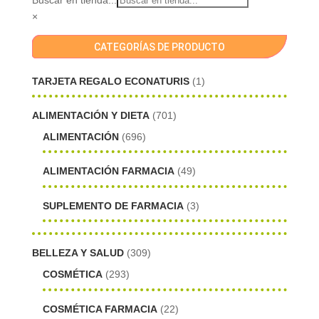
×
CATEGORÍAS DE PRODUCTO
TARJETA REGALO ECONATURIS
(1)
ALIMENTACIÓN Y DIETA
(701)
ALIMENTACIÓN
(696)
ALIMENTACIÓN FARMACIA
(49)
SUPLEMENTO DE FARMACIA
(3)
BELLEZA Y SALUD
(309)
COSMÉTICA
(293)
COSMÉTICA FARMACIA
(22)