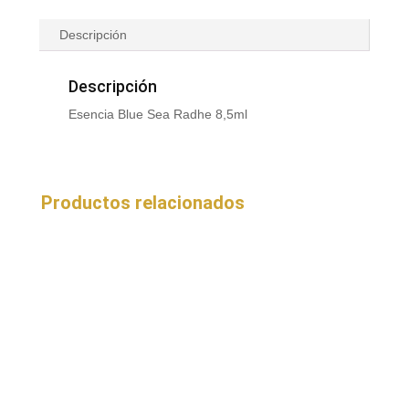
Descripción
Descripción
Esencia Blue Sea Radhe 8,5ml
Productos relacionados