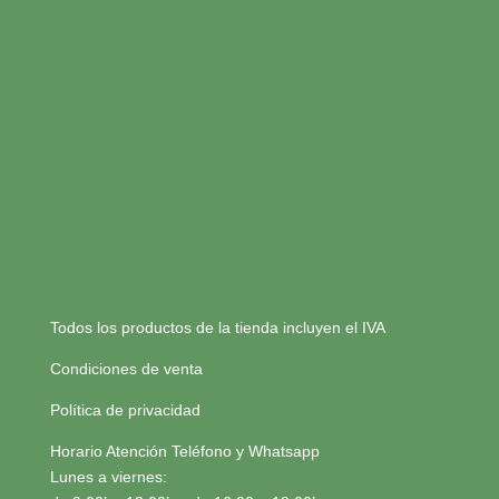
Todos los productos de la tienda incluyen el IVA
Condiciones de venta
Política de privacidad
Horario Atención Teléfono y Whatsapp
Lunes a viernes: