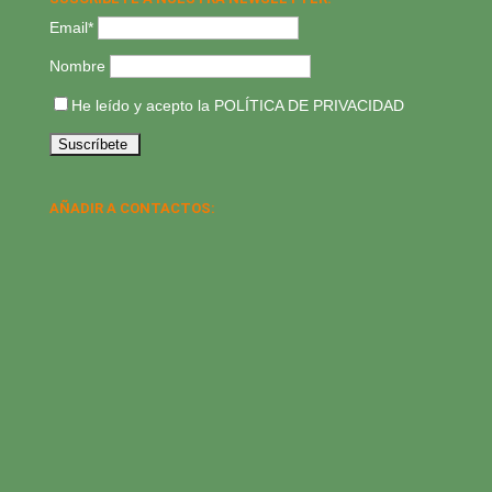
Email*
Nombre
He leído y acepto la
POLÍTICA DE PRIVACIDAD
AÑADIR A CONTACTOS: