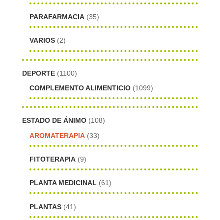
PARAFARMACIA
(35)
VARIOS
(2)
DEPORTE
(1100)
COMPLEMENTO ALIMENTICIO
(1099)
ESTADO DE ÁNIMO
(108)
AROMATERAPIA
(33)
FITOTERAPIA
(9)
PLANTA MEDICINAL
(61)
PLANTAS
(41)