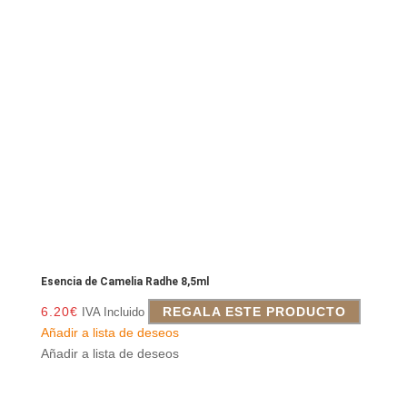
Esencia de Camelia Radhe 8,5ml
6.20
€
REGALA ESTE PRODUCTO
IVA Incluido
Añadir a lista de deseos
Añadir a lista de deseos