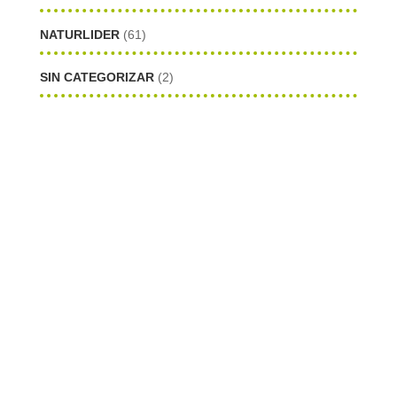
NATURLIDER
(61)
SIN CATEGORIZAR
(2)