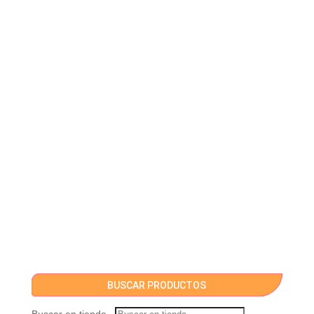
BUSCAR PRODUCTOS
Buscar en tienda...