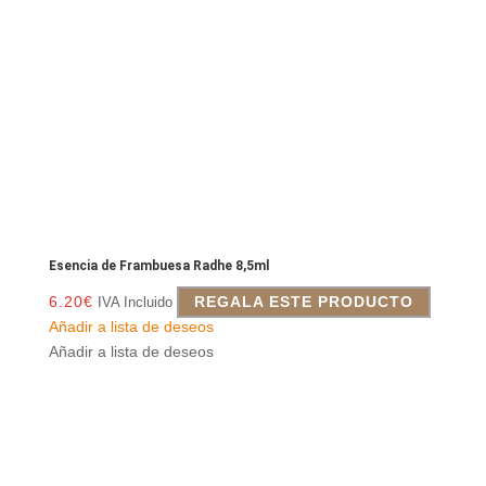
Esencia de Frambuesa Radhe 8,5ml
6.20
€
REGALA ESTE PRODUCTO
IVA Incluido
Añadir a lista de deseos
Añadir a lista de deseos