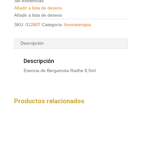
Sin existencias
Añadir a lista de deseos
Añadir a lista de deseos
SKU:
012607
Categoría:
Aromaterapia
Descripción
Descripción
Esencia de Bergamota Radhe 8,5ml
Productos relacionados