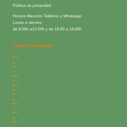
Política de privacidad
Horario Atención Teléfono y Whatsapp
Lunes a viernes:
de 9:00h a13:00h y de 16:00 a 19:00h
TRADUCTOR IDIOMAS: