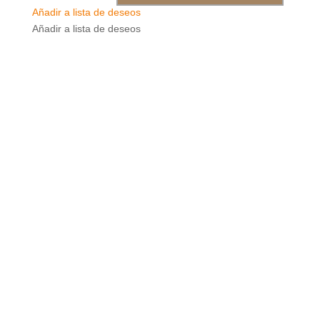
Añadir a lista de deseos
Añadir a lista de deseos