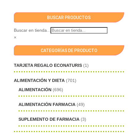
BUSCAR PRODUCTOS
Buscar en tienda...
×
CATEGORÍAS DE PRODUCTO
TARJETA REGALO ECONATURIS
(1)
ALIMENTACIÓN Y DIETA
(701)
ALIMENTACIÓN
(696)
ALIMENTACIÓN FARMACIA
(49)
SUPLEMENTO DE FARMACIA
(3)