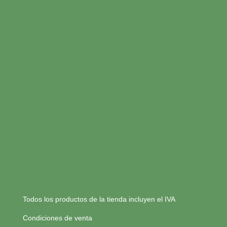
Todos los productos de la tienda incluyen el IVA
Condiciones de venta