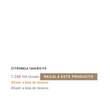
CITRONELA 10ml BIO FG
7.28
€
REGALA ESTE PRODUCTO
IVA Incluido
Añadir a lista de deseos
Añadir a lista de deseos