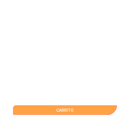
CARRITO