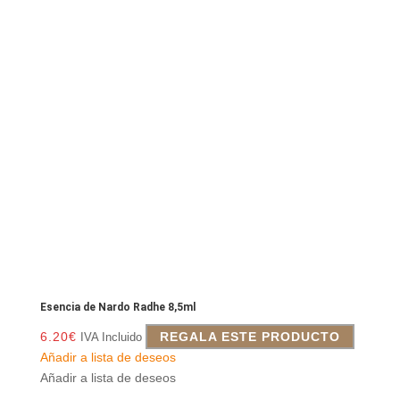
Esencia de Nardo Radhe 8,5ml
6.20
€
REGALA ESTE PRODUCTO
IVA Incluido
Añadir a lista de deseos
Añadir a lista de deseos