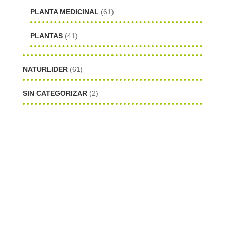
PLANTA MEDICINAL
(61)
PLANTAS
(41)
NATURLIDER
(61)
SIN CATEGORIZAR
(2)