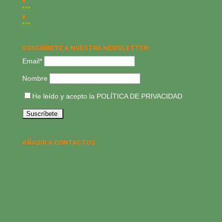
SUSCRÍBETE A NUESTRA NEWSLETTER:
Email*
Nombre
He leído y acepto la
POLÍTICA DE PRIVACIDAD
AÑADIR A CONTACTOS: