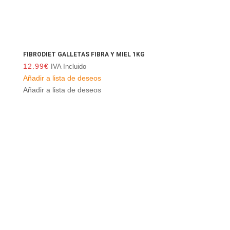
FIBRODIET GALLETAS FIBRA Y MIEL 1KG
12.99
€
IVA Incluido
Añadir a lista de deseos
Añadir a lista de deseos