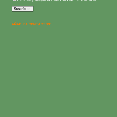
AÑADIR A CONTACTOS: