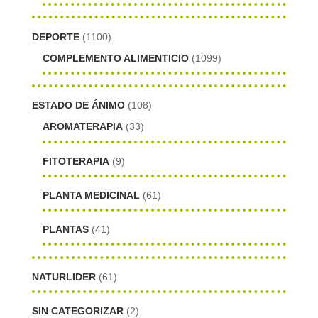
DEPORTE
(1100)
COMPLEMENTO ALIMENTICIO
(1099)
ESTADO DE ÁNIMO
(108)
AROMATERAPIA
(33)
FITOTERAPIA
(9)
PLANTA MEDICINAL
(61)
PLANTAS
(41)
NATURLIDER
(61)
SIN CATEGORIZAR
(2)