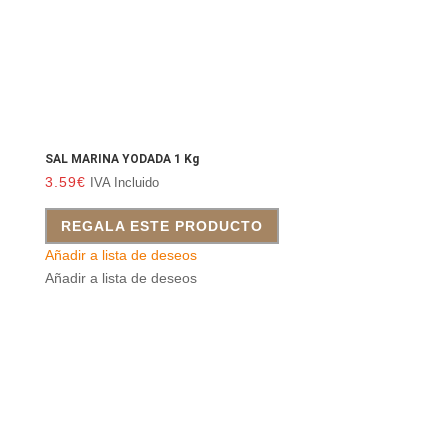
SAL MARINA YODADA 1 Kg
3.59
€
IVA Incluido
REGALA ESTE PRODUCTO
Añadir a lista de deseos
Añadir a lista de deseos