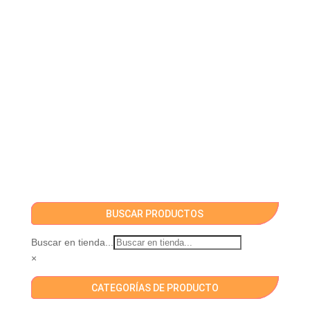
BUSCAR PRODUCTOS
Buscar en tienda...
×
CATEGORÍAS DE PRODUCTO