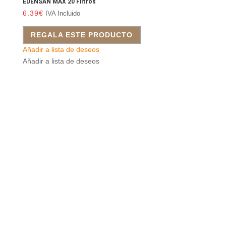
EDENSAN MAX 20 Filtros
6.39
€
IVA Incluido
REGALA ESTE PRODUCTO
Añadir a lista de deseos
Añadir a lista de deseos