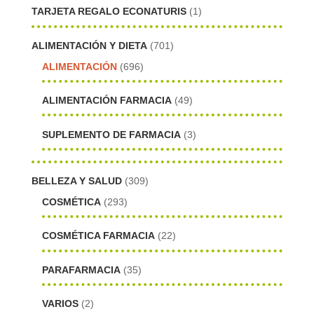
TARJETA REGALO ECONATURIS
(1)
ALIMENTACIÓN Y DIETA
(701)
ALIMENTACIÓN
(696)
ALIMENTACIÓN FARMACIA
(49)
SUPLEMENTO DE FARMACIA
(3)
BELLEZA Y SALUD
(309)
COSMÉTICA
(293)
COSMÉTICA FARMACIA
(22)
PARAFARMACIA
(35)
VARIOS
(2)