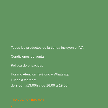
Todos los productos de la tienda incluyen el IVA
Condiciones de venta
Política de privacidad
Horario Atención Teléfono y Whatsapp
Lunes a viernes:
de 9:00h a13:00h y de 16:00 a 19:00h
TRADUCTOR IDIOMAS: