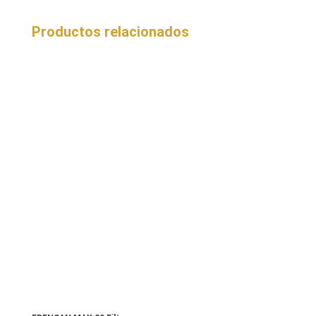
Productos relacionados