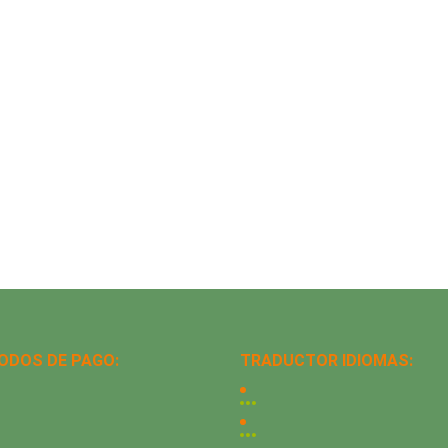
ODOS DE PAGO:
TRADUCTOR IDIOMAS: