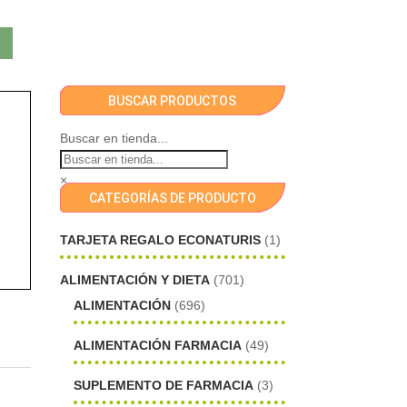
BUSCAR PRODUCTOS
Buscar en tienda...
×
CATEGORÍAS DE PRODUCTO
TARJETA REGALO ECONATURIS
(1)
ALIMENTACIÓN Y DIETA
(701)
ALIMENTACIÓN
(696)
ALIMENTACIÓN FARMACIA
(49)
SUPLEMENTO DE FARMACIA
(3)