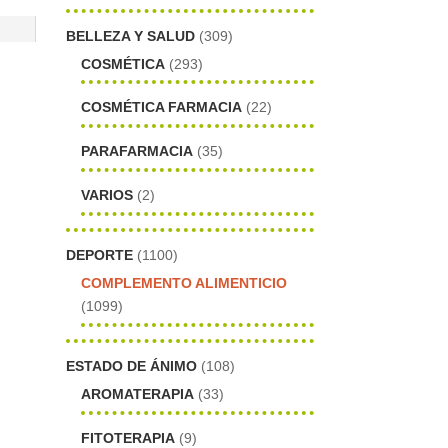
BELLEZA Y SALUD
(309)
COSMÉTICA
(293)
COSMÉTICA FARMACIA
(22)
PARAFARMACIA
(35)
VARIOS
(2)
DEPORTE
(1100)
COMPLEMENTO ALIMENTICIO
(1099)
ESTADO DE ÁNIMO
(108)
AROMATERAPIA
(33)
FITOTERAPIA
(9)