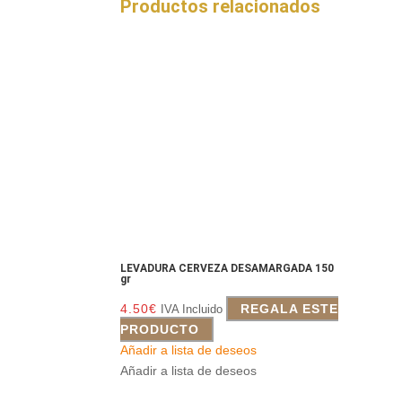
Productos relacionados
LEVADURA CERVEZA DESAMARGADA 150
gr
4.50
€
REGALA ESTE
IVA Incluido
PRODUCTO
Añadir a lista de deseos
Añadir a lista de deseos