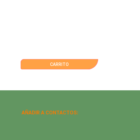
CARRITO
AÑADIR A CONTACTOS: