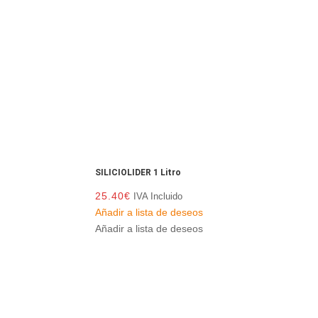
SILICIOLIDER 1 Litro
25.40
€
IVA Incluido
Añadir a lista de deseos
Añadir a lista de deseos