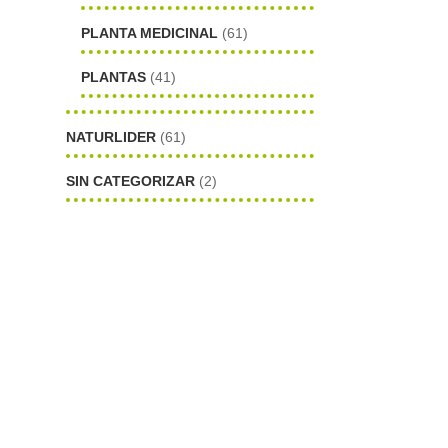
PLANTA MEDICINAL
(61)
PLANTAS
(41)
NATURLIDER
(61)
SIN CATEGORIZAR
(2)