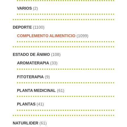
VARIOS
(2)
DEPORTE
(1100)
COMPLEMENTO ALIMENTICIO
(1099)
ESTADO DE ÁNIMO
(108)
AROMATERAPIA
(33)
FITOTERAPIA
(9)
PLANTA MEDICINAL
(61)
PLANTAS
(41)
NATURLIDER
(61)