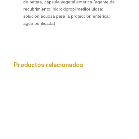
de patata, cápsula vegetal entérica (agente de
recubrimiento: hidroxipropilmetilcelulosa;
solución acuosa para la protección entérica;
agua purificada)
Productos relacionados