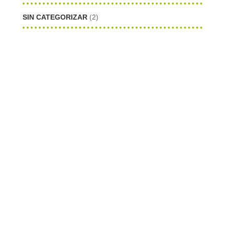
SIN CATEGORIZAR
(2)