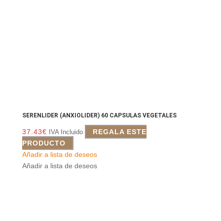
SERENLIDER (ANXIOLIDER) 60 CAPSULAS VEGETALES
37.43
€
REGALA ESTE
IVA Incluido
PRODUCTO
Añadir a lista de deseos
Añadir a lista de deseos