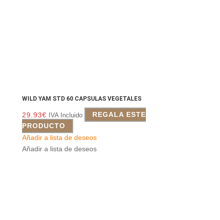
WILD YAM STD 60 CAPSULAS VEGETALES
29.93
€
REGALA ESTE
IVA Incluido
PRODUCTO
Añadir a lista de deseos
Añadir a lista de deseos