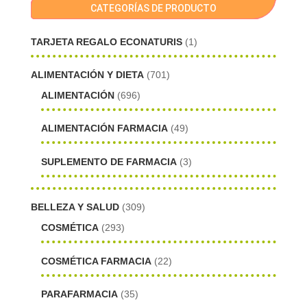
CATEGORÍAS DE PRODUCTO
TARJETA REGALO ECONATURIS
(1)
ALIMENTACIÓN Y DIETA
(701)
ALIMENTACIÓN
(696)
ALIMENTACIÓN FARMACIA
(49)
SUPLEMENTO DE FARMACIA
(3)
BELLEZA Y SALUD
(309)
COSMÉTICA
(293)
COSMÉTICA FARMACIA
(22)
PARAFARMACIA
(35)