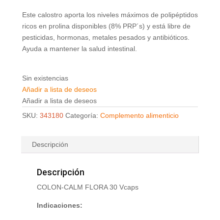
Este calostro aporta los niveles máximos de polipéptidos
ricos en prolina disponibles (8% PRP´s) y está libre de
pesticidas, hormonas, metales pesados y antibióticos.
Ayuda a mantener la salud intestinal.
Sin existencias
Añadir a lista de deseos
Añadir a lista de deseos
SKU:
343180
Categoría:
Complemento alimenticio
Descripción
Descripción
COLON-CALM FLORA 30 Vcaps
Indicaciones: