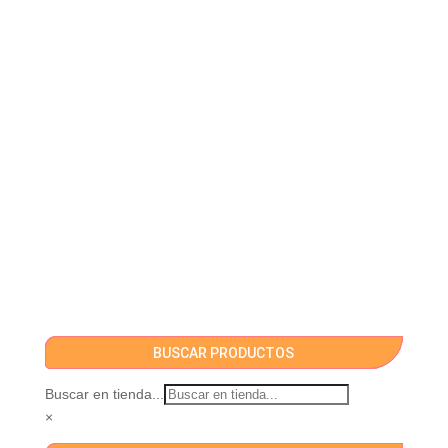
BUSCAR PRODUCTOS
Buscar en tienda...
×