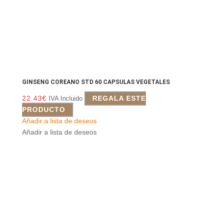
GINSENG COREANO STD 60 CAPSULAS VEGETALES
22.43
€
REGALA ESTE
IVA Incluido
PRODUCTO
Añadir a lista de deseos
Añadir a lista de deseos