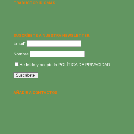
TRADUCTOR IDIOMAS:
SUSCRÍBETE A NUESTRA NEWSLETTER:
Email*
Nombre
He leído y acepto la
POLÍTICA DE PRIVACIDAD
AÑADIR A CONTACTOS: