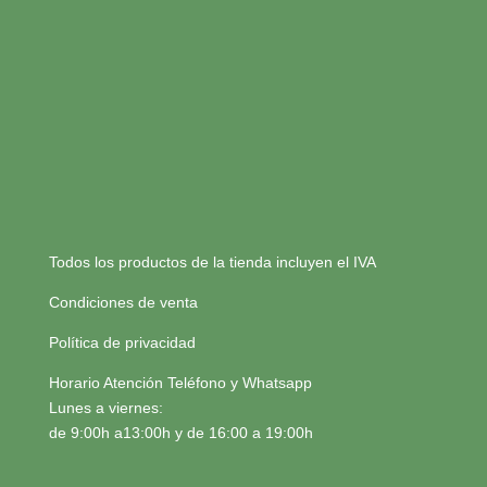
Todos los productos de la tienda incluyen el IVA
Condiciones de venta
Política de privacidad
Horario Atención Teléfono y Whatsapp
Lunes a viernes:
de 9:00h a13:00h y de 16:00 a 19:00h