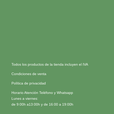
Todos los productos de la tienda incluyen el IVA
Condiciones de venta
Política de privacidad
Horario Atención Teléfono y Whatsapp
Lunes a viernes:
de 9:00h a13:00h y de 16:00 a 19:00h