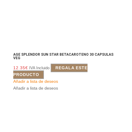
AGE SPLENDOR SUN STAR BETACAROTENO 30 CAPSULAS
VEG
12.35
€
REGALA ESTE
IVA Incluido
PRODUCTO
Añadir a lista de deseos
Añadir a lista de deseos