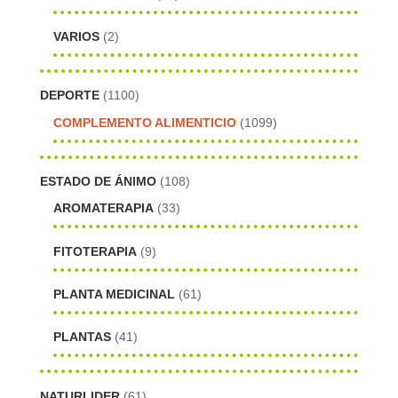
VARIOS
(2)
DEPORTE
(1100)
COMPLEMENTO ALIMENTICIO
(1099)
ESTADO DE ÁNIMO
(108)
AROMATERAPIA
(33)
FITOTERAPIA
(9)
PLANTA MEDICINAL
(61)
PLANTAS
(41)
NATURLIDER
(61)