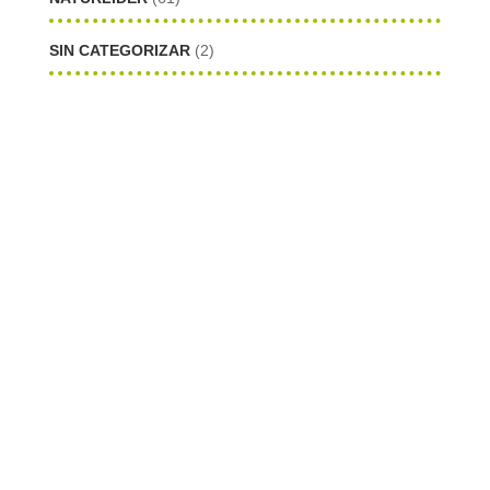
SIN CATEGORIZAR
(2)