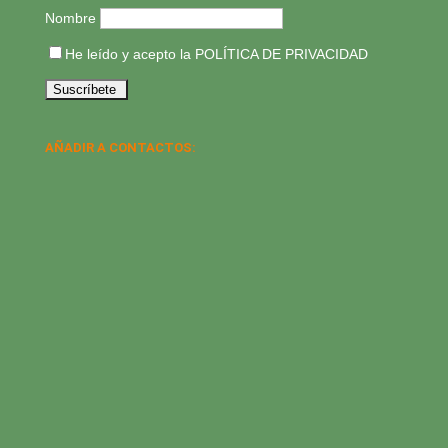
Nombre
He leído y acepto la
POLÍTICA DE PRIVACIDAD
AÑADIR A CONTACTOS: