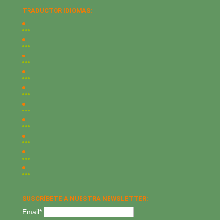
TRADUCTOR IDIOMAS:
SUSCRÍBETE A NUESTRA NEWSLETTER:
Email*