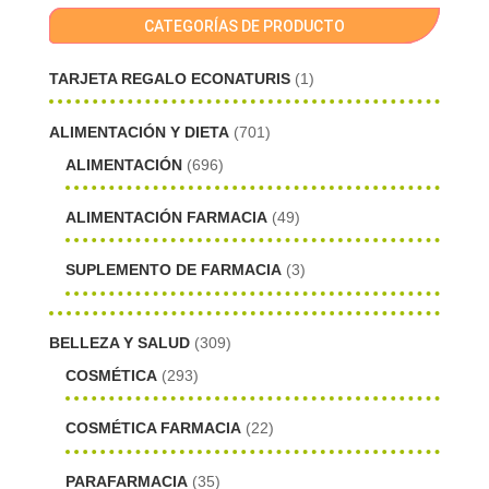
CATEGORÍAS DE PRODUCTO
TARJETA REGALO ECONATURIS
(1)
ALIMENTACIÓN Y DIETA
(701)
ALIMENTACIÓN
(696)
ALIMENTACIÓN FARMACIA
(49)
SUPLEMENTO DE FARMACIA
(3)
BELLEZA Y SALUD
(309)
COSMÉTICA
(293)
COSMÉTICA FARMACIA
(22)
PARAFARMACIA
(35)