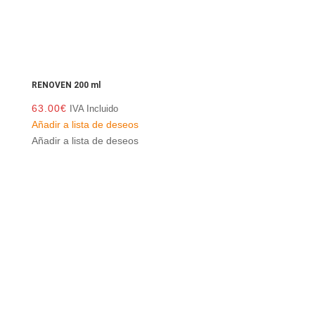
RENOVEN 200 ml
63.00
€
IVA Incluido
Añadir a lista de deseos
Añadir a lista de deseos