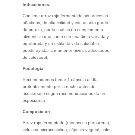
Indicaciones:
Contiene arroz rojo fermentado sin procesos
añadidos, de alta calidad y con un alto grado
de pureza, por lo cual es un complemento
alimenticio que, junto con una dieta variada y
equilibrada y un estilo de vida saludable,
puede ayudar a mantener niveles adecuados
de colesterol.
Posología
:
Recomendamos tomar 1 cápsula al día
preferiblemente por la noche antes de
acostarse o según recomendaciones de un
especialista.
Composición
Arroz rojo fermentado (monascus purpureus),
celulosa microcristalina, cápsula vegetal, sales