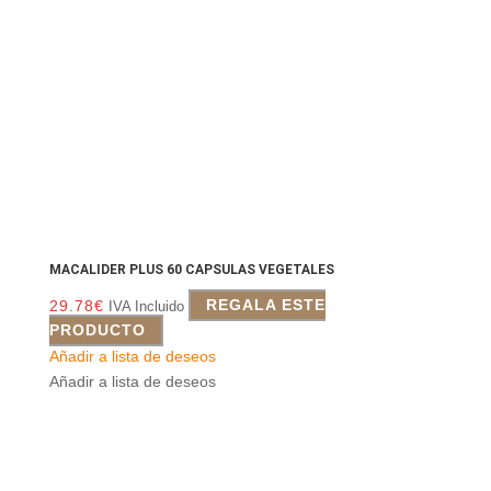
MACALIDER PLUS 60 CAPSULAS VEGETALES
29.78
€
REGALA ESTE
IVA Incluido
PRODUCTO
Añadir a lista de deseos
Añadir a lista de deseos