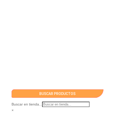
BUSCAR PRODUCTOS
Buscar en tienda...
×