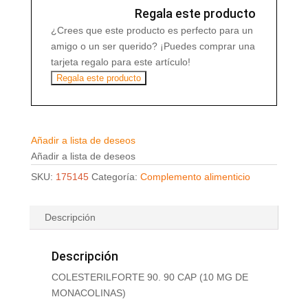
MONACOLINAS)
Regala este producto
cantidad
¿Crees que este producto es perfecto para un
amigo o un ser querido? ¡Puedes comprar una
tarjeta regalo para este artículo!
Regala este producto
Añadir a lista de deseos
Añadir a lista de deseos
SKU:
175145
Categoría:
Complemento alimenticio
Descripción
Descripción
COLESTERILFORTE 90. 90 CAP (10 MG DE
MONACOLINAS)