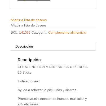
Añadir a lista de deseos
Añadir a lista de deseos
SKU:
141086
Categoría:
Complemento alimenticio
Descripción
Descripción
COLAGENO CON MAGNESIO SABOR FRESA
20 Sticks
Indicaciones:
Ayuda a reforzar la piel, uñas y dientes.
Promueve el bienestar de huesos, músculos y
articulaciones.