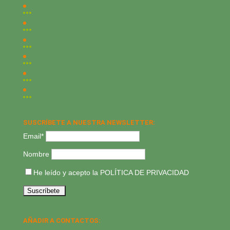
SUSCRÍBETE A NUESTRA NEWSLETTER:
Email*
Nombre
He leído y acepto la
POLÍTICA DE PRIVACIDAD
AÑADIR A CONTACTOS: