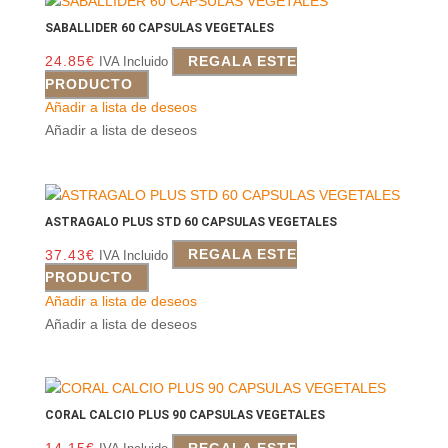
SABALLIDER 60 CAPSULAS VEGETALES
24.85
€
REGALA ESTE
IVA Incluido
PRODUCTO
Añadir a lista de deseos
Añadir a lista de deseos
ASTRAGALO PLUS STD 60 CAPSULAS VEGETALES
37.43
€
REGALA ESTE
IVA Incluido
PRODUCTO
Añadir a lista de deseos
Añadir a lista de deseos
CORAL CALCIO PLUS 90 CAPSULAS VEGETALES
14.15
€
REGALA ESTE