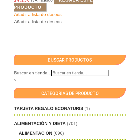
IVA Incluido
PRODUCTO
Añadir a lista de deseos
Añadir a lista de deseos
BUSCAR PRODUCTOS
Buscar en tienda...
×
CATEGORÍAS DE PRODUCTO
TARJETA REGALO ECONATURIS
(1)
ALIMENTACIÓN Y DIETA
(701)
ALIMENTACIÓN
(696)