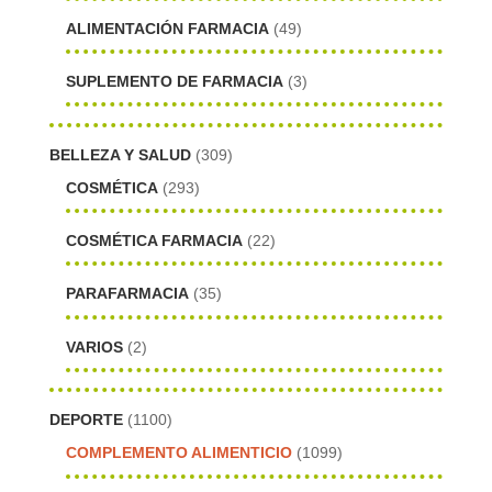
ALIMENTACIÓN FARMACIA
(49)
SUPLEMENTO DE FARMACIA
(3)
BELLEZA Y SALUD
(309)
COSMÉTICA
(293)
COSMÉTICA FARMACIA
(22)
PARAFARMACIA
(35)
VARIOS
(2)
DEPORTE
(1100)
COMPLEMENTO ALIMENTICIO
(1099)