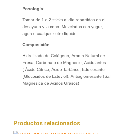
Posología
:
Tomar de 1 a 2 sticks al día repartidos en el
desayuno y la cena. Mezclados con yogur,
agua o cualquier otro líquido.
Composición
Hidrolizado de Colágeno, Aroma Natural de
Fresa, Carbonato de Magnesio, Acidulantes
( Ácido Cítrico, Ácido Tartárico, Edulcorante
(Glucósidos de Esteviol), Antiaglomerante (Sal
Magnésica de Ácidos Grasos)
Productos relacionados