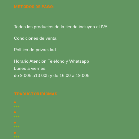
MÉTODOS DE PAGO:
Todos los productos de la tienda incluyen el IVA
Condiciones de venta
Política de privacidad
Horario Atención Teléfono y Whatsapp
Lunes a viernes:
de 9:00h a13:00h y de 16:00 a 19:00h
TRADUCTOR IDIOMAS: