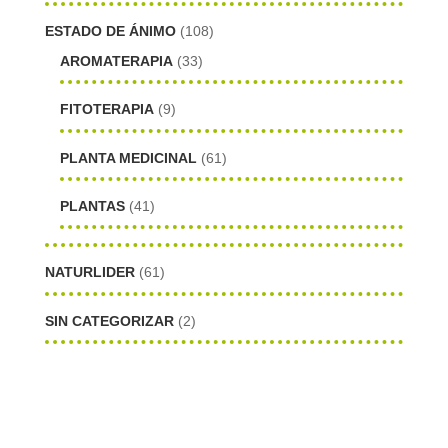
ESTADO DE ÁNIMO
(108)
AROMATERAPIA
(33)
FITOTERAPIA
(9)
PLANTA MEDICINAL
(61)
PLANTAS
(41)
NATURLIDER
(61)
SIN CATEGORIZAR
(2)