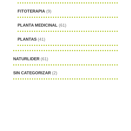
FITOTERAPIA
(9)
PLANTA MEDICINAL
(61)
PLANTAS
(41)
NATURLIDER
(61)
SIN CATEGORIZAR
(2)