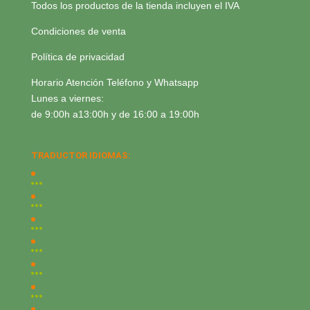
Todos los productos de la tienda incluyen el IVA
Condiciones de venta
Política de privacidad
Horario Atención Teléfono y Whatsapp
Lunes a viernes:
de 9:00h a13:00h y de 16:00 a 19:00h
TRADUCTOR IDIOMAS: