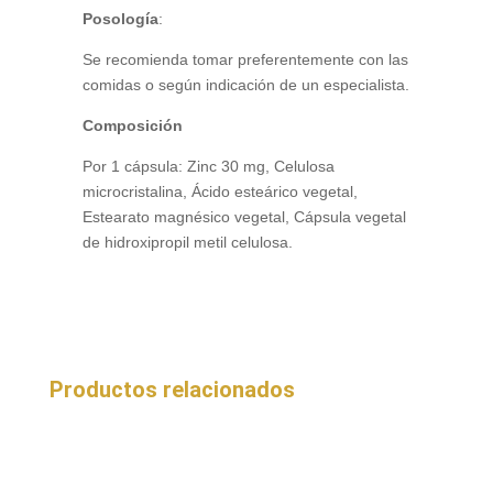
Posología
:
Se recomienda tomar preferentemente con las
comidas o según indicación de un especialista.
Composición
Por 1 cápsula: Zinc 30 mg, Celulosa
microcristalina, Ácido esteárico vegetal,
Estearato magnésico vegetal, Cápsula vegetal
de hidroxipropil metil celulosa.
Productos relacionados