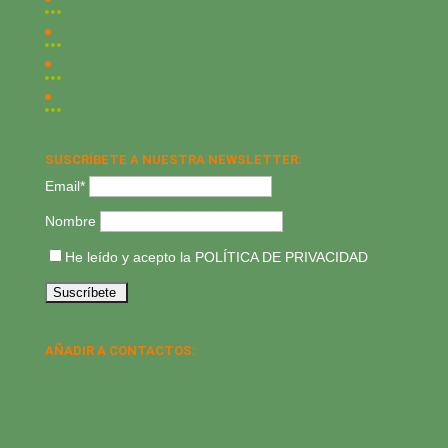
SUSCRÍBETE A NUESTRA NEWSLETTER:
Email*
Nombre
He leído y acepto la
POLÍTICA DE PRIVACIDAD
AÑADIR A CONTACTOS: