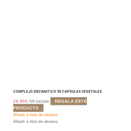
COMPLEJO ENZIMATICO 90 CAPSULAS VEGETALES
29.85
€
REGALA ESTE
IVA Incluido
PRODUCTO
Añadir a lista de deseos
Añadir a lista de deseos