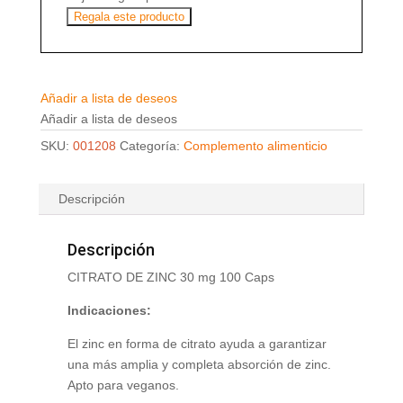
Regala este producto
Añadir a lista de deseos
Añadir a lista de deseos
SKU:
001208
Categoría:
Complemento alimenticio
Descripción
Descripción
CITRATO DE ZINC 30 mg 100 Caps
Indicaciones:
El zinc en forma de citrato ayuda a garantizar
una más amplia y completa absorción de zinc.
Apto para veganos.