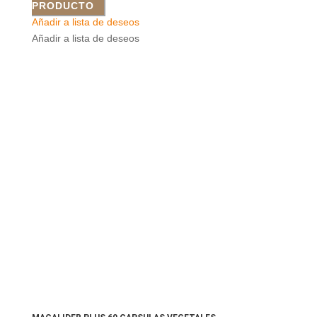
PRODUCTO
Añadir a lista de deseos
Añadir a lista de deseos