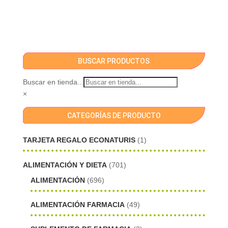
BUSCAR PRODUCTOS
Buscar en tienda...
×
CATEGORÍAS DE PRODUCTO
TARJETA REGALO ECONATURIS
(1)
ALIMENTACIÓN Y DIETA
(701)
ALIMENTACIÓN
(696)
ALIMENTACIÓN FARMACIA
(49)