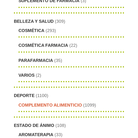
SUPLEMENTO DE FARMACIA
(3)
BELLEZA Y SALUD
(309)
COSMÉTICA
(293)
COSMÉTICA FARMACIA
(22)
PARAFARMACIA
(35)
VARIOS
(2)
DEPORTE
(1100)
COMPLEMENTO ALIMENTICIO
(1099)
ESTADO DE ÁNIMO
(108)
AROMATERAPIA
(33)