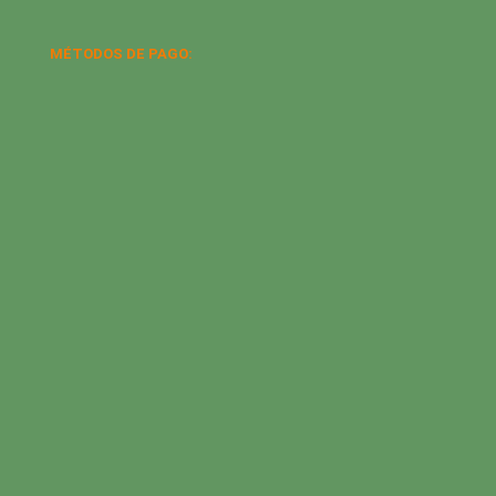
MÉTODOS DE PAGO: