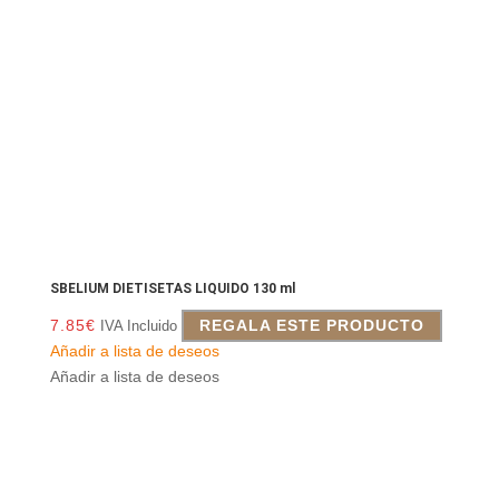
SBELIUM DIETISETAS LIQUIDO 130 ml
7.85
€
REGALA ESTE PRODUCTO
IVA Incluido
Añadir a lista de deseos
Añadir a lista de deseos