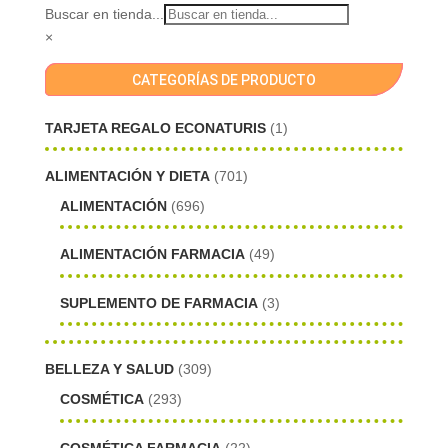
Buscar en tienda...
×
CATEGORÍAS DE PRODUCTO
TARJETA REGALO ECONATURIS
(1)
ALIMENTACIÓN Y DIETA
(701)
ALIMENTACIÓN
(696)
ALIMENTACIÓN FARMACIA
(49)
SUPLEMENTO DE FARMACIA
(3)
BELLEZA Y SALUD
(309)
COSMÉTICA
(293)
COSMÉTICA FARMACIA
(22)