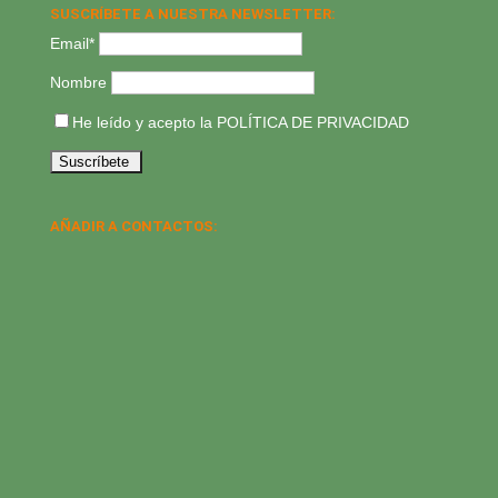
SUSCRÍBETE A NUESTRA NEWSLETTER:
Email*
Nombre
He leído y acepto la
POLÍTICA DE PRIVACIDAD
AÑADIR A CONTACTOS: