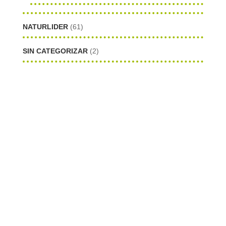
NATURLIDER
(61)
SIN CATEGORIZAR
(2)