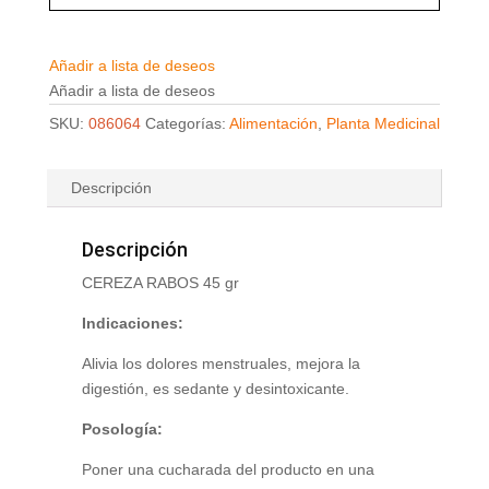
Añadir a lista de deseos
Añadir a lista de deseos
SKU:
086064
Categorías:
Alimentación
,
Planta Medicinal
Descripción
Descripción
CEREZA RABOS 45 gr
Indicaciones:
Alivia los dolores menstruales, mejora la
digestión, es sedante y desintoxicante.
Posología:
Poner una cucharada del producto en una