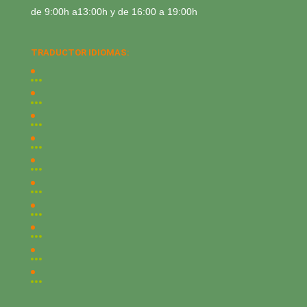
de 9:00h a13:00h y de 16:00 a 19:00h
TRADUCTOR IDIOMAS: