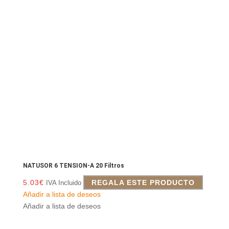
NATUSOR 6 TENSION-A 20 Filtros
5.03
€
REGALA ESTE PRODUCTO
IVA Incluido
Añadir a lista de deseos
Añadir a lista de deseos