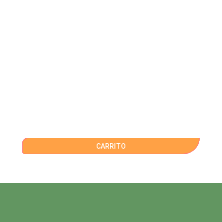
CARRITO