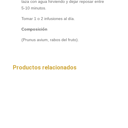
taza con agua hirviendo y dejar reposar entre
5-10 minutos.
Tomar 1 o 2 infusiones al día.
Composición
(Prunus avium, rabos del fruto).
Productos relacionados