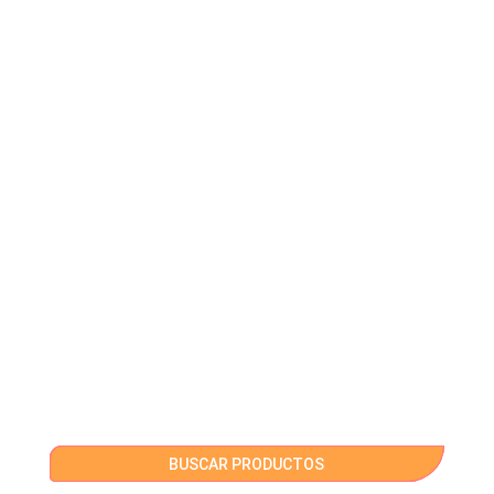
BUSCAR PRODUCTOS