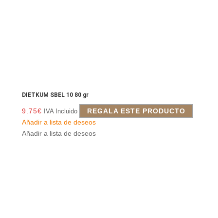
DIETKUM SBEL 10 80 gr
9.75
€
REGALA ESTE PRODUCTO
IVA Incluido
Añadir a lista de deseos
Añadir a lista de deseos