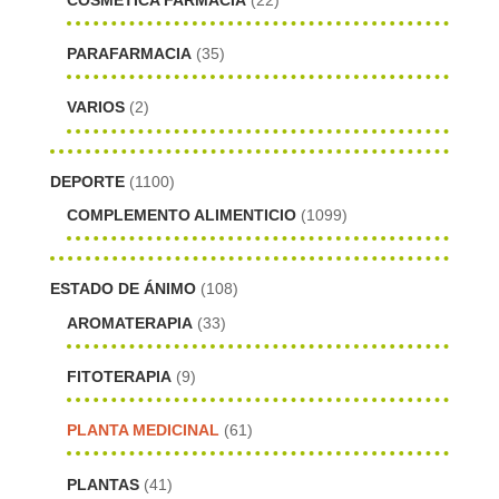
PARAFARMACIA
(35)
VARIOS
(2)
DEPORTE
(1100)
COMPLEMENTO ALIMENTICIO
(1099)
ESTADO DE ÁNIMO
(108)
AROMATERAPIA
(33)
FITOTERAPIA
(9)
PLANTA MEDICINAL
(61)
PLANTAS
(41)