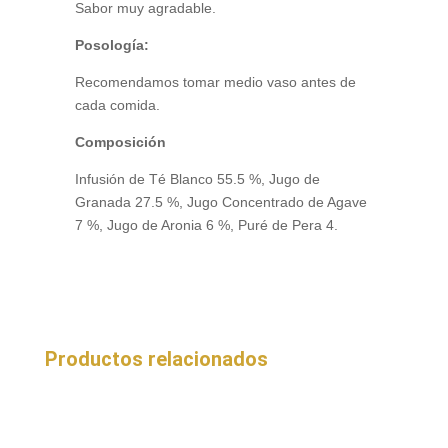
Sabor muy agradable.
Posología:
Recomendamos tomar medio vaso antes de
cada comida.
Composición
Infusión de Té Blanco 55.5 %, Jugo de
Granada 27.5 %, Jugo Concentrado de Agave
7 %, Jugo de Aronia 6 %, Puré de Pera 4.
Productos relacionados