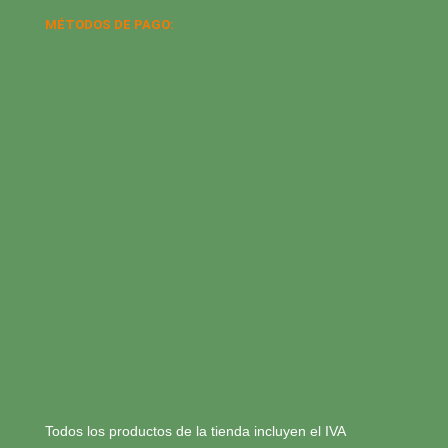
MÉTODOS DE PAGO:
Todos los productos de la tienda incluyen el IVA