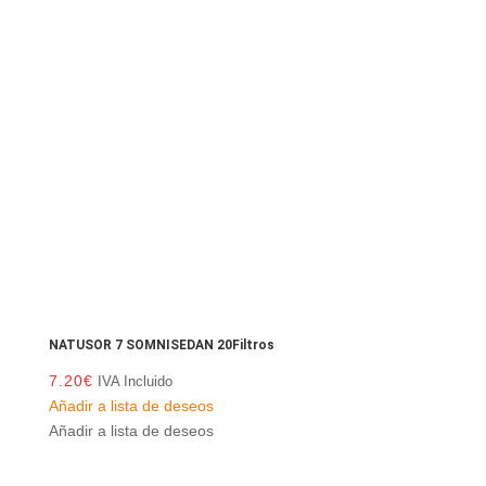
NATUSOR 7 SOMNISEDAN 20Filtros
7.20
€
IVA Incluido
Añadir a lista de deseos
Añadir a lista de deseos