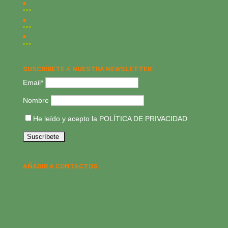
SUSCRÍBETE A NUESTRA NEWSLETTER:
Email*
Nombre
He leído y acepto la
POLÍTICA DE PRIVACIDAD
AÑADIR A CONTACTOS: