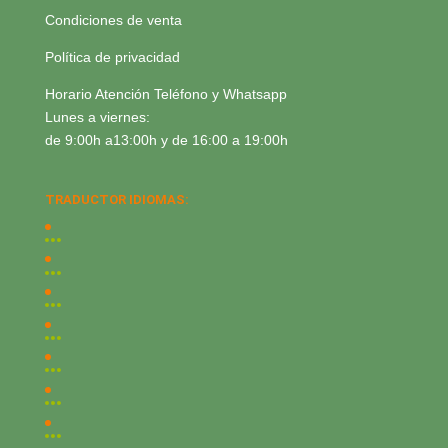
Condiciones de venta
Política de privacidad
Horario Atención Teléfono y Whatsapp
Lunes a viernes:
de 9:00h a13:00h y de 16:00 a 19:00h
TRADUCTOR IDIOMAS: