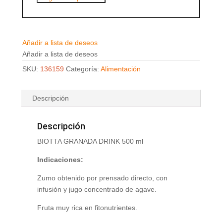
Añadir a lista de deseos
Añadir a lista de deseos
SKU:
136159
Categoría:
Alimentación
Descripción
Descripción
BIOTTA GRANADA DRINK 500 ml
Indicaciones:
Zumo obtenido por prensado directo, con
infusión y jugo concentrado de agave.
Fruta muy rica en fitonutrientes.