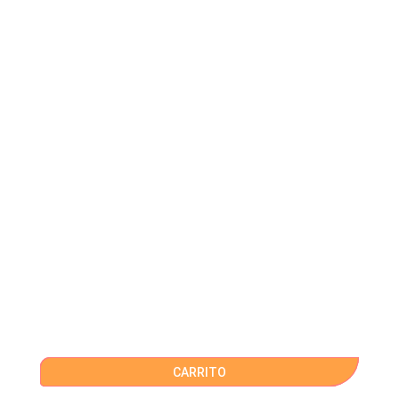
CARRITO