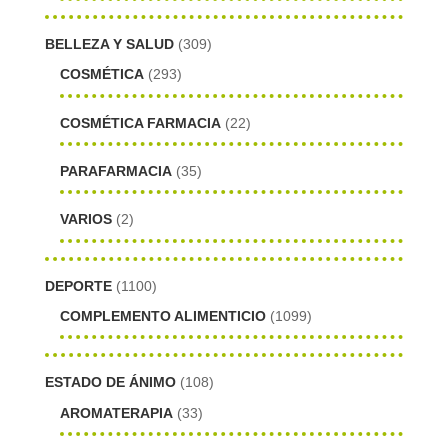
BELLEZA Y SALUD
(309)
COSMÉTICA
(293)
COSMÉTICA FARMACIA
(22)
PARAFARMACIA
(35)
VARIOS
(2)
DEPORTE
(1100)
COMPLEMENTO ALIMENTICIO
(1099)
ESTADO DE ÁNIMO
(108)
AROMATERAPIA
(33)