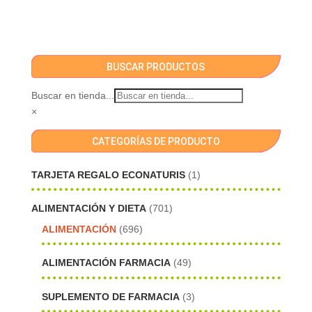
BUSCAR PRODUCTOS
Buscar en tienda...
×
CATEGORÍAS DE PRODUCTO
TARJETA REGALO ECONATURIS
(1)
ALIMENTACIÓN Y DIETA
(701)
ALIMENTACIÓN
(696)
ALIMENTACIÓN FARMACIA
(49)
SUPLEMENTO DE FARMACIA
(3)