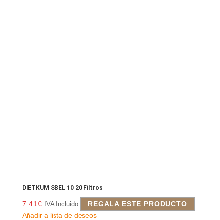
DIETKUM SBEL 10 20 Filtros
7.41
€
REGALA ESTE PRODUCTO
IVA Incluido
Añadir a lista de deseos