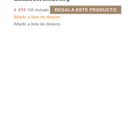
4.40
€
REGALA ESTE PRODUCTO
IVA Incluido
Añadir a lista de deseos
Añadir a lista de deseos