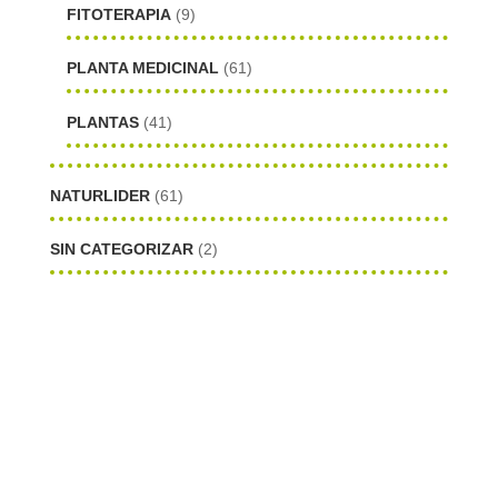
FITOTERAPIA
(9)
PLANTA MEDICINAL
(61)
PLANTAS
(41)
NATURLIDER
(61)
SIN CATEGORIZAR
(2)