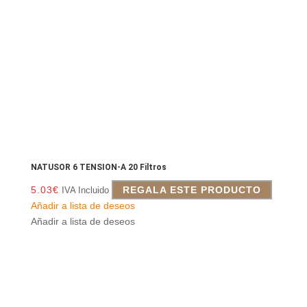
NATUSOR 6 TENSION-A 20 Filtros
5.03
€
REGALA ESTE PRODUCTO
IVA Incluido
Añadir a lista de deseos
Añadir a lista de deseos