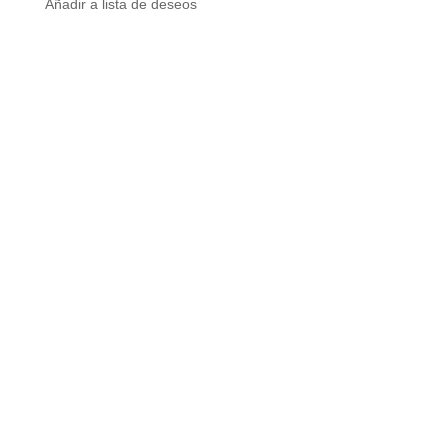
Añadir a lista de deseos