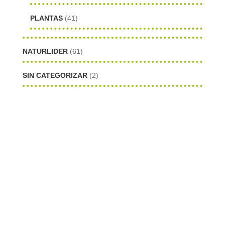
PLANTAS
(41)
NATURLIDER
(61)
SIN CATEGORIZAR
(2)