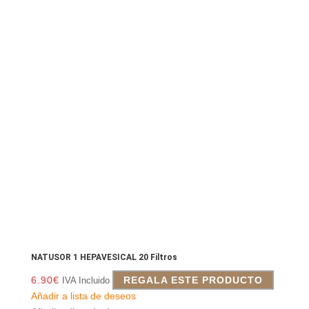
NATUSOR 1 HEPAVESICAL 20 Filtros
6.90
€
REGALA ESTE PRODUCTO
IVA Incluido
Añadir a lista de deseos