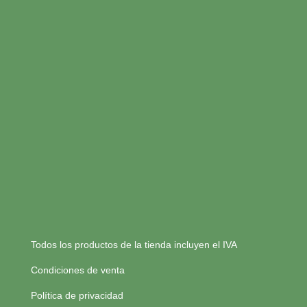
Todos los productos de la tienda incluyen el IVA
Condiciones de venta
Política de privacidad