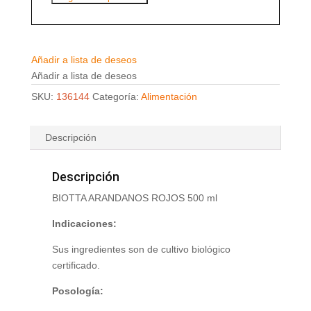
Añadir a lista de deseos
Añadir a lista de deseos
SKU:
136144
Categoría:
Alimentación
Descripción
Descripción
BIOTTA ARANDANOS ROJOS 500 ml
Indicaciones:
Sus ingredientes son de cultivo biológico
certificado.
Posología: