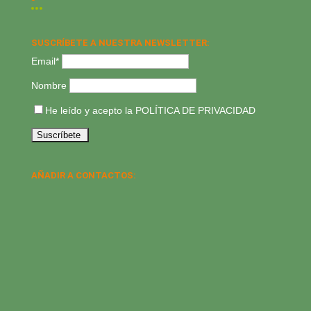
SUSCRÍBETE A NUESTRA NEWSLETTER:
Email*
Nombre
He leído y acepto la
POLÍTICA DE PRIVACIDAD
AÑADIR A CONTACTOS: