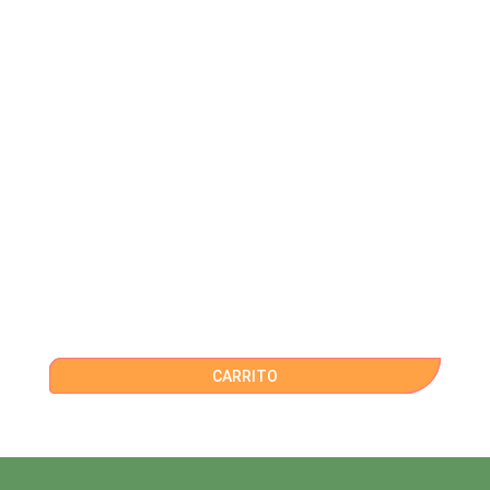
CARRITO