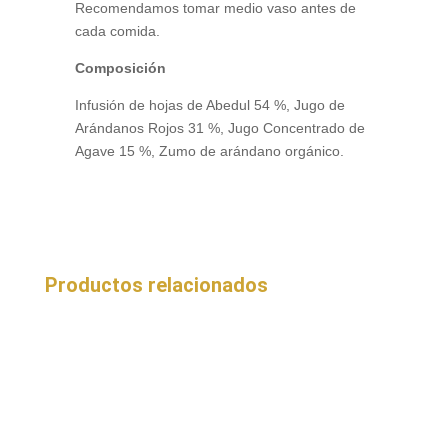
Recomendamos tomar medio vaso antes de
cada comida.
Composición
Infusión de hojas de Abedul 54 %, Jugo de
Arándanos Rojos 31 %, Jugo Concentrado de
Agave 15 %, Zumo de arándano orgánico.
Productos relacionados