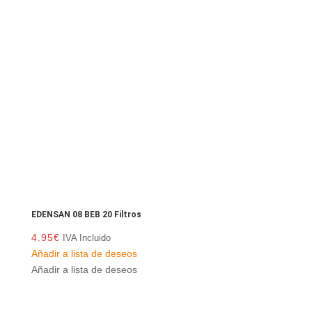
EDENSAN 08 BEB 20 Filtros
4.95
€
IVA Incluido
Añadir a lista de deseos
Añadir a lista de deseos