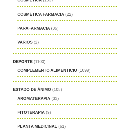
COSMÉTICA
(293)
COSMÉTICA FARMACIA
(22)
PARAFARMACIA
(35)
VARIOS
(2)
DEPORTE
(1100)
COMPLEMENTO ALIMENTICIO
(1099)
ESTADO DE ÁNIMO
(108)
AROMATERAPIA
(33)
FITOTERAPIA
(9)
PLANTA MEDICINAL
(61)