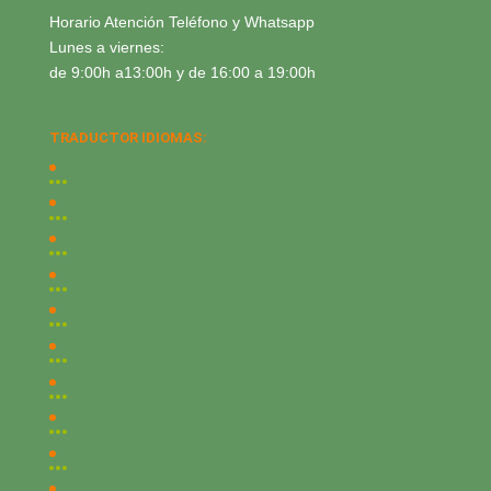
Horario Atención Teléfono y Whatsapp
Lunes a viernes:
de 9:00h a13:00h y de 16:00 a 19:00h
TRADUCTOR IDIOMAS: