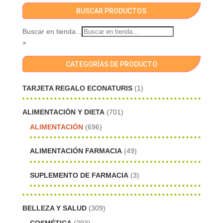
BUSCAR PRODUCTOS
Buscar en tienda...
×
CATEGORÍAS DE PRODUCTO
TARJETA REGALO ECONATURIS
(1)
ALIMENTACIÓN Y DIETA
(701)
ALIMENTACIÓN
(696)
ALIMENTACIÓN FARMACIA
(49)
SUPLEMENTO DE FARMACIA
(3)
BELLEZA Y SALUD
(309)