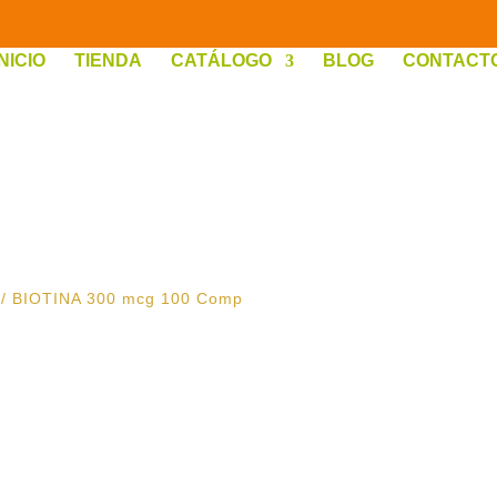
INICIO
TIENDA
CATÁLOGO
BLOG
CONTACT
/ BIOTINA 300 mcg 100 Comp