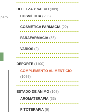
BELLEZA Y SALUD
(309)
COSMÉTICA
(293)
 pero
COSMÉTICA FARMACIA
(22)
PARAFARMACIA
(35)
VARIOS
(2)
DEPORTE
(1100)
COMPLEMENTO ALIMENTICIO
(1099)
ESTADO DE ÁNIMO
(108)
AROMATERAPIA
(33)
FITOTERAPIA
(9)