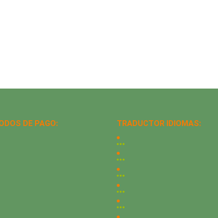
ODOS DE PAGO:
TRADUCTOR IDIOMAS: