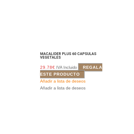
MACALIDER PLUS 60 CAPSULAS
VEGETALES
29.78
€
REGALA
IVA Incluido
ESTE PRODUCTO
Añadir a lista de deseos
Añadir a lista de deseos