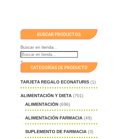
BUSCAR PRODUCTOS
Buscar en tienda...
×
CATEGORÍAS DE PRODUCTO
TARJETA REGALO ECONATURIS
(1)
ALIMENTACIÓN Y DIETA
(701)
ALIMENTACIÓN
(696)
ALIMENTACIÓN FARMACIA
(49)
SUPLEMENTO DE FARMACIA
(3)