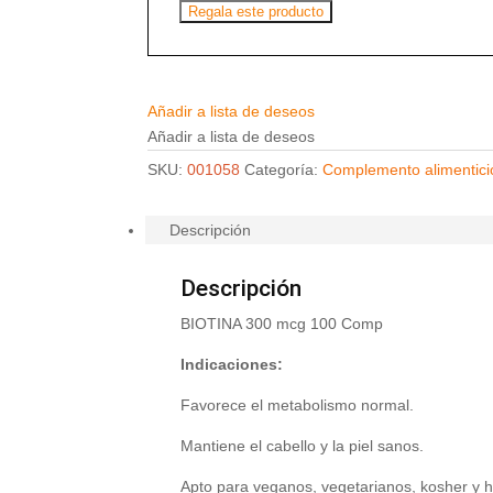
Regala este producto
Añadir a lista de deseos
Añadir a lista de deseos
SKU:
001058
Categoría:
Complemento alimentici
Descripción
Descripción
BIOTINA 300 mcg 100 Comp
Indicaciones:
Favorece el metabolismo normal.
Mantiene el cabello y la piel sanos.
Apto para veganos, vegetarianos, kosher y h