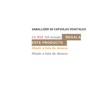
SABALLIDER 60 CAPSULAS VEGETALES
24.85
€
REGALA
IVA Incluido
ESTE PRODUCTO
Añadir a lista de deseos
Añadir a lista de deseos