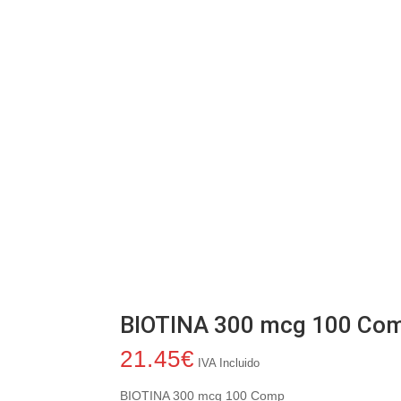
BIOTINA 300 mcg 100 Co
21.45
€
IVA Incluido
BIOTINA 300 mcg 100 Comp