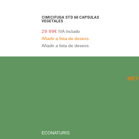
CIMICIFUGA STD 60 CAPSULAS
VEGETALES
29.99
€
IVA Incluido
Añadir a lista de deseos
Añadir a lista de deseos
MÉT
ECONATURIS