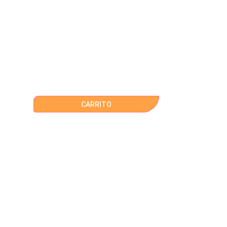
CARRITO