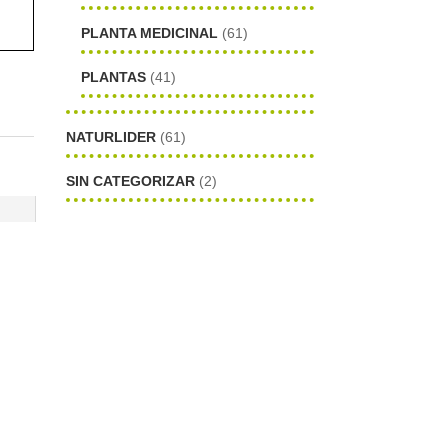
PLANTA MEDICINAL
(61)
PLANTAS
(41)
NATURLIDER
(61)
SIN CATEGORIZAR
(2)