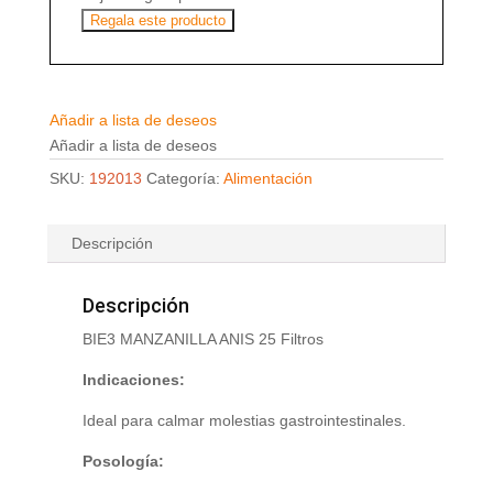
Regala este producto
Añadir a lista de deseos
Añadir a lista de deseos
SKU:
192013
Categoría:
Alimentación
Descripción
Descripción
BIE3 MANZANILLA ANIS 25 Filtros
Indicaciones:
Ideal para calmar molestias gastrointestinales.
Posología: