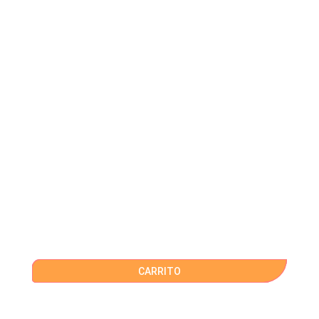
CARRITO