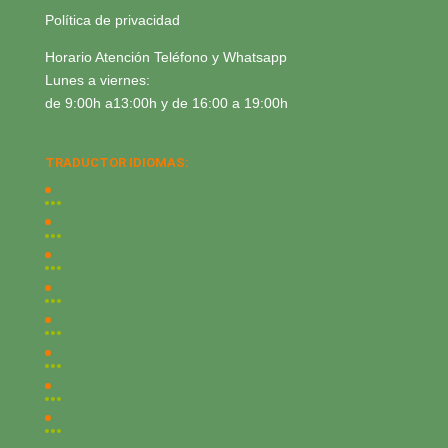
Política de privacidad
Horario Atención Teléfono y Whatsapp
Lunes a viernes:
de 9:00h a13:00h y de 16:00 a 19:00h
TRADUCTOR IDIOMAS: