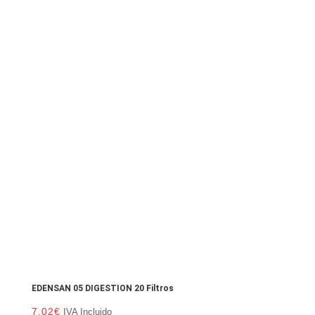
EDENSAN 05 DIGESTION 20 Filtros
7.02
€
IVA Incluido