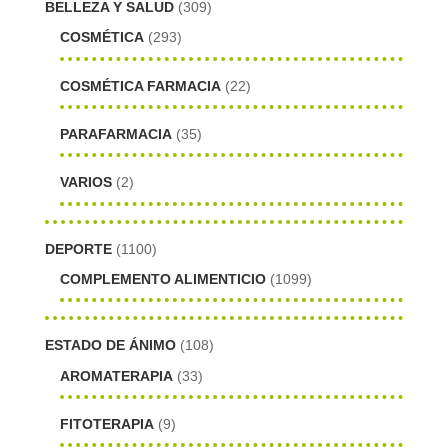
BELLEZA Y SALUD
(309)
COSMÉTICA
(293)
COSMÉTICA FARMACIA
(22)
PARAFARMACIA
(35)
VARIOS
(2)
DEPORTE
(1100)
COMPLEMENTO ALIMENTICIO
(1099)
ESTADO DE ÁNIMO
(108)
AROMATERAPIA
(33)
FITOTERAPIA
(9)