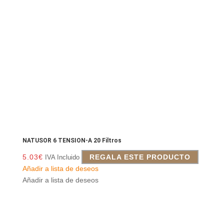
NATUSOR 6 TENSION-A 20 Filtros
5.03
€
REGALA ESTE PRODUCTO
IVA Incluido
Añadir a lista de deseos
Añadir a lista de deseos