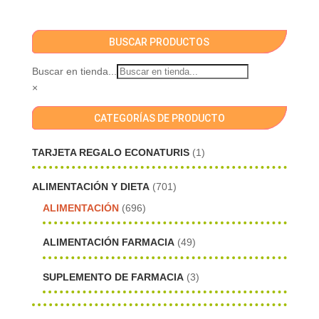
BUSCAR PRODUCTOS
Buscar en tienda...
×
CATEGORÍAS DE PRODUCTO
TARJETA REGALO ECONATURIS
(1)
ALIMENTACIÓN Y DIETA
(701)
ALIMENTACIÓN
(696)
ALIMENTACIÓN FARMACIA
(49)
SUPLEMENTO DE FARMACIA
(3)