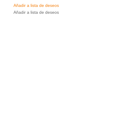
Añadir a lista de deseos
Añadir a lista de deseos