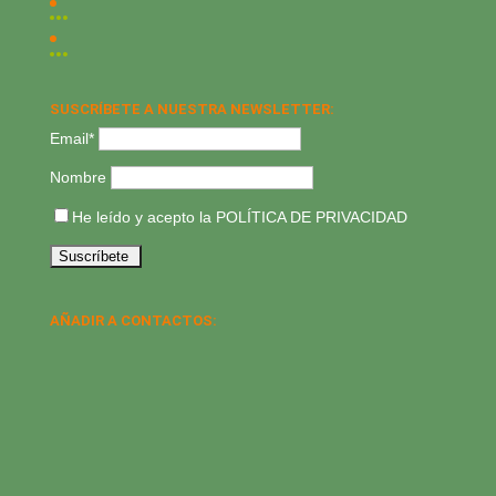
SUSCRÍBETE A NUESTRA NEWSLETTER:
Email*
Nombre
He leído y acepto la
POLÍTICA DE PRIVACIDAD
AÑADIR A CONTACTOS: