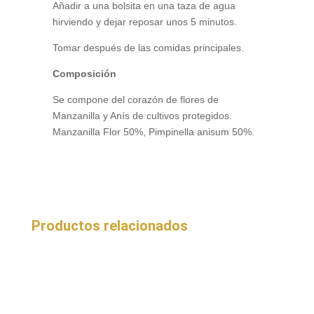
Añadir a una bolsita en una taza de agua
hirviendo y dejar reposar unos 5 minutos.
Tomar después de las comidas principales.
Composición
Se compone del corazón de flores de
Manzanilla y Anís de cultivos protegidos.
Manzanilla Flor 50%, Pimpinella anisum 50%.
Productos relacionados