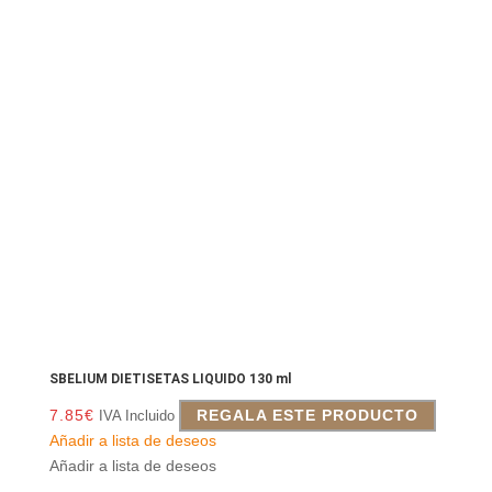
SBELIUM DIETISETAS LIQUIDO 130 ml
7.85
€
REGALA ESTE PRODUCTO
IVA Incluido
Añadir a lista de deseos
Añadir a lista de deseos