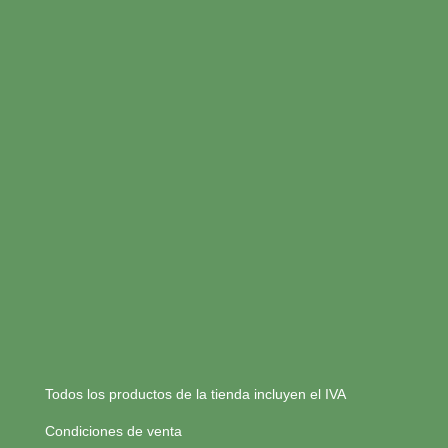
Todos los productos de la tienda incluyen el IVA
Condiciones de venta