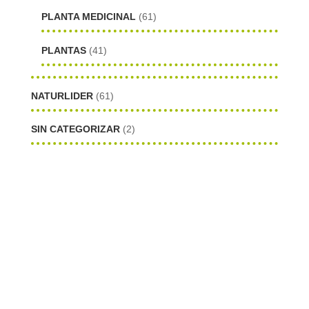
PLANTA MEDICINAL
(61)
PLANTAS
(41)
NATURLIDER
(61)
SIN CATEGORIZAR
(2)