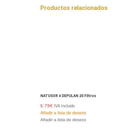
Productos relacionados
NATUSOR 4 DEPULAN 20 Filtros
5.79
€
IVA Incluido
Añadir a lista de deseos
Añadir a lista de deseos