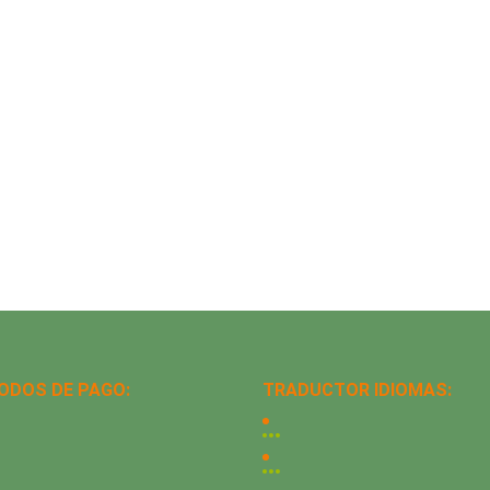
ODOS DE PAGO:
TRADUCTOR IDIOMAS: