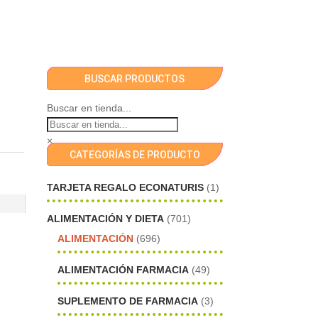
BUSCAR PRODUCTOS
Buscar en tienda...
×
CATEGORÍAS DE PRODUCTO
TARJETA REGALO ECONATURIS
(1)
ALIMENTACIÓN Y DIETA
(701)
ALIMENTACIÓN
(696)
ALIMENTACIÓN FARMACIA
(49)
SUPLEMENTO DE FARMACIA
(3)