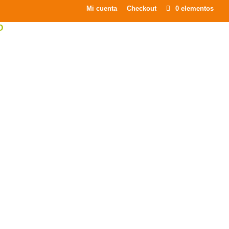
×
Mi cuenta
Checkout
0 elementos
O