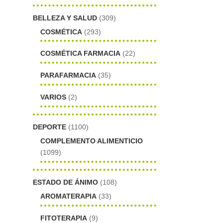
BELLEZA Y SALUD
(309)
COSMÉTICA
(293)
COSMÉTICA FARMACIA
(22)
PARAFARMACIA
(35)
VARIOS
(2)
DEPORTE
(1100)
COMPLEMENTO ALIMENTICIO
(1099)
ESTADO DE ÁNIMO
(108)
AROMATERAPIA
(33)
FITOTERAPIA
(9)