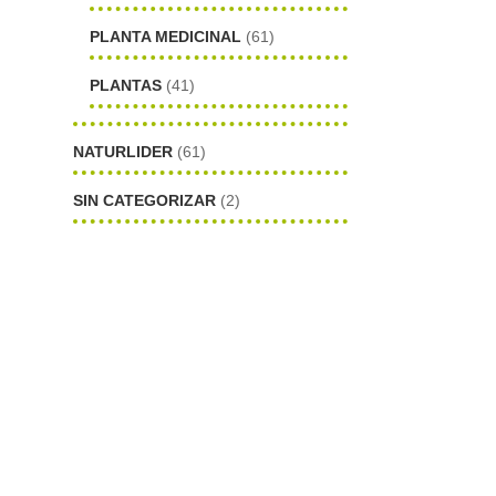
PLANTA MEDICINAL
(61)
PLANTAS
(41)
NATURLIDER
(61)
SIN CATEGORIZAR
(2)