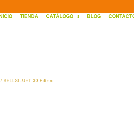
INICIO
TIENDA
CATÁLOGO
BLOG
CONTACT
/ BELLSILUET 30 Filtros