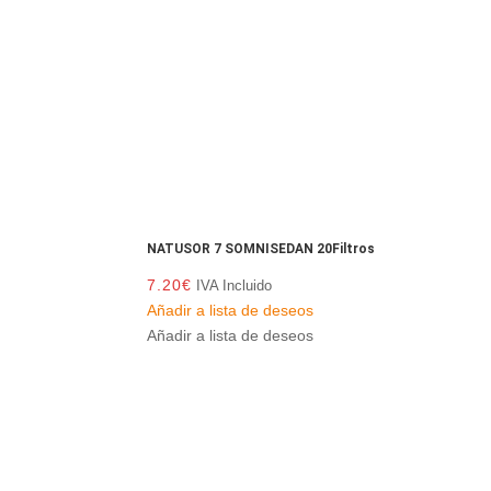
NATUSOR 7 SOMNISEDAN 20Filtros
7.20
€
IVA Incluido
Añadir a lista de deseos
Añadir a lista de deseos