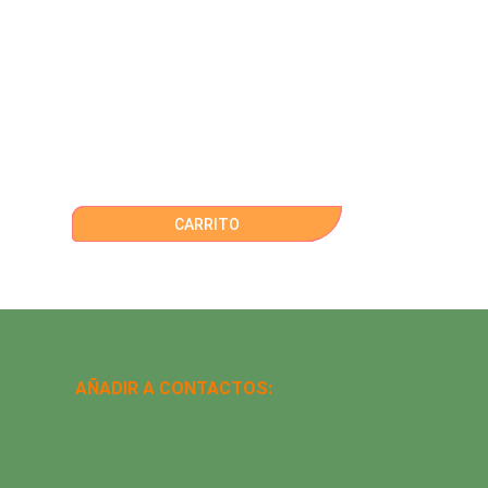
CARRITO
AÑADIR A CONTACTOS: